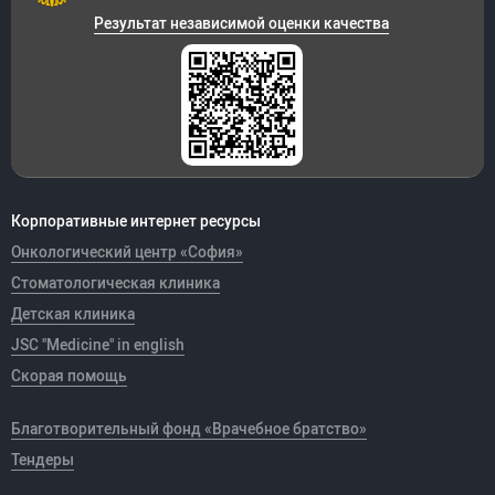
Результат независимой оценки качества
Корпоративные интернет ресурсы
Онкологический центр «София»
Стоматологическая клиника
Детская клиника
JSC "Medicine" in english
Скорая помощь
Благотворительный фонд «Врачебное братство»
Тендеры