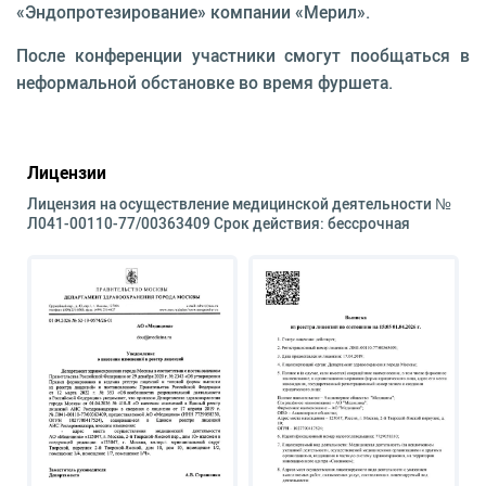
«Эндопротезирование» компании «Мерил».
После конференции участники смогут пообщаться в
неформальной обстановке во время фуршета.
Лицензии
Лицензия на осуществление медицинской деятельности №
Л041-00110-77/00363409 Срок действия: бессрочная