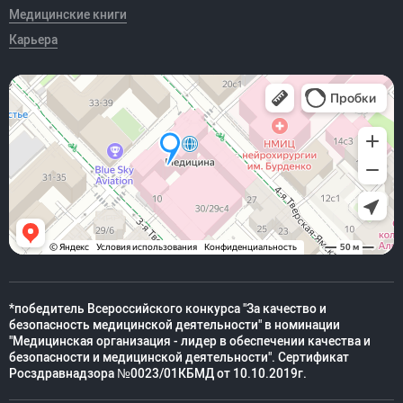
Медицинские книги
Карьера
*победитель Всероссийского конкурса "За качество и
безопасность медицинской деятельности" в номинации
"Медицинская организация - лидер в обеспечении качества и
безопасности и медицинской деятельности". Сертификат
Росздравнадзора №0023/01КБМД от 10.10.2019г.