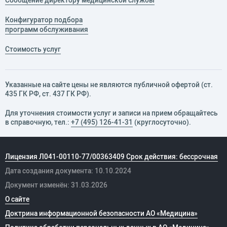
Сообщение директору медицинской службы
Конфигуратор подбора
программ обслуживания
Стоимость услуг
Указанные на сайте цены не являются публичной офертой (ст.
435 ГК РФ, cт. 437 ГК РФ).
Для уточнения стоимости услуг и записи на прием обращайтесь
в справочную, тел.:
+7 (495) 126-41-31
(круглосуточно).
Лицензия Л041-00110-77/00363409 Срок действия: бессрочная
Дата создания документа: 10.10.2024
Документ изменён: 31.03.2026
О сайте
Доктрина информационной безопасности АО «Медицина»