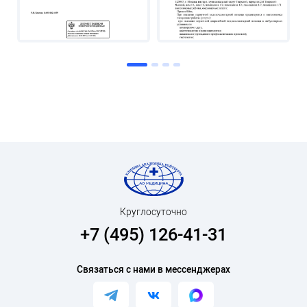
Круглосуточно
+7 (495) 126-41-31
Связаться с нами в мессенджерах