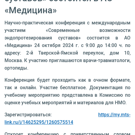
«Медицина»
Научно-практическая конференция с международным
участием «Современные возможности
эндопротезирования суставов» состоится в АО
«Медицина» 24 октября 2024 г. с 9:00 до 14:00 ч. по
адресу: 2-й Тверской-Ямской переулок, дом 10,
Москва. К участию приглашаются врачи-травматологи,
ортопеды.
Конференция будет проходить как в очном формате,
так и онлайн. Участие бесплатное. Документация по
учебному мероприятию представлена в Комиссию по
оценке учебных мероприятий и материалов для НМО.
Зарегистрироваться:
https://my.mts-
link.ru/j/14625295/1260575514
Откроет конференцию с приветственным словом