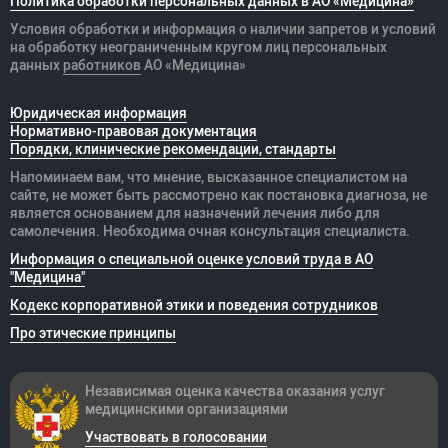
Политика обработки персональных данных в АО «Медицина»
Условия обработки и информация о наличии запретов и условий
на обработку неограниченным кругом лиц персональных
данных
работников
АО «Медицина»
Юридическая информация
Нормативно-правовая документация
Порядки, клинические рекомендации, стандарты
Напоминаем вам, что мнение, высказанное специалистом на
сайте, не может быть рассмотрено как постановка диагноза, не
является основанием для назначений лечения либо для
самолечения. Необходима очная консультация специалиста.
Информация о специальной оценке условий труда в АО
"Медицина"
Кодекс корпоративной этики и поведения сотрудников
Про этические принципы
Независимая оценка качества оказания
услуг
медицинскими организациями
Участвовать в голосовании