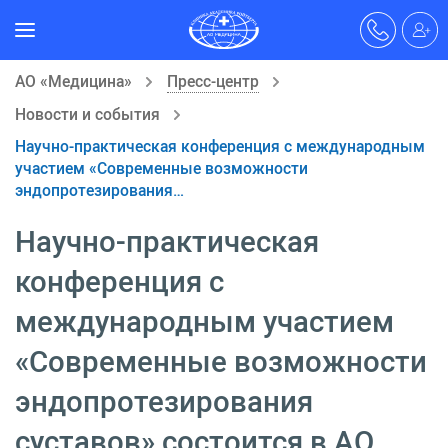
АО «Медицина»
Пресс-центр
Новости и события
Научно-практическая конференция с международным
участием «Современные возможности
эндопротезирования…
Научно-практическая
конференция с
международным участием
«Современные возможности
эндопротезирования
суставов» состоится в АО