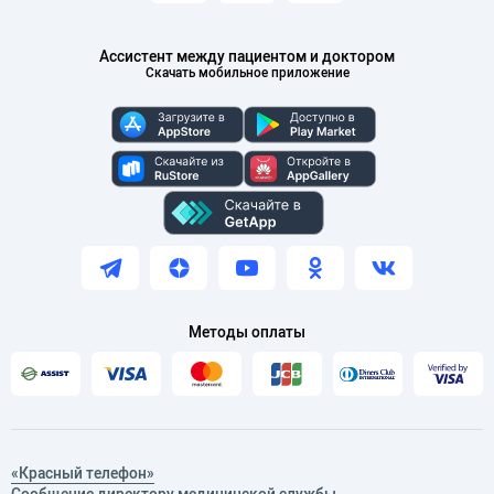
Ассистент между пациентом и доктором
Скачать мобильное приложение
Методы оплаты
«Красный телефон»