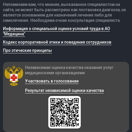
Напоминаем вам, что мнение, высказанное специалистом на
сайте, не может быть рассмотрено как постановка диагноза, не
является основанием для назначений лечения либо для
самолечения. Необходима очная консультация специалиста.
Информация о специальной оценке условий труда в АО
"Медицина"
Кодекс корпоративной этики и поведения сотрудников
Про этические принципы
Независимая оценка качества оказания
услуг
медицинскими организациями
Участвовать в голосовании
Результат независимой оценки качества