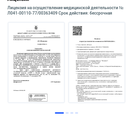
Лицензия на осуществление медицинской деятельности №
Л041-00110-77/00363409 Срок действия: бессрочная