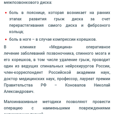
межпозвонкового диска:
боль в пояснице, которая возникает на ранних
этапах развития грыж диска за счет
перерастягивания самого диска и фиброзного
кольца;
боль в ноге – в случае компрессии корешков.
В клинике «Медицина» оперативное
лечение заболеваний позвоночника, спинного мозга и
его корешков, в том числе удаление грыж, проводит
один из ведущих спинальных нейрохирургов России,
член-корреспондент Российской академии наук,
доктор медицинских наук, профессор, лауреат премии
Правительства РФ – Коновалов Николай
Александрович.
Малоинвазивные методики позволяют провести
операцию с наименьшими повреждениями