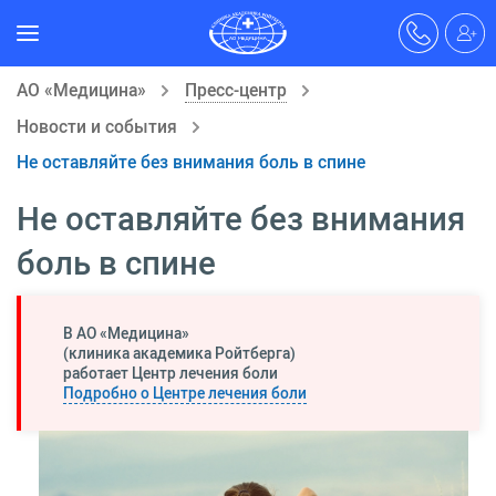
АО «Медицина»
Пресс-центр
Новости и события
Не оставляйте без внимания боль в спине
Не оставляйте без внимания
боль в спине
В АО «Медицина»
(клиника академика Ройтберга)
работает Центр лечения боли
Подробно о Центре лечения боли