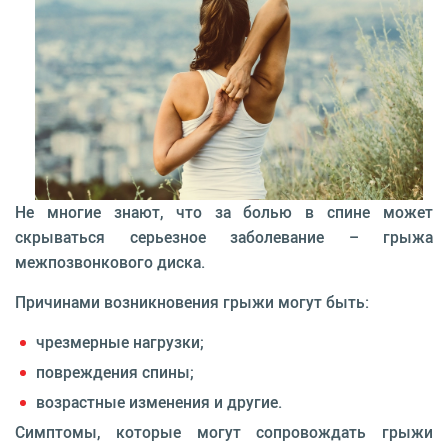
Не многие знают, что за болью в спине может
скрываться серьезное заболевание – грыжа
межпозвонкового диска.
Причинами возникновения грыжи могут быть:
чрезмерные нагрузки;
повреждения спины;
возрастные изменения и другие.
Симптомы, которые могут сопровождать грыжи