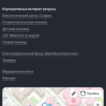
Корпоративные интернет ресурсы
Онкологический центр «София»
Стоматологическая клиника
Детская клиника
JSC "Medicine" in english
Скорая помощь
Благотворительный фонд «Врачебное братство»
Тендеры
Медицинские книги
Карьера