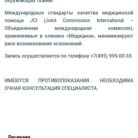
окружающих тканей.
Международные стандарты качества медицинской
помощи JCI (Joint Commission International –
Объединенная международная комиссия),
применяемые в клинике «Медицина», минимизируют
риск возникновения осложнений.
Запись осуществляется по телефону +7(495) 995-00-33.
ИМЕЮТСЯ ПРОТИВОПОКАЗАНИЯ. НЕОБХОДИМА
ОЧНАЯ КОНСУЛЬТАЦИЯ СПЕЦИАЛИСТА.
Лицензии