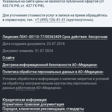
Указанные на сайте цены не являются публичной офертой (ст.
435 ГК РФ, cт. 437 ГК РФ).
Для уточнения стоимости услуг и записи на прием обращайтесь
в справочную, тел.:
+7 (495) 126-41-31
(круглосуточно).
Лицензия Л041-00110-77/00363409 Срок действия: бессрочная
Дата создания документа: 25.07.2018
Документ изменён: 31.07.2024
О сайте
Доктрина информационной безопасности АО «Медицина»
Политика обработки персональных данных в АО «Медицина»
Условия обработки и информация о наличии запретов и условий
на обработку неограниченным кругом лиц персональных
данных
работников
АО «Медицина»
Юридическая информация
Нормативно-правовая документация
Порядки, клинические рекомендации, стандарты