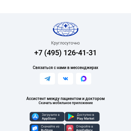
Круглосуточно
+7 (495) 126-41-31
Связаться с нами в мессенджерах
Ассистент между пациентом и доктором
Скачать мобильное приложение