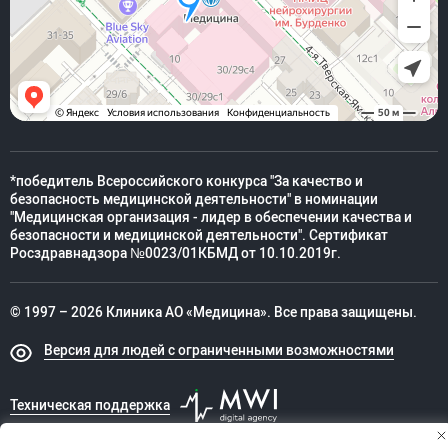
*победитель Всероссийского конкурса "За качество и
безопасность медицинской деятельности" в номинации
"Медицинская организация - лидер в обеспечении качества и
безопасности и медицинской деятельности". Сертификат
Росздравнадзора №0023/01КБМД от 10.10.2019г.
© 1997 – 2026 Клиника АО «Медицина». Все права защищены.
Версия для людей с ограниченными возможностями
Техническая поддержка