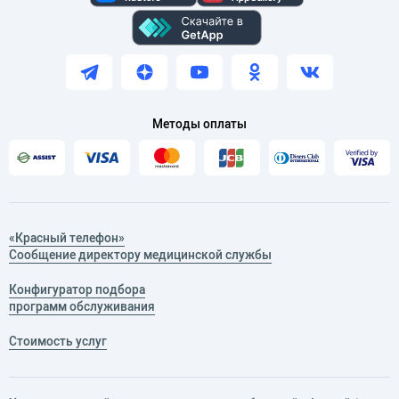
Методы оплаты
«Красный телефон»
Сообщение директору медицинской службы
Конфигуратор подбора
программ обслуживания
Стоимость услуг