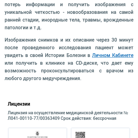
потерь информации и получить изображения с
уникальной четкостью - новообразования на самой
ранней стадии, инородные тела, травмы, врожденные
патологии и т.д.
Изображения снимков и их описание через 30 минут
после проведенного исследования пациент может
увидеть в своей Истории Болезни в
Личном Кабинете
или получить в клинике на CD-диске, что дает ему
возможность проконсультироваться с врачом из
любого другого медучреждения.
Лицензии
Лицензия на осуществление медицинской деятельности №
Л041-00110-77/00363409 Срок действия: бессрочная