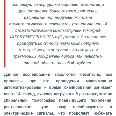
используются передовые мировые технологии, а
для постановки более точного диагноза и
разработки индивидуального плана
стоматологического лечения мы установили новый
стоматологический компьютерный томограф
AXEOS DENTSPLY SIRONA (Германия). Он позволяет
проводить конусно-лучевую компьютерную
томографию для получения четких двух- и
трехмерных изображений зубов или челюстно-
лицевой области на любой глубине».
Данное исследование абсолютно безопасно, все
процессы при его проведении максимально
автоматизированы и время сканирования занимает
всего 14 секунд, лучевая нагрузка в 8 раз ниже, чем на
спиральных томографах предыдущего поколения,
рентгеновские лучи сразу преобразуются в
электрические сигналы, что позволяет избежать