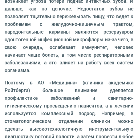
возникает угроза потери подчас интактных зубов. И
дальше, как по цепочке. Недостаток зубов не
позволяет тщательно пережевывать пищу, что ведет к
проблемам с желудочно-кишечным трактом,
пародонтальные карманы являются резервуаром
одонтогенной инфекционной микрофлоры из-за чего, в
свою очередь, ослабевает иммунитет, человек
начинает чаще болеть, в том числе респираторными
заболеваниями, а это влияет на работу всех систем
организма.
Поэтому в АО «Медицина» (клиника академика
Ройтберга) большое внимание уделяется
профилактике заболеваний и санитарно-
гигиеническому просвещению пациентов, а в лечении
используется комплексный подход. Например, в
стоматологическом отделении клиники можно
сделать высокотехнологичную инструментальную
диагностику ротовой полости, а затем провести любое