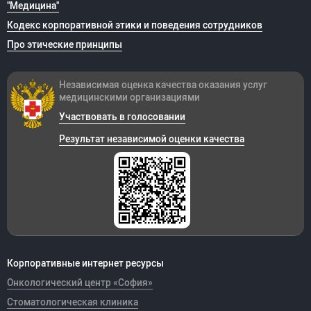
"Медицина"
Кодекс корпоративной этики и поведения сотрудников
Про этические принципы
Независимая оценка качества оказания
услуг
медицинскими организациями
Участвовать в голосовании
Результат независимой оценки качества
Корпоративные интернет ресурсы
Онкологический центр «София»
Стоматологическая клиника