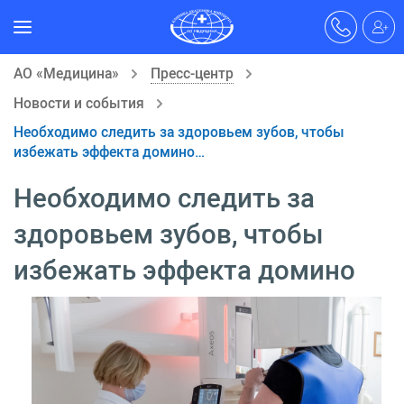
АО «Медицина»
Пресс-центр
Новости и события
Необходимо следить за здоровьем зубов, чтобы
избежать эффекта домино…
Необходимо следить за
здоровьем зубов, чтобы
избежать эффекта домино