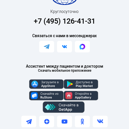
Круглосуточно
+7 (495) 126-41-31
Связаться с нами в мессенджерах
Ассистент между пациентом и доктором
Скачать мобильное приложение