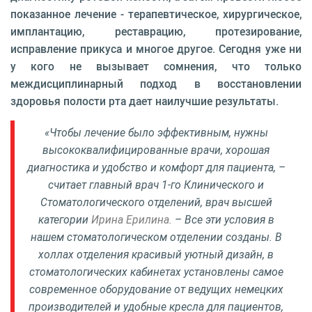
показанное лечение - терапевтическое, хирургическое,
имплантацию, реставрацию, протезирование,
исправление прикуса и многое другое. Сегодня уже ни
у кого не вызывает сомнения, что только
междисциплинарный подход в восстановлении
здоровья полости рта дает наилучшие результаты.
«Чтобы лечение было эффективным, нужны
высококвалифицированные врачи, хорошая
диагностика и удобство и комфорт для пациента, –
считает главный врач 1-го Клинического и
Стоматологического отделений, врач высшей
категории
Ирина Ерилина.
– Все эти условия в
нашем стоматологическом отделении созданы. В
холлах отделения красивый уютный дизайн, в
стоматологических кабинетах установлены самое
современное оборудование от ведущих немецких
производителей и удобные кресла для пациентов,