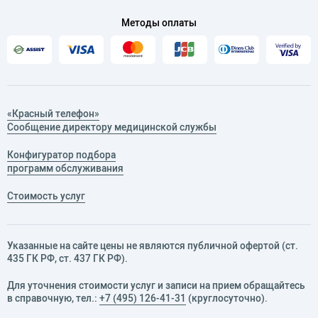
Методы оплаты
«Красный телефон»
Сообщение директору медицинской службы
Конфигуратор подбора
программ обслуживания
Стоимость услуг
Указанные на сайте цены не являются публичной офертой (ст.
435 ГК РФ, cт. 437 ГК РФ).
Для уточнения стоимости услуг и записи на прием обращайтесь
в справочную, тел.:
+7 (495) 126-41-31
(круглосуточно).