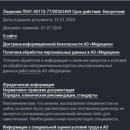
Лицензия Л041-00110-77/00363409 Срок действия: бессрочная
Дата создания документа: 23.01.2023
Документ изменён: 31.07.2024
О сайте
Доктрина информационной безопасности АО «Медицина»
Политика обработки персональных данных в АО «Медицина»
Условия обработки и информация о наличии запретов и условий
на обработку неограниченным кругом лиц персональных
данных
работников
АО «Медицина»
Юридическая информация
Нормативно-правовая документация
Порядки, клинические рекомендации, стандарты
Напоминаем вам, что мнение, высказанное специалистом на
сайте, не может быть рассмотрено как постановка диагноза, не
является основанием для назначений лечения либо для
самолечения. Необходима очная консультация специалиста.
Информация о специальной оценке условий труда в АО