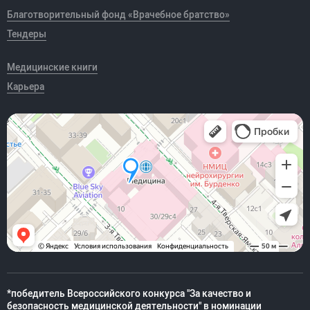
Благотворительный фонд «Врачебное братство»
Тендеры
Медицинские книги
Карьера
*победитель Всероссийского конкурса "За качество и
безопасность медицинской деятельности" в номинации