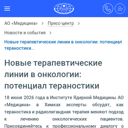
АО «Медицина»
Пресс-центр
Новости и события
Новые терапевтические линии в онкологии: потенциал
тераностики…
Новые терапевтические
линии в онкологии:
потенциал тераностики
18 июня 2026 года в Институте Ядерной Медицины АО
«Медицина» в Химках эксперты обсудят, как
тераностика и радиолигандная терапия меняют подход
к лечению онкологических пациентов.
Присоединяйтесь к профессиональному диалогу о