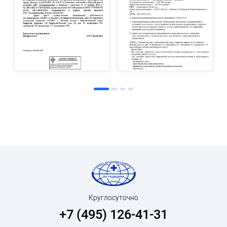
Круглосуточно
+7 (495) 126-41-31