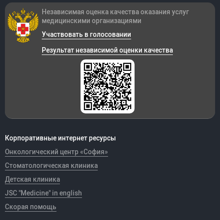
Независимая оценка качества оказания
услуг
медицинскими организациями
Участвовать в голосовании
Результат независимой оценки качества
Корпоративные интернет ресурсы
Онкологический центр «София»
Стоматологическая клиника
Детская клиника
JSC "Medicine" in english
Скорая помощь