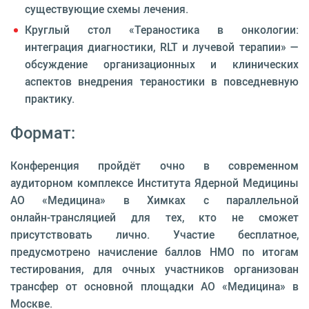
существующие схемы лечения.
Круглый стол «Тераностика в онкологии:
интеграция диагностики, RLT и лучевой терапии» —
обсуждение организационных и клинических
аспектов внедрения тераностики в повседневную
практику.
Формат:
Конференция пройдёт очно в современном
аудиторном комплексе Института Ядерной Медицины
АО «Медицина» в Химках с параллельной
онлайн‑трансляцией для тех, кто не сможет
присутствовать лично. Участие бесплатное,
предусмотрено начисление баллов НМО по итогам
тестирования, для очных участников организован
трансфер от основной площадки АО «Медицина» в
Москве.