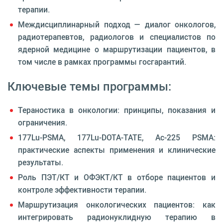
терапии.
Междисциплинарный подход — диалог онкологов,
радиотерапевтов, радиологов и специалистов по
ядерной медицине о маршрутизации пациентов, в
том числе в рамках программы госгарантий.
Ключевые темы программы:
Тераностика в онкологии: принципы, показания и
ограничения.
177Lu-PSMA, 177Lu-DOTA-TATE, Ac-225 PSMA:
практические аспекты применения и клинические
результаты.
Роль ПЭТ/КТ и ОФЭКТ/КТ в отборе пациентов и
контроле эффективности терапии.
Маршрутизация онкологических пациентов: как
интегрировать радионуклидную терапию в