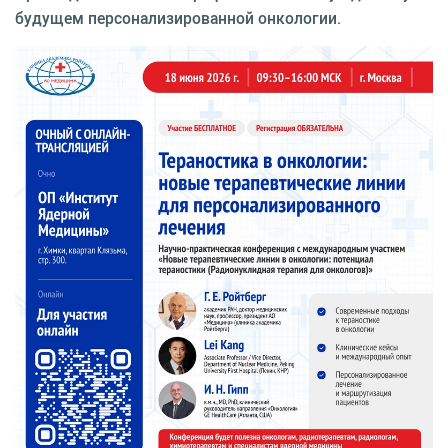
будущем персонализированной онкологии.