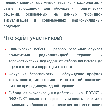
ядерной медицины, лучевой терапии и радиологии, и
станет площадкой для обсуждения клинических
решений, основанных на данных гибридной
визуализации и современных радионуклидных
подходах.
Что ждёт участников?
Клинические кейсы — разбор реальных случаев
применения радиолигандной терапии и
тераностических подходов: от отбора пациентов до
оценки ответа и коррекции тактики.
Фокус на безопасности — обсуждение профиля
токсичности, мониторинга и стратегий снижения
рисков при радионуклидной терапии.
Гибридная визуализация в действии — как ПЭТ/КТ и
ОФЭКТ/КТ помогают персонализировать лечение и
принимать обоснованные решения по смене линии