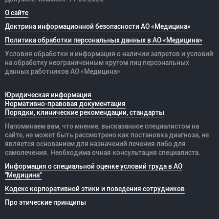
О сайте
Доктрина информационной безопасности АО «Медицина»
Политика обработки персональных данных в АО «Медицина»
Условия обработки и информация о наличии запретов и условий
на обработку неограниченным кругом лиц персональных
данных
работников
АО «Медицина»
Юридическая информация
Нормативно-правовая документация
Порядки, клинические рекомендации, стандарты
Напоминаем вам, что мнение, высказанное специалистом на
сайте, не может быть рассмотрено как постановка диагноза, не
является основанием для назначений лечения либо для
самолечения. Необходима очная консультация специалиста.
Информация о специальной оценке условий труда в АО
"Медицина"
Кодекс корпоративной этики и поведения сотрудников
Про этические принципы