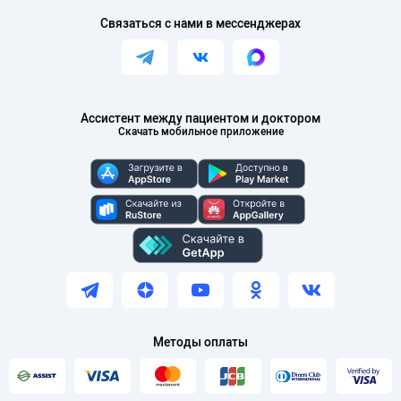
Связаться с нами в мессенджерах
Ассистент между пациентом и доктором
Скачать мобильное приложение
Методы оплаты