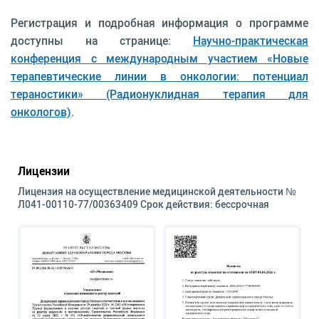
Регистрация и подробная информация о программе
доступны на странице:
Научно-практическая
конференция с международным участием «Новые
терапевтические линии в онкологии: потенциал
тераностики» (Радионуклидная терапия для
онкологов)
.
Лицензии
Лицензия на осуществление медицинской деятельности №
Л041-00110-77/00363409 Срок действия: бессрочная