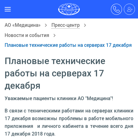
АО «Медицина»
Пресс-центр
Новости и события
Плановые технические работы на серверах 17 декабря
Плановые технические
работы на серверах 17
декабря
Уважаемые пациенты клиники АО "Медицина"!
В связи с техническими работами на серверах клиники
17 декабря возможны проблемы в работе мобильного
приложения и личного кабинета в течение всего дня
17 декабря 2018 года.