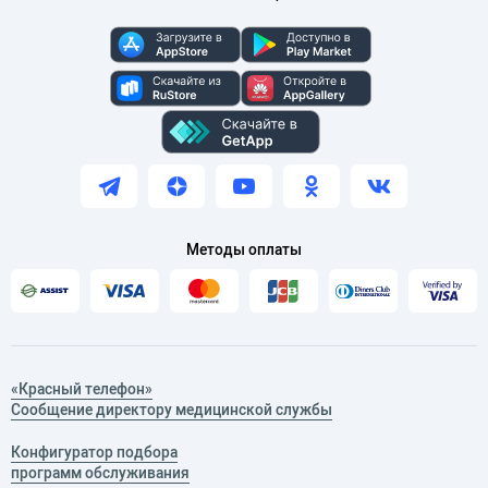
Методы оплаты
«Красный телефон»
Сообщение директору медицинской службы
Конфигуратор подбора
программ обслуживания