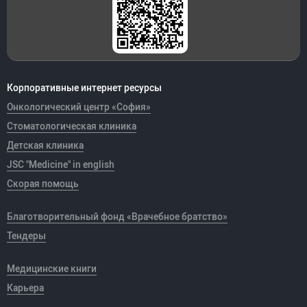
Корпоративные интернет ресурсы
Онкологический центр «София»
Стоматологическая клиника
Детская клиника
JSC "Medicine" in english
Скорая помощь
Благотворительный фонд «Врачебное братство»
Тендеры
Медицинские книги
Карьера