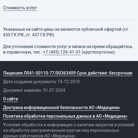
Стоимость услуг
Указанные на сайте цены не являются публичной офертой (ст.
435 ГК РФ, cт. 437 ГК РФ).
Для уточнения стоимости услуг и записи на прием обращайтесь
в справочную, тел.:
+7 (495) 126-41-31
(круглосуточно).
Лицензия Л041-00110-77/00363409 Срок действия: бессрочная
Дата создания документа: 14.12.2018
Документ изменён: 31.07.2024
О сайте
Доктрина информационной безопасности АО «Медицина»
Политика обработки персональных данных в АО «Медицина»
Условия обработки и информация о наличии запретов и условий
на обработку неограниченным кругом лиц персональных
данных
работников
АО «Медицина»