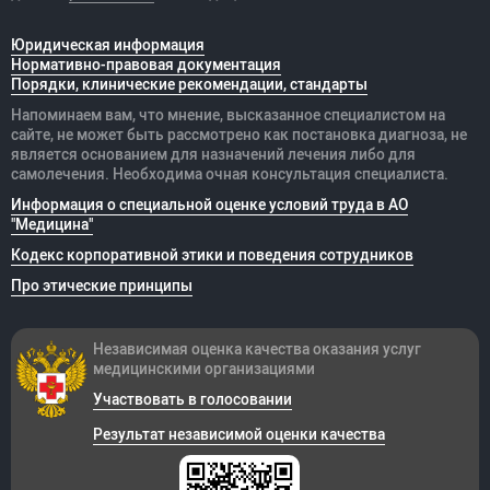
Юридическая информация
Нормативно-правовая документация
Порядки, клинические рекомендации, стандарты
Напоминаем вам, что мнение, высказанное специалистом на
сайте, не может быть рассмотрено как постановка диагноза, не
является основанием для назначений лечения либо для
самолечения. Необходима очная консультация специалиста.
Информация о специальной оценке условий труда в АО
"Медицина"
Кодекс корпоративной этики и поведения сотрудников
Про этические принципы
Независимая оценка качества оказания
услуг
медицинскими организациями
Участвовать в голосовании
Результат независимой оценки качества