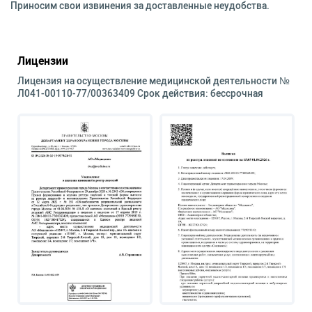
Приносим свои извинения за доставленные неудобства.
Лицензии
Лицензия на осуществление медицинской деятельности №
Л041-00110-77/00363409 Срок действия: бессрочная