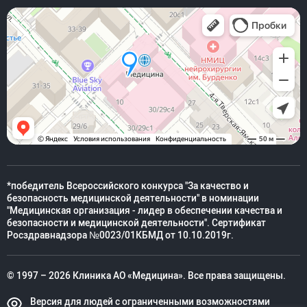
*победитель Всероссийского конкурса "За качество и
безопасность медицинской деятельности" в номинации
"Медицинская организация - лидер в обеспечении качества и
безопасности и медицинской деятельности". Сертификат
Росздравнадзора №0023/01КБМД от 10.10.2019г.
© 1997 – 2026 Клиника АО «Медицина». Все права защищены.
Версия для людей с ограниченными возможностями