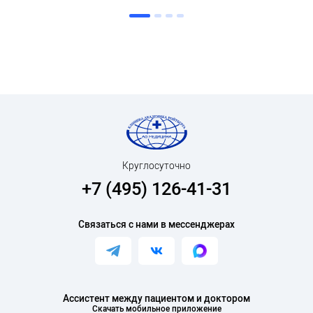
Круглосуточно
+7 (495) 126-41-31
Связаться с нами в мессенджерах
Ассистент между пациентом и доктором
Скачать мобильное приложение