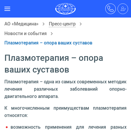
АО «Медицина»
Пресс-центр
Новости и события
Плазмотерапия – опора ваших суставов
Плазмотерапия – опора
ваших суставов
Плазмотерапия – одна из самых современных методик
лечения различных заболеваний опорно-
двигательного аппарата.
К многочисленным преимуществам плазмотерапия
относятся:
возможность применения для лечения разных