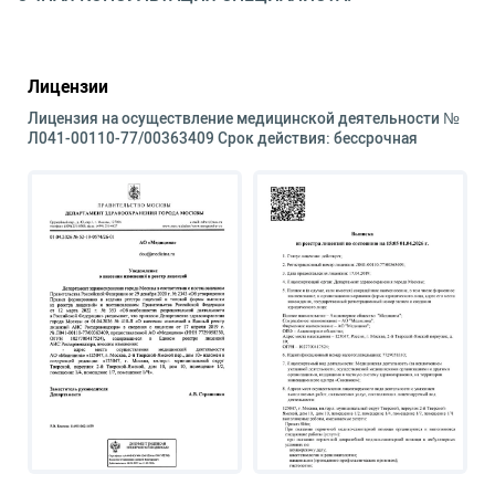
Лицензии
Лицензия на осуществление медицинской деятельности №
Л041-00110-77/00363409 Срок действия: бессрочная