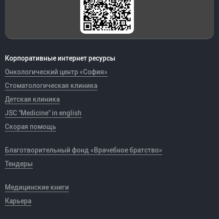
Корпоративные интернет ресурсы
Онкологический центр «София»
Стоматологическая клиника
Детская клиника
JSC "Medicine" in english
Скорая помощь
Благотворительный фонд «Врачебное братство»
Тендеры
Медицинские книги
Карьера