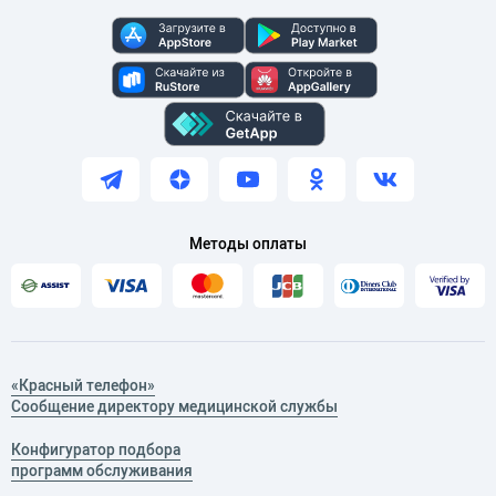
Методы оплаты
«Красный телефон»
Сообщение директору медицинской службы
Конфигуратор подбора
программ обслуживания