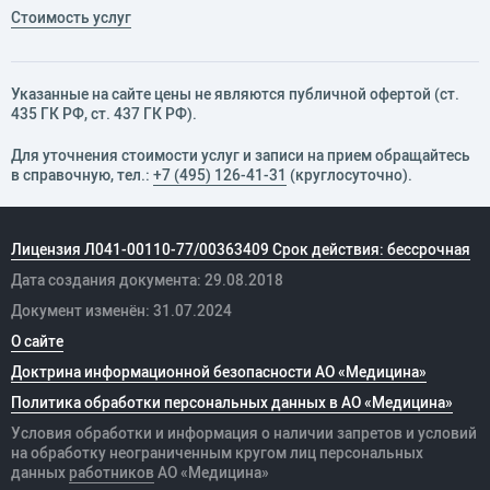
Стоимость услуг
Указанные на сайте цены не являются публичной офертой (ст.
435 ГК РФ, cт. 437 ГК РФ).
Для уточнения стоимости услуг и записи на прием обращайтесь
в справочную, тел.:
+7 (495) 126-41-31
(круглосуточно).
Лицензия Л041-00110-77/00363409 Срок действия: бессрочная
Дата создания документа: 29.08.2018
Документ изменён: 31.07.2024
О сайте
Доктрина информационной безопасности АО «Медицина»
Политика обработки персональных данных в АО «Медицина»
Условия обработки и информация о наличии запретов и условий
на обработку неограниченным кругом лиц персональных
данных
работников
АО «Медицина»