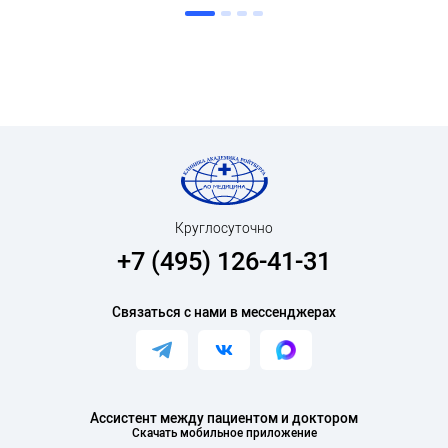
Круглосуточно
+7 (495) 126-41-31
Связаться с нами в мессенджерах
Ассистент между пациентом и доктором
Скачать мобильное приложение