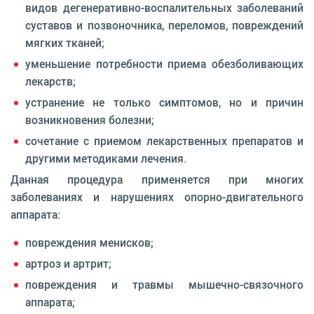
видов дегенеративно-воспалительных заболеваний
суставов и позвоночника, переломов, повреждений
мягких тканей;
уменьшение потребности приема обезболивающих
лекарств;
устранение не только симптомов, но и причин
возникновения болезни;
сочетание с приемом лекарственных препаратов и
другими методиками лечения.
Данная процедура применяется при многих
заболеваниях и нарушениях опорно-двигательного
аппарата:
повреждения менисков;
артроз и артрит;
повреждения и травмы мышечно-связочного
аппарата;