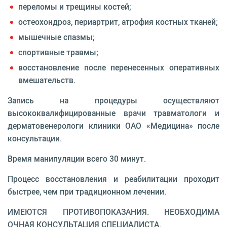
переломы и трещины костей;
остеохондроз, периартрит, атрофия костных тканей;
мышечные спазмы;
спортивные травмы;
восстановление после перенесенных оперативных
вмешательств.
Запись на процедуры осуществляют
высококвалифицированные врачи травматологи и
дерматовенерологи клиники ОАО «Медицина» после
консультации.
Время манипуляции всего 30 минут.
Процесс восстановления и реабилитации проходит
быстрее, чем при традиционном лечении.
ИМЕЮТСЯ ПРОТИВОПОКАЗАНИЯ. НЕОБХОДИМА
ОЧНАЯ КОНСУЛЬТАЦИЯ СПЕЦИАЛИСТА.