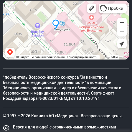
*победитель Всероссийского конкурса "За качество и
безопасность медицинской деятельности" в номинации
"Медицинская организация - лидер в обеспечении качества и
безопасности и медицинской деятельности". Сертификат
Росздравнадзора №0023/01КБМД от 10.10.2019г.
© 1997 – 2026 Клиника АО «Медицина». Все права защищены.
Версия для людей с ограниченными возможностями