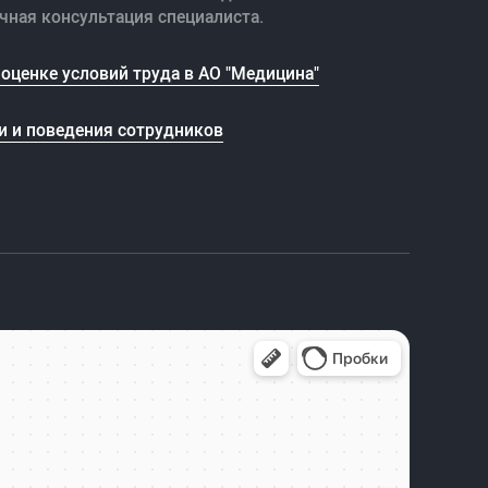
чная консультация специалиста.
оценке условий труда в АО "Медицина"
и и поведения сотрудников