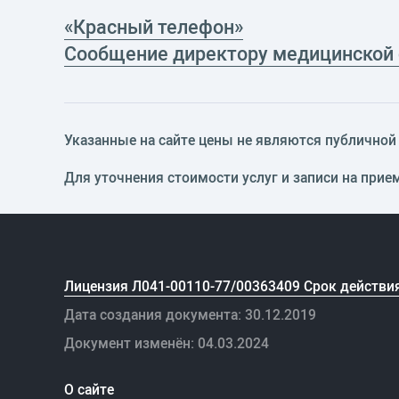
«Красный телефон»
Сообщение директору медицинской
Указанные на сайте цены не являются публичной о
Для уточнения стоимости услуг и записи на прие
Лицензия Л041-00110-77/00363409 Срок действия
Дата создания документа: 30.12.2019
Документ изменён: 04.03.2024
О сайте