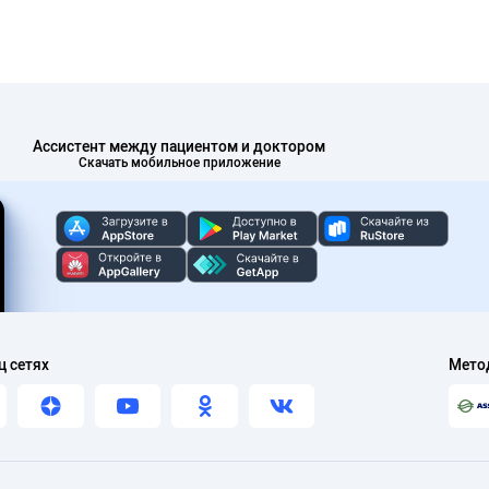
Ассистент между пациентом и доктором
Скачать мобильное приложение
ц сетях
Мето