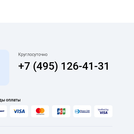
Круглосуточно
+7 (495) 126-41-31
ды оплаты