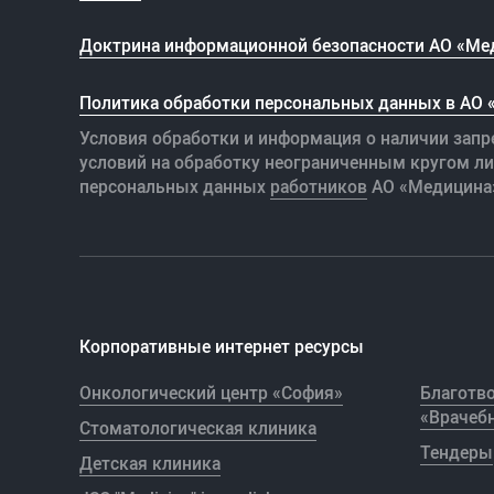
Доктрина информационной безопасности АО «Ме
Политика обработки персональных данных в АО
Условия обработки и информация о наличии запр
условий на обработку неограниченным кругом л
персональных данных
работников
АО «Медицина
Корпоративные интернет ресурсы
Онкологический центр «София»
Благотв
«Врачебн
Стоматологическая клиника
Тендеры
Детская клиника