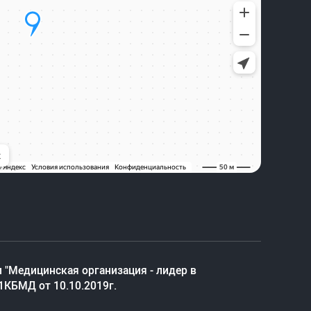
 "Медицинская организация - лидер в
1КБМД от 10.10.2019г.