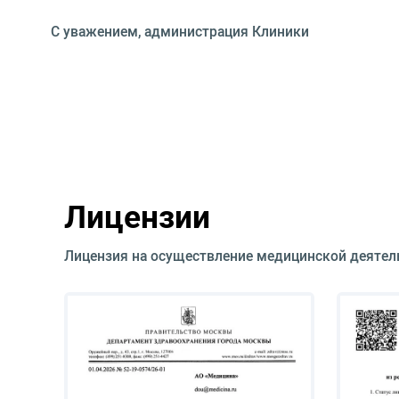
С уважением, администрация Клиники
Лицензии
Лицензия на осуществление медицинской деятел