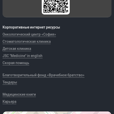
Корпоративные интернет ресурсы
Онкологический центр «София»
Стоматологическая клиника
Детская клиника
JSC "Medicine" in english
Скорая помощь
Благотворительный фонд «Врачебное братство»
Тендеры
Медицинские книги
Карьера