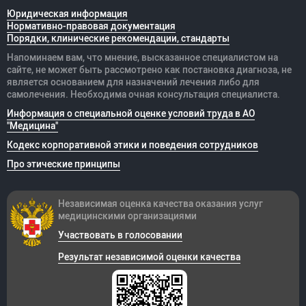
Юридическая информация
Нормативно-правовая документация
Порядки, клинические рекомендации, стандарты
Напоминаем вам, что мнение, высказанное специалистом на
сайте, не может быть рассмотрено как постановка диагноза, не
является основанием для назначений лечения либо для
самолечения. Необходима очная консультация специалиста.
Информация о специальной оценке условий труда в АО
"Медицина"
Кодекс корпоративной этики и поведения сотрудников
Про этические принципы
Независимая оценка качества оказания
услуг
медицинскими организациями
Участвовать в голосовании
Результат независимой оценки качества