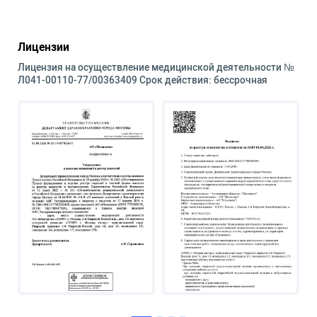
Лицензии
Лицензия на осуществление медицинской деятельности №
Л041-00110-77/00363409 Срок действия: бессрочная