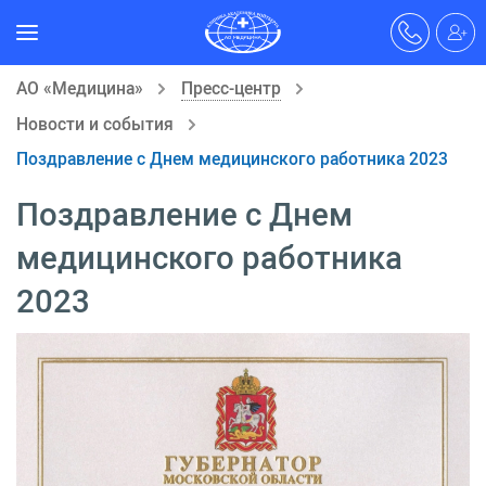
АО «Медицина»
Пресс-центр
Новости и события
Поздравление с Днем медицинского работника 2023
Поздравление с Днем
медицинского работника
2023