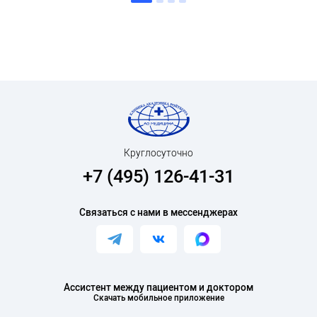
Круглосуточно
+7 (495) 126-41-31
Связаться с нами в мессенджерах
Ассистент между пациентом и доктором
Скачать мобильное приложение