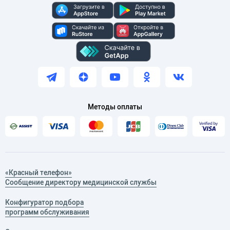
Методы оплаты
«Красный телефон»
Сообщение директору медицинской службы
Конфигуратор подбора
программ обслуживания