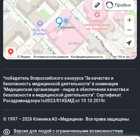
*победитель Всероссийского конкурса "За качество и
безопасность медицинской деятельности" в номинации
"Медицинская организация - лидер в обеспечении качества и
безопасности и медицинской деятельности". Сертификат
Росздравнадзора №0023/01КБМД от 10.10.2019г.
© 1997 – 2026 Клиника АО «Медицина». Все права защищены.
Версия для людей с ограниченными возможностями