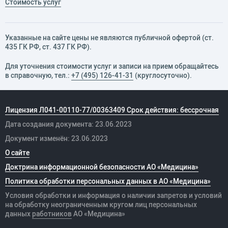
Стоимость услуг
Указанные на сайте цены не являются публичной офертой (ст.
435 ГК РФ, cт. 437 ГК РФ).
Для уточнения стоимости услуг и записи на прием обращайтесь
в справочную, тел.:
+7 (495) 126-41-31
(круглосуточно).
Лицензия Л041-00110-77/00363409 Срок действия: бессрочная
Дата создания документа: 23.06.2023
Документ изменён: 23.06.2023
О сайте
Доктрина информационной безопасности АО «Медицина»
Политика обработки персональных данных в АО «Медицина»
Условия обработки и информация о наличии запретов и условий
на обработку неограниченным кругом лиц персональных
данных
работников
АО «Медицина»