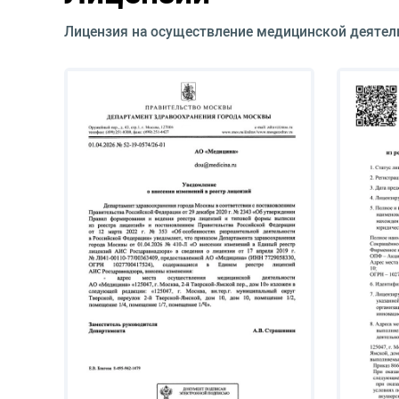
Лицензия на осуществление медицинской деятел