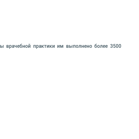
ды врачебной практики им выполнено более 3500