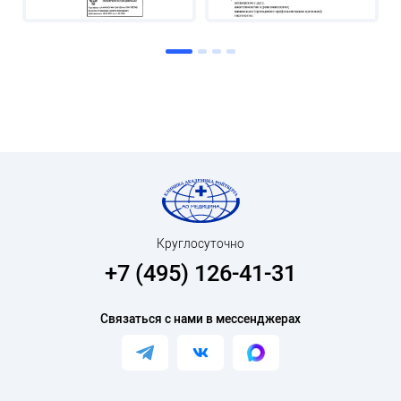
Круглосуточно
+7 (495) 126-41-31
Связаться с нами в мессенджерах