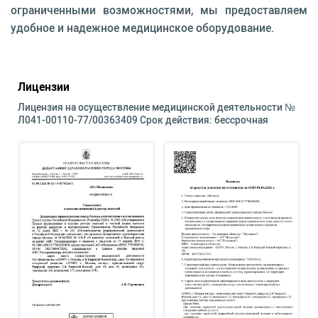
ограниченными возможностями, мы предоставляем
удобное и надежное медицинское оборудование.
Лицензии
Лицензия на осуществление медицинской деятельности №
Л041-00110-77/00363409 Срок действия: бессрочная