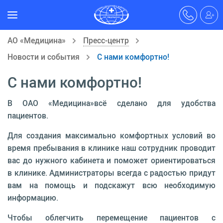
АО «Медицина»
Пресс-центр
Новости и события
С нами комфортно!
С нами комфортно!
В ОАО «Медицина»всё сделано для удобства
пациентов.
Для создания максимально комфортных условий во
время пребывания в клинике наш сотрудник проводит
вас до нужного кабинета и поможет ориентироваться
в клинике. Администраторы всегда с радостью придут
вам на помощь и подскажут всю необходимую
информацию.
Чтобы облегчить перемещение пациентов с