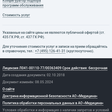
Конфигуратор подбора
программ обслуживания
Стоимость услуг
Указанные на сайте цены не являются публичной офертой (ст.
435 ГК РФ, cт. 437 ГК РФ).
Для уточнения стоимости услуг и записи на прием обращайтесь
в справочную, тел.:
+7 (495) 126-41-31
(круглосуточно).
Лицензия Л041-00110-77/00363409 Срок действия: бессрочная
Дата создания документа: 02.10.2018
Документ изменён: 08.05.2024
О сайте
Доктрина информационной безопасности АО «Медицина»
Политика обработки персональных данных в АО «Медицина»
Условия обработки и информация о наличии запретов и условий