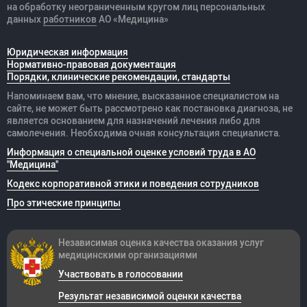
на обработку неограниченным кругом лиц персональных
данных
работников
АО «Медицина»
Юридическая информация
Нормативно-правовая документация
Порядки, клинические рекомендации, стандарты
Напоминаем вам, что мнение, высказанное специалистом на
сайте, не может быть рассмотрено как постановка диагноза, не
является основанием для назначений лечения либо для
самолечения. Необходима очная консультация специалиста.
Информация о специальной оценке условий труда в АО
"Медицина"
Кодекс корпоративной этики и поведения сотрудников
Про этические принципы
Независимая оценка качества оказания
услуг
медицинскими организациями
Участвовать в голосовании
Результат независимой оценки качества