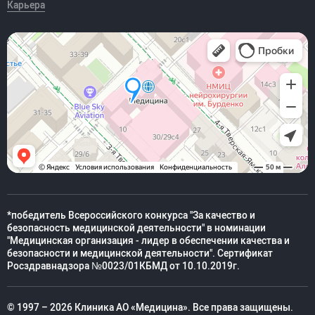
Карьера
*победитель Всероссийского конкурса "За качество и
безопасность медицинской деятельности" в номинации
"Медицинская организация - лидер в обеспечении качества и
безопасности и медицинской деятельности". Сертификат
Росздравнадзора №0023/01КБМД от 10.10.2019г.
© 1997 – 2026 Клиника АО «Медицина». Все права защищены.