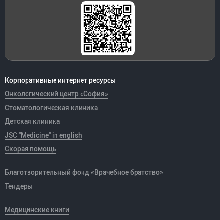
Корпоративные интернет ресурсы
Онкологический центр «София»
Стоматологическая клиника
Детская клиника
JSC "Medicine" in english
Скорая помощь
Благотворительный фонд «Врачебное братство»
Тендеры
Медицинские книги