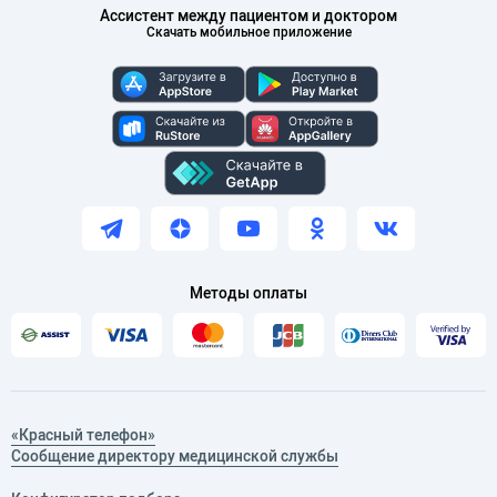
Ассистент между пациентом и доктором
Скачать мобильное приложение
Методы оплаты
«Красный телефон»
Сообщение директору медицинской службы