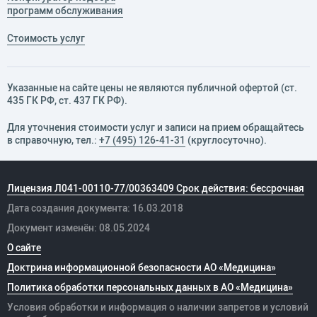
программ обслуживания
Стоимость услуг
Указанные на сайте цены не являются публичной офертой (ст.
435 ГК РФ, cт. 437 ГК РФ).
Для уточнения стоимости услуг и записи на прием обращайтесь
в справочную, тел.:
+7 (495) 126-41-31
(круглосуточно).
Лицензия Л041-00110-77/00363409 Срок действия: бессрочная
Дата создания документа: 16.03.2018
Документ изменён: 08.05.2024
О сайте
Доктрина информационной безопасности АО «Медицина»
Политика обработки персональных данных в АО «Медицина»
Условия обработки и информация о наличии запретов и условий