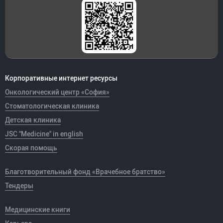
Корпоративные интернет ресурсы
Онкологический центр «София»
Стоматологическая клиника
Детская клиника
JSC "Medicine" in english
Скорая помощь
Благотворительный фонд «Врачебное братство»
Тендеры
Медицинские книги