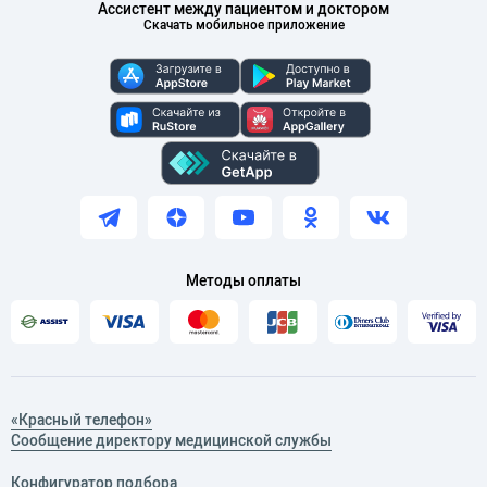
Ассистент между пациентом и доктором
Скачать мобильное приложение
Методы оплаты
«Красный телефон»
Сообщение директору медицинской службы
Конфигуратор подбора