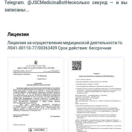
Telegram. @JSCMedicinaBotНесколько секунд — и вы
записаны…
Лицензии
Лицензия на осуществление медицинской деятельности №
Л041-00110-77/00363409 Срок действия: бессрочная