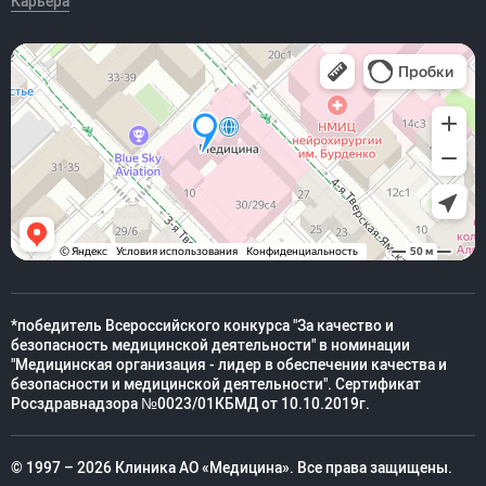
Карьера
*победитель Всероссийского конкурса "За качество и
безопасность медицинской деятельности" в номинации
"Медицинская организация - лидер в обеспечении качества и
безопасности и медицинской деятельности". Сертификат
Росздравнадзора №0023/01КБМД от 10.10.2019г.
© 1997 – 2026 Клиника АО «Медицина». Все права защищены.