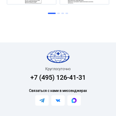
Круглосуточно
+7 (495) 126-41-31
Связаться с нами в мессенджерах