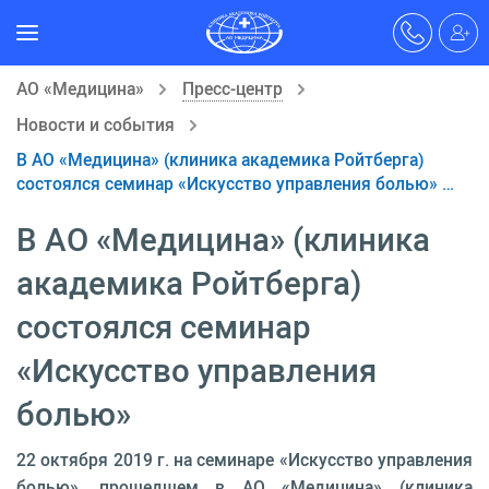
АО «Медицина»
Пресс-центр
Новости и события
В АО «Медицина» (клиника академика Ройтберга)
состоялся семинар «Искусство управления болью» …
В АО «Медицина» (клиника
академика Ройтберга)
состоялся семинар
«Искусство управления
болью»
22 октября 2019 г. на семинаре «Искусство управления
болью», прошедшем в АО «Медицина» (клиника