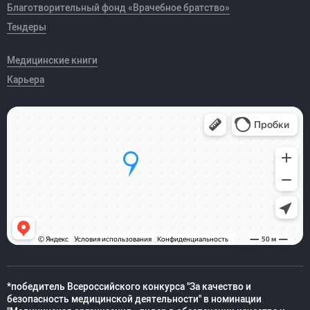
Благотворительный фонд «Врачебное братство»
Тендеры
Медицинские книги
Карьера
*победитель Всероссийского конкурса "За качество и
безопасность медицинской деятельности" в номинации