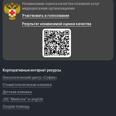
Независимая оценка качества оказания
услуг
медицинскими организациями
Участвовать в голосовании
Результат независимой оценки качества
Корпоративные интернет ресурсы
Онкологический центр «София»
Стоматологическая клиника
Детская клиника
JSC "Medicine" in english
Скорая помощь