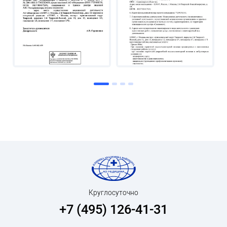
Круглосуточно
+7 (495) 126-41-31