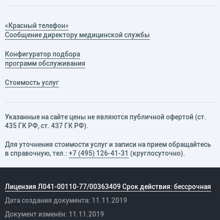
«Красный телефон»
Сообщение директору медицинской службы
Конфигуратор подбора
программ обслуживания
Стоимость услуг
Указанные на сайте цены не являются публичной офертой (ст.
435 ГК РФ, cт. 437 ГК РФ).
Для уточнения стоимости услуг и записи на прием обращайтесь
в справочную, тел.:
+7 (495) 126-41-31
(круглосуточно).
Лицензия Л041-00110-77/00363409 Срок действия: бессрочная
Дата создания документа: 11.11.2019
Документ изменён: 11.11.2019