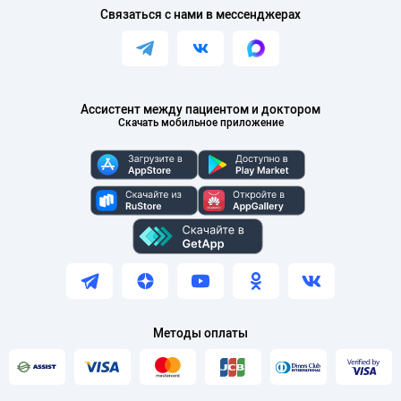
Связаться с нами в мессенджерах
Ассистент между пациентом и доктором
Скачать мобильное приложение
Методы оплаты