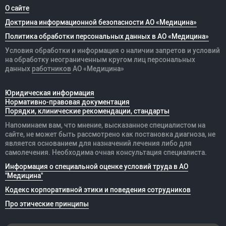
О сайте
Доктрина информационной безопасности АО «Медицина»
Политика обработки персональных данных в АО «Медицина»
Условия обработки и информация о наличии запретов и условий
на обработку неограниченным кругом лиц персональных
данных
работников
АО «Медицина»
Юридическая информация
Нормативно-правовая документация
Порядки, клинические рекомендации, стандарты
Напоминаем вам, что мнение, высказанное специалистом на
сайте, не может быть рассмотрено как постановка диагноза, не
является основанием для назначений лечения либо для
самолечения. Необходима очная консультация специалиста.
Информация о специальной оценке условий труда в АО
"Медицина"
Кодекс корпоративной этики и поведения сотрудников
Про этические принципы