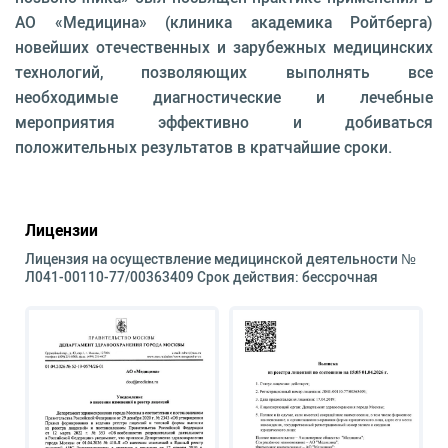
АО «Медицина» (клиника академика Ройтберга)
новейших отечественных и зарубежных медицинских
технологий, позволяющих выполнять все
необходимые диагностические и лечебные
мероприятия эффективно и добиваться
положительных результатов в кратчайшие сроки.
Лицензии
Лицензия на осуществление медицинской деятельности №
Л041-00110-77/00363409 Срок действия: бессрочная