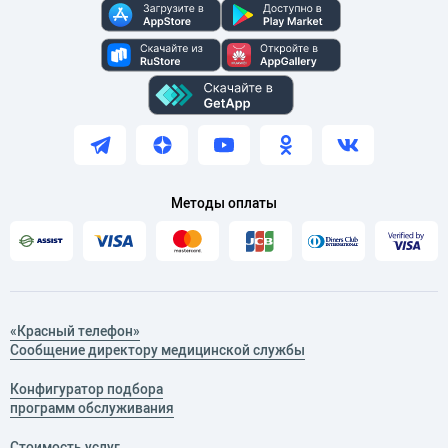
Методы оплаты
«Красный телефон»
Сообщение директору медицинской службы
Конфигуратор подбора
программ обслуживания
Стоимость услуг