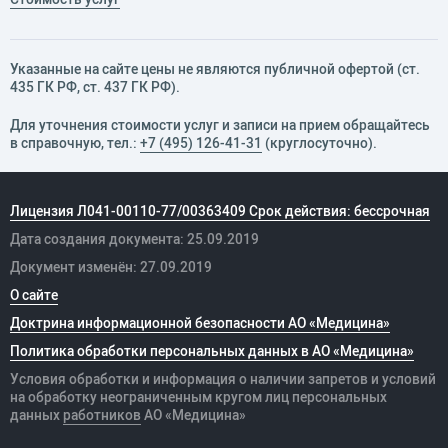
Указанные на сайте цены не являются публичной офертой (ст.
435 ГК РФ, cт. 437 ГК РФ).
Для уточнения стоимости услуг и записи на прием обращайтесь
в справочную, тел.:
+7 (495) 126-41-31
(круглосуточно).
Лицензия Л041-00110-77/00363409 Срок действия: бессрочная
Дата создания документа: 25.09.2019
Документ изменён: 27.09.2019
О сайте
Доктрина информационной безопасности АО «Медицина»
Политика обработки персональных данных в АО «Медицина»
Условия обработки и информация о наличии запретов и условий
на обработку неограниченным кругом лиц персональных
данных
работников
АО «Медицина»