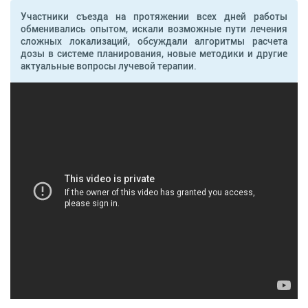
Участники съезда на протяжении всех дней работы
обменивались опытом, искали возможные пути лечения
сложных локализаций, обсуждали алгоритмы расчета
дозы в системе планирования, новые методики и другие
актуальные вопросы лучевой терапии.