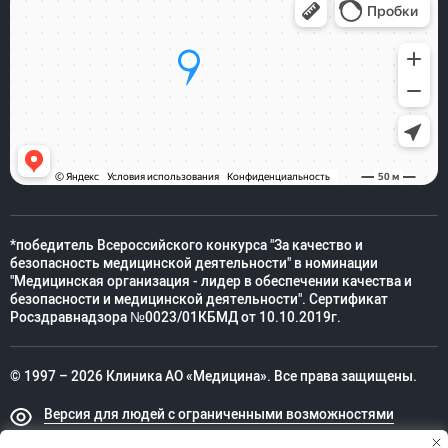
*победитель Всероссийского конкурса "За качество и
безопасность медицинской деятельности" в номинации
"Медицинская организация - лидер в обеспечении качества и
безопасности и медицинской деятельности". Сертификат
Росздравнадзора №0023/01КБМД от 10.10.2019г.
© 1997 – 2026 Клиника АО «Медицина». Все права защищены.
Версия для людей с ограниченными возможностями