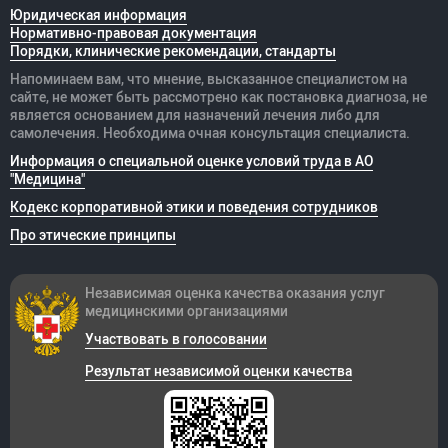
Юридическая информация
Нормативно-правовая документация
Порядки, клинические рекомендации, стандарты
Напоминаем вам, что мнение, высказанное специалистом на
сайте, не может быть рассмотрено как постановка диагноза, не
является основанием для назначений лечения либо для
самолечения. Необходима очная консультация специалиста.
Информация о специальной оценке условий труда в АО
"Медицина"
Кодекс корпоративной этики и поведения сотрудников
Про этические принципы
Независимая оценка качества оказания
услуг
медицинскими организациями
Участвовать в голосовании
Результат независимой оценки качества