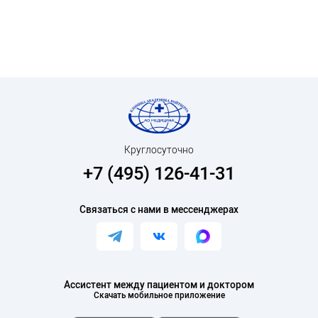
Круглосуточно
+7 (495) 126-41-31
Связаться с нами в мессенджерах
Ассистент между пациентом и доктором
Скачать мобильное приложение