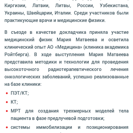
Киргизии, Латвии, Литвы, России, Узбекистана,
Украины, Швейцарии, Италии. Среди участников были
практикующие врачи и медицинские физики.
В съезде в качестве докладчика приняла участие
медицинский физик Мария Матвеева и осветила
клинический опыт АО «Медицина» (клиника академика
Ройтберга). В ходе выступления Мария Матвеева
представила методики и технологии для проведения
высокоточного радиотерапевтического лечения
онкологических заболеваний, успешно реализованные
на базе клиники:
ПЭТ/КТ;
КТ;
МРТ для создания трехмерных моделей тела
пациента в фазе предлучевой подготовки;
системы иммобилизации и позиционирования