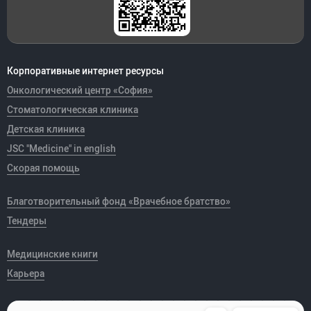
Корпоративные интернет ресурсы
Онкологический центр «София»
Стоматологическая клиника
Детская клиника
JSC "Medicine" in english
Скорая помощь
Благотворительный фонд «Врачебное братство»
Тендеры
Медицинские книги
Карьера