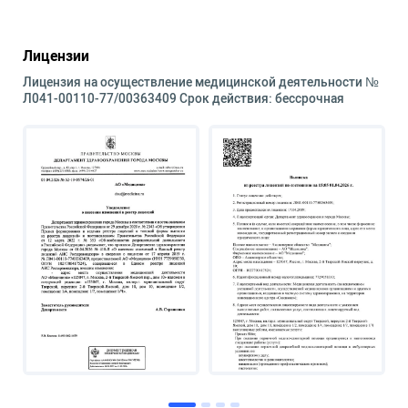
Лицензии
Лицензия на осуществление медицинской деятельности №
Л041-00110-77/00363409 Срок действия: бессрочная