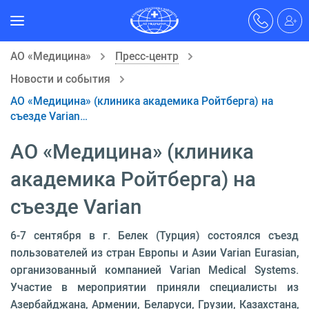
АО «Медицина»
Пресс-центр
Новости и события
АО «Медицина» (клиника академика Ройтберга) на
съезде Varian…
АО «Медицина» (клиника
академика Ройтберга) на
съезде Varian
6-7 сентября в г. Белек (Турция) состоялся съезд
пользователей из стран Европы и Азии Varian Eurasian,
организованный компанией Varian Medical Systems.
Участие в мероприятии приняли специалисты из
Азербайджана, Армении, Беларуси, Грузии, Казахстана,