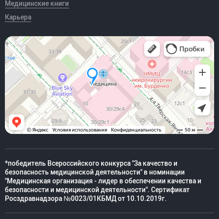
Медицинские книги
Карьера
*победитель Всероссийского конкурса "За качество и
безопасность медицинской деятельности" в номинации
"Медицинская организация - лидер в обеспечении качества и
безопасности и медицинской деятельности". Сертификат
Росздравнадзора №0023/01КБМД от 10.10.2019г.