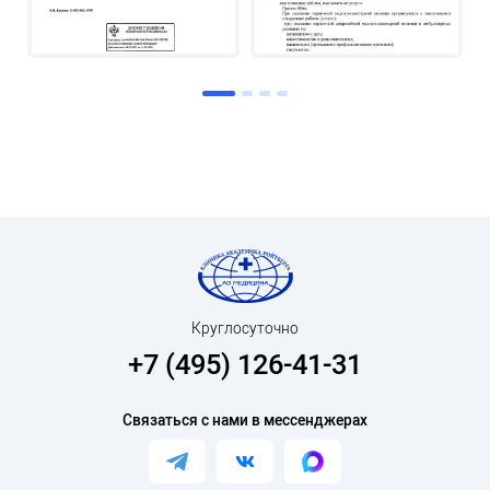
Круглосуточно
+7 (495) 126-41-31
Связаться с нами в мессенджерах