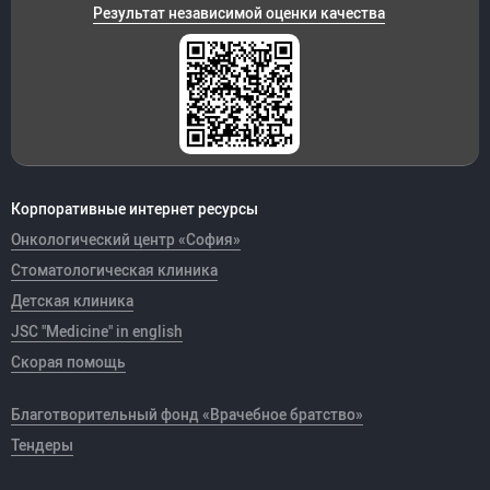
Результат независимой оценки качества
Корпоративные интернет ресурсы
Онкологический центр «София»
Стоматологическая клиника
Детская клиника
JSC "Medicine" in english
Скорая помощь
Благотворительный фонд «Врачебное братство»
Тендеры