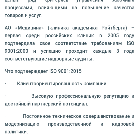
процессами, влияющими на повышение качества
товаров и услуг.
АО «Медицина» (клиника академика Ройтберга) –
первая среди российских клиник в 2005 году
подтвердила свое соответствие требованиям ISO
9001:2000 и успешно проходит каждые 3 года
соответствующие надзорные аудиты.
Что подтверждает ISO 9001:2015
· Клиентоориентированность компании.
· Высокую профессиональную репутацию и
достойный партнёрский потенциал.
· Постоянное техническое совершенствование и
модернизацию производственной и кадровой
политики.