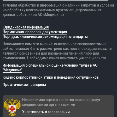
Условия обработки и информация о наличии запретов и условий
на обработку неограниченным кругом лиц персональных
данных
работников
АО «Медицина»
Юридическая информация
Нормативно-правовая документация
Порядки, клинические рекомендации, стандарты
Напоминаем вам, что мнение, высказанное специалистом на
сайте, не может быть рассмотрено как постановка диагноза, не
является основанием для назначений лечения либо для
самолечения. Необходима очная консультация специалиста.
Информация о специальной оценке условий труда в АО
"Медицина"
Кодекс корпоративной этики и поведения сотрудников
Про этические принципы
Независимая оценка качества оказания
услуг
медицинскими организациями
Участвовать в голосовании