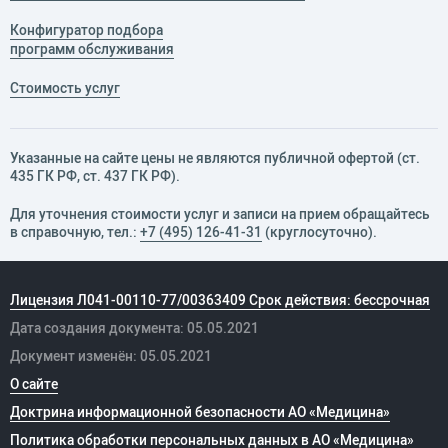
Конфигуратор подбора
программ обслуживания
Стоимость услуг
Указанные на сайте цены не являются публичной офертой (ст.
435 ГК РФ, cт. 437 ГК РФ).
Для уточнения стоимости услуг и записи на прием обращайтесь
в справочную, тел.:
+7 (495) 126-41-31
(круглосуточно).
Лицензия Л041-00110-77/00363409 Срок действия: бессрочная
Дата создания документа: 05.05.2021
Документ изменён: 05.05.2021
О сайте
Доктрина информационной безопасности АО «Медицина»
Политика обработки персональных данных в АО «Медицина»