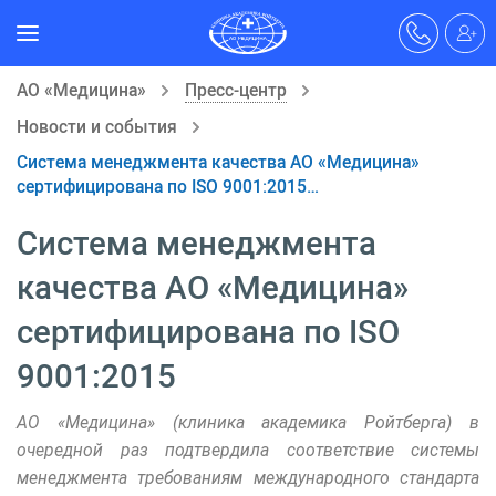
АО «Медицина»
Пресс-центр
Новости и события
Система менеджмента качества АО «Медицина»
сертифицирована по ISO 9001:2015…
Система менеджмента
качества АО «Медицина»
сертифицирована по ISO
9001:2015
АО «Медицина» (клиника академика Ройтберга) в
очередной раз подтвердила соответствие системы
менеджмента требованиям международного стандарта