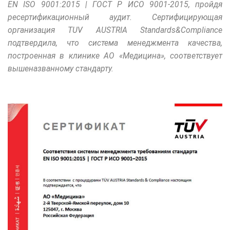
EN ISO 9001:2015 | ГОСТ Р ИСО 9001-2015, пройдя
ресертификационный аудит. Сертифицирующая
организация TUV AUSTRIA Standards&Compliance
подтвердила, что система менеджмента качества,
построенная в клинике АО «Медицина», соответствует
вышеназванному стандарту.