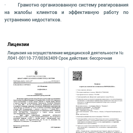
· Грамотно организованную систему реагирования
на жалобы клиентов и эффективную работу по
устранению недостатков.
Лицензии
Лицензия на осуществление медицинской деятельности №
Л041-00110-77/00363409 Срок действия: бессрочная