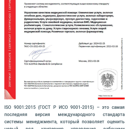
ISO 9001:2015 (ГОСТ Р ИСО 9001-2015) – это самая
последняя версия международного стандарта
системы менеджмента, который позволяет оценить
целый ряд критериев управления рабочими