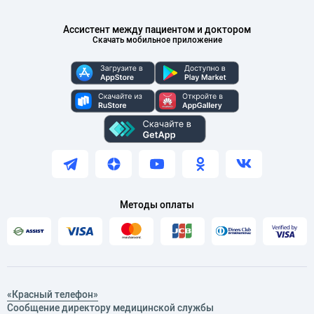
Ассистент между пациентом и доктором
Скачать мобильное приложение
Методы оплаты
«Красный телефон»
Сообщение директору медицинской службы