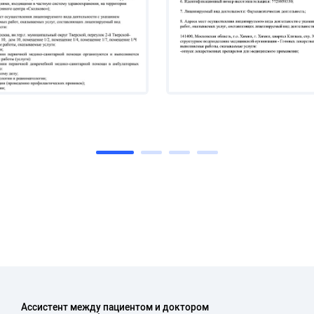
Ассистент между пациентом и доктором