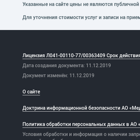
Указанные на сайте цены не являются публичной о
Для уточнения стоимости услуг и записи на прие
Лицензия Л041-00110-77/00363409 Срок действия
Дата создания документа: 11.12.2019
Документ изменён: 11.12.2019
О сайте
Доктрина информационной безопасности АО «Ме
Политика обработки персональных данных в АО
Условия обработки и информация о наличии запр