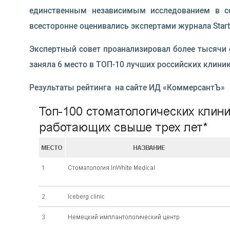
единственным независимым исследованием в сф
всесторонне оценивались экспертами журнала Star
Экспертный совет проанализировал более тысячи 
заняла 6 место в ТОП-10 лучших российских клиник
Результаты рейтинга на сайте ИД «КоммерсантЪ»