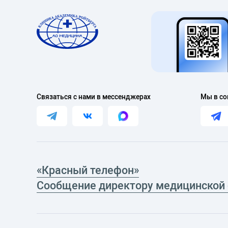
Связаться с нами в мессенджерах
Мы в со
«Красный телефон»
Сообщение директору медицинской