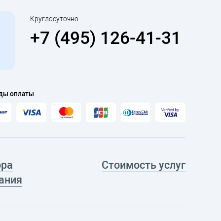
Круглосуточно
+7 (495) 126-41-31
ды оплаты
ора
Стоимость услуг
ания