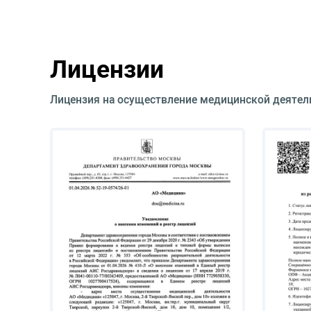
Лицензии
Лицензия на осуществление медицинской деятел