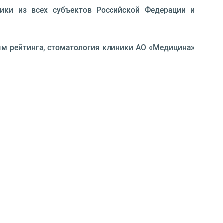
ики из всех субъектов Российской Федерации и
ым рейтинга, стоматология клиники АО «Медицина»