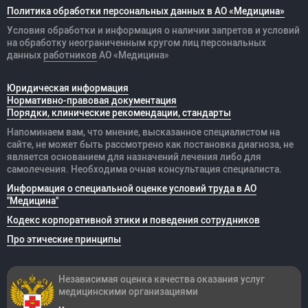
Политика обработки персональных данных в АО «Медицина»
Условия обработки и информация о наличии запретов и условий
на обработку неограниченным кругом лиц персональных
данных
работников
АО «Медицина»
Юридическая информация
Нормативно-правовая документация
Порядки, клинические рекомендации, стандарты
Напоминаем вам, что мнение, высказанное специалистом на
сайте, не может быть рассмотрено как постановка диагноза, не
является основанием для назначений лечения либо для
самолечения. Необходима очная консультация специалиста.
Информация о специальной оценке условий труда в АО
"Медицина"
Кодекс корпоративной этики и поведения сотрудников
Про этические принципы
Независимая оценка качества оказания
услуг
медицинскими организациями