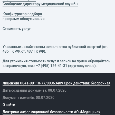
Сообщение директору медицинской службы
Конфигуратор подбора
программ обслуживания
Стоимость услуг
Указанные на сайте цены не являются публичной офертой (ст.
435 ГК РФ, cт. 437 ГК РФ).
Для уточнения стоимости услуг и записи на прием обращайтесь
в справочную, тел.:
+7 (495) 126-41-31
(круглосуточно).
Лицензия Л041-00110-77/00363409 Срок действия: бессрочная
Дата создания документа: 08.07.2020
Документ изменён: 08.07.2020
О сайте
Доктрина информационной безопасности АО «Медицина»