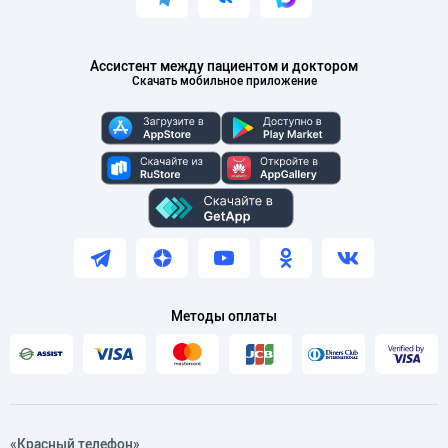
Ассистент между пациентом и доктором
Скачать мобильное приложение
Методы оплаты
«Красный телефон»