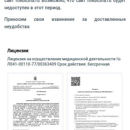
сайт medicina.ru Возможно, что сайт medicina.ru будет
недоступен в этот период.
Приносим свои извинения за доставленные
неудобства
Лицензии
Лицензия на осуществление медицинской деятельности №
Л041-00110-77/00363409 Срок действия: бессрочная