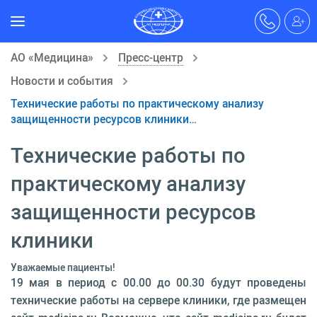
АО «Медицина»
Пресс-центр
Новости и события
Технические работы по практическому анализу
защищенности ресурсов клиники…
Технические работы по
практическому анализу
защищенности ресурсов
клиники
Уважаемые пациенты!
19 мая в период с 00.00 до 00.30 будут проведены
технические работы на сервере клиники, где размещен