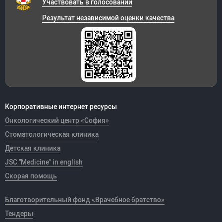
Участвовать в голосовании
Результат независимой оценки качества
Корпоративные интернет ресурсы
Онкологический центр «София»
Стоматологическая клиника
Детская клиника
JSC "Medicine" in english
Скорая помощь
Благотворительный фонд «Врачебное братство»
Тендеры