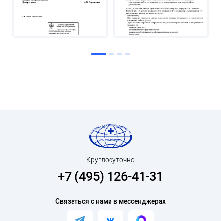
Круглосуточно
+7 (495) 126-41-31
Связаться с нами в мессенджерах