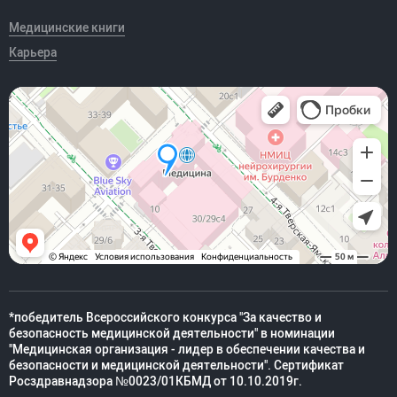
Медицинские книги
Карьера
*победитель Всероссийского конкурса "За качество и
безопасность медицинской деятельности" в номинации
"Медицинская организация - лидер в обеспечении качества и
безопасности и медицинской деятельности". Сертификат
Росздравнадзора №0023/01КБМД от 10.10.2019г.