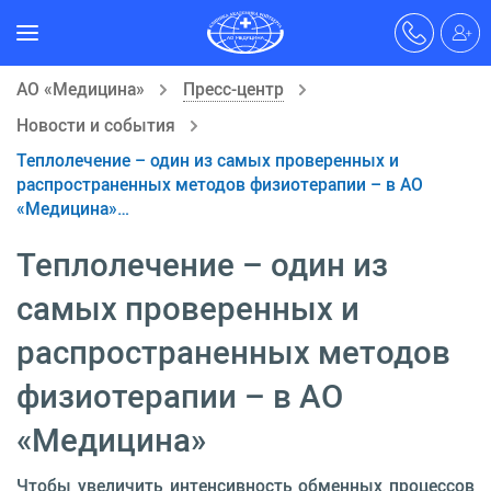
АО «Медицина»
Пресс-центр
Новости и события
Теплолечение – один из самых проверенных и
распространенных методов физиотерапии – в АО
«Медицина»…
Теплолечение – один из
самых проверенных и
распространенных методов
физиотерапии – в АО
«Медицина»
Чтобы увеличить интенсивность обменных процессов