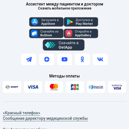
Ассистент между пациентом и доктором
Скачать мобильное приложение
Методы оплаты
«Красный телефон»
Сообщение директору медицинской службы