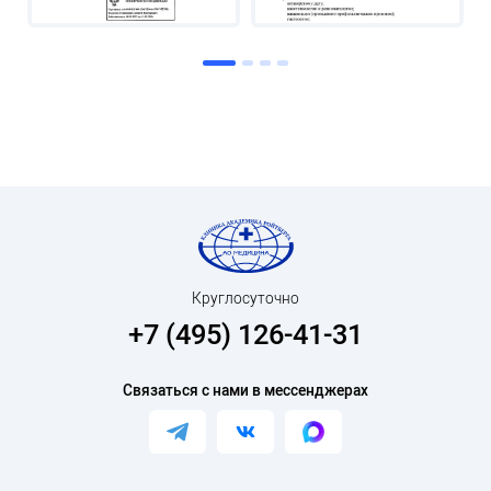
Круглосуточно
+7 (495) 126-41-31
Связаться с нами в мессенджерах