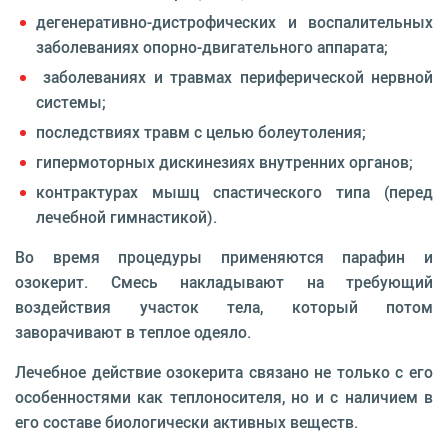
дегенеративно-дистрофических и воспалительных
заболеваниях опорно-двигательного аппарата;
заболеваниях и травмах периферической нервной
системы;
последствиях травм с целью болеутоления;
гипермоторных дискинезиях внутренних органов;
контрактурах мышц спастического типа (перед
лечебной гимнастикой).
Во время процедуры применяются парафин и
озокерит. Смесь накладывают на требующий
воздействия участок тела, который потом
заворачивают в теплое одеяло.
Лечебное действие озокерита связано не только с его
особенностями как теплоносителя, но и с наличием в
его составе биологически активных веществ.