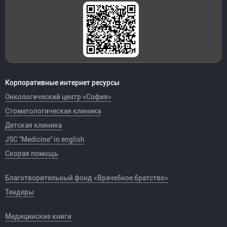
Корпоративные интернет ресурсы
Онкологический центр «София»
Стоматологическая клиника
Детская клиника
JSC "Medicine" in english
Скорая помощь
Благотворительный фонд «Врачебное братство»
Тендеры
Медицинские книги