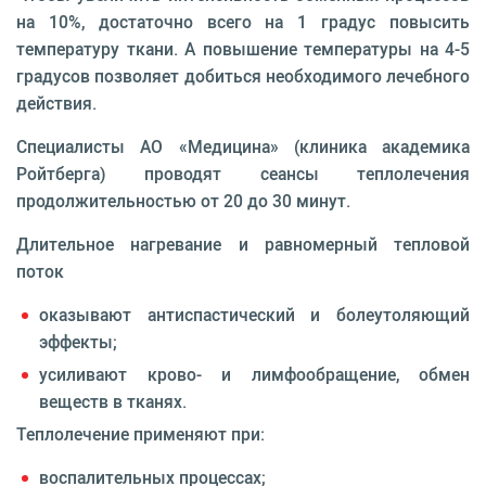
на 10%, достаточно всего на 1 градус повысить
температуру ткани. А повышение температуры на 4-5
градусов позволяет добиться необходимого лечебного
действия.
Специалисты АО «Медицина» (клиника академика
Ройтберга) проводят сеансы теплолечения
продолжительностью от 20 до 30 минут.
Длительное нагревание и равномерный тепловой
поток
оказывают антиспастический и болеутоляющий
эффекты;
усиливают крово- и лимфообращение, обмен
веществ в тканях.
Теплолечение применяют при:
воспалительных процессах;