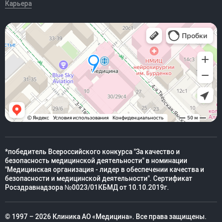
Карьера
*победитель Всероссийского конкурса "За качество и
безопасность медицинской деятельности" в номинации
"Медицинская организация - лидер в обеспечении качества и
безопасности и медицинской деятельности". Сертификат
Росздравнадзора №0023/01КБМД от 10.10.2019г.
© 1997 – 2026 Клиника АО «Медицина». Все права защищены.