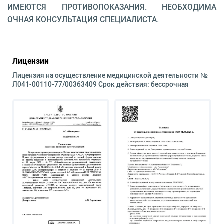
ИМЕЮТСЯ ПРОТИВОПОКАЗАНИЯ. НЕОБХОДИМА
ОЧНАЯ КОНСУЛЬТАЦИЯ СПЕЦИАЛИСТА.
Лицензии
Лицензия на осуществление медицинской деятельности №
Л041-00110-77/00363409 Срок действия: бессрочная