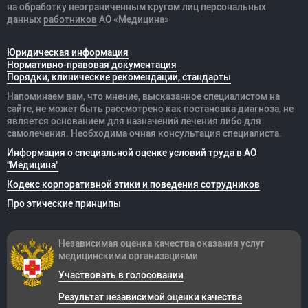
на обработку неограниченным кругом лиц персональных
данных
работников
АО «Медицина»
Юридическая информация
Нормативно-правовая документация
Порядки, клинические рекомендации, стандарты
Напоминаем вам, что мнение, высказанное специалистом на
сайте, не может быть рассмотрено как постановка диагноза, не
является основанием для назначений лечения либо для
самолечения. Необходима очная консультация специалиста.
Информация о специальной оценке условий труда в АО
"Медицина"
Кодекс корпоративной этики и поведения сотрудников
Про этические принципы
Независимая оценка качества оказания
услуг
медицинскими организациями
Участвовать в голосовании
Результат независимой оценки качества