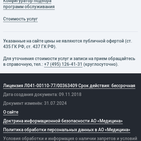
Конфигуратор подбора
программ обслуживания
Стоимость услуг
Указанные на сайте цены не являются публичной офертой (ст.
435 ГК РФ, cт. 437 ГК РФ).
Для уточнения стоимости услуг и записи на прием обращайтесь
в справочную, тел.:
+7 (495) 126-41-31
(круглосуточно).
Лицензия Л041-00110-77/00363409 Срок действия: бессрочная
Дата создания документа: 09.11.2018
Документ изменён: 31.07.2024
О сайте
Доктрина информационной безопасности АО «Медицина»
Политика обработки персональных данных в АО «Медицина»
Условия обработки и информация о наличии запретов и условий