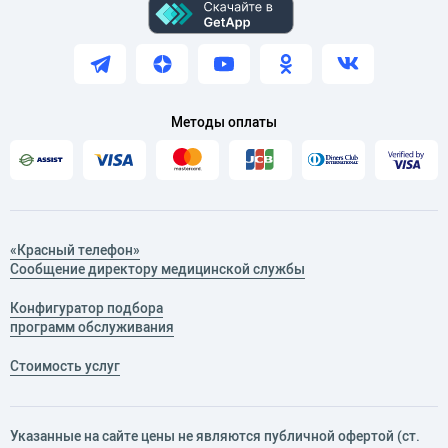
Методы оплаты
«Красный телефон»
Сообщение директору медицинской службы
Конфигуратор подбора
программ обслуживания
Стоимость услуг
Указанные на сайте цены не являются публичной офертой (ст.