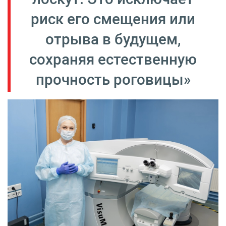
риск его смещения или
отрыва в будущем,
сохраняя естественную
прочность роговицы»