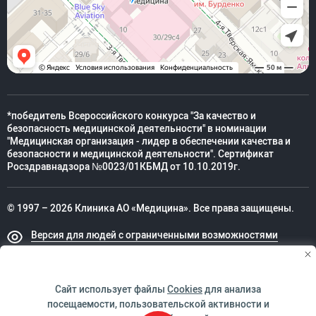
*победитель Всероссийского конкурса "За качество и
безопасность медицинской деятельности" в номинации
"Медицинская организация - лидер в обеспечении качества и
безопасности и медицинской деятельности". Сертификат
Росздравнадзора №0023/01КБМД от 10.10.2019г.
© 1997 – 2026 Клиника АО «Медицина». Все права защищены.
Версия для людей с ограниченными возможностями
Техническая поддержка
Сайт использует файлы
Cookies
для анализа
посещаемости, пользовательской активности и