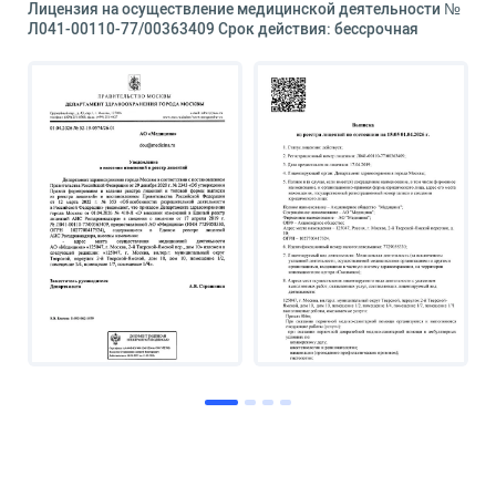
Лицензия на осуществление медицинской деятельности №
Л041-00110-77/00363409 Срок действия: бессрочная