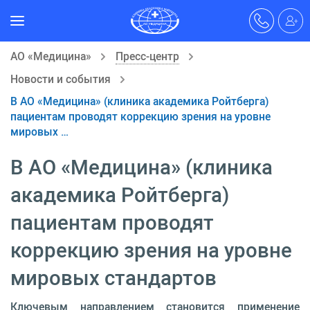
АО «Медицина»
Пресс-центр
Новости и события
В АО «Медицина» (клиника академика Ройтберга)
пациентам проводят коррекцию зрения на уровне
мировых …
В АО «Медицина» (клиника
академика Ройтберга)
пациентам проводят
коррекцию зрения на уровне
мировых стандартов
Ключевым направлением становится применение