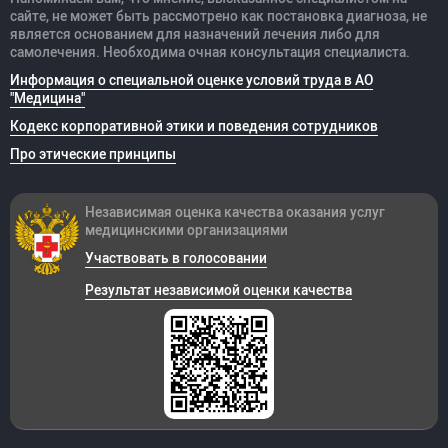
сайте, не может быть рассмотрено как постановка диагноза, не
является основанием для назначений лечения либо для
самолечения. Необходима очная консультация специалиста.
Информация о специальной оценке условий труда в АО
"Медицина"
Кодекс корпоративной этики и поведения сотрудников
Про этические принципы
Независимая оценка качества оказания
услуг
медицинскими организациями
Участвовать в голосовании
Результат независимой оценки качества