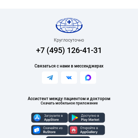
Круглосуточно
+7 (495) 126-41-31
Связаться с нами в мессенджерах
Ассистент между пациентом и доктором
Скачать мобильное приложение