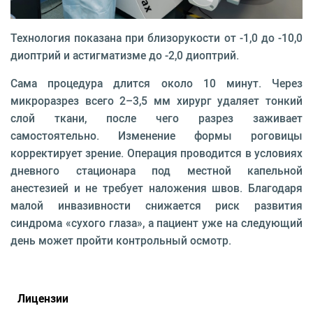
Технология показана при близорукости от -1,0 до -10,0
диоптрий и астигматизме до -2,0 диоптрий.
Сама процедура длится около 10 минут. Через
микроразрез всего 2–3,5 мм хирург удаляет тонкий
слой ткани, после чего разрез заживает
самостоятельно. Изменение формы роговицы
корректирует зрение. Операция проводится в условиях
дневного стационара под местной капельной
анестезией и не требует наложения швов. Благодаря
малой инвазивности снижается риск развития
синдрома «сухого глаза», а пациент уже на следующий
день может пройти контрольный осмотр.
Лицензии