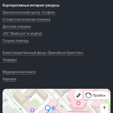
Корпоративные интернет ресурсы
Онкологический центр «София»
Стоматологическая клиника
Детская клиника
JSC "Medicine" in english
Скорая помощь
Благотворительный фонд «Врачебное братство»
Тендеры
Медицинские книги
Карьера