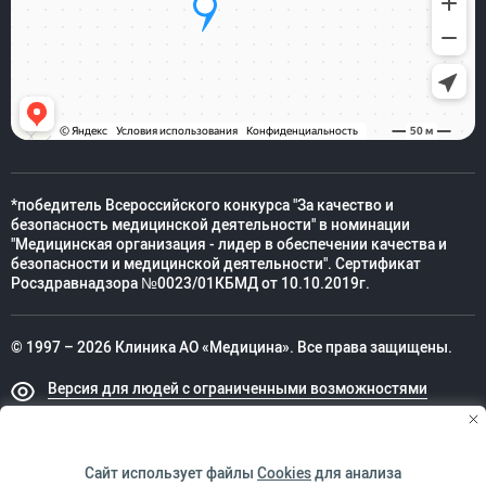
*победитель Всероссийского конкурса "За качество и
безопасность медицинской деятельности" в номинации
"Медицинская организация - лидер в обеспечении качества и
безопасности и медицинской деятельности". Сертификат
Росздравнадзора №0023/01КБМД от 10.10.2019г.
© 1997 – 2026 Клиника АО «Медицина». Все права защищены.
Версия для людей с ограниченными возможностями
Техническая поддержка
Сайт использует файлы
Cookies
для анализа