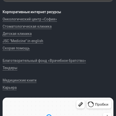
Корпоративные интернет ресурсы
Онкологический центр «София»
Стоматологическая клиника
Детская клиника
JSC "Medicine" in english
Скорая помощь
Благотворительный фонд «Врачебное братство»
Тендеры
Медицинские книги
Карьера