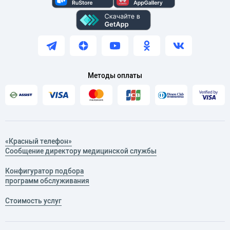
Методы оплаты
«Красный телефон»
Сообщение директору медицинской службы
Конфигуратор подбора
программ обслуживания
Стоимость услуг