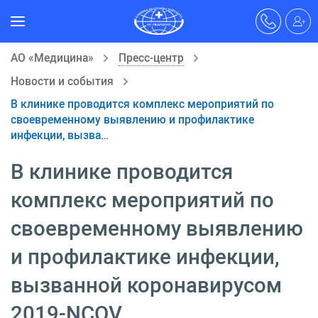
АО «Медицина»
Пресс-центр
Новости и события
В клинике проводится комплекс мероприятий по
своевременному выявлению и профилактике
инфекции, вызва…
В клинике проводится
комплекс мероприятий по
своевременному выявлению
и профилактике инфекции,
вызванной коронавирусом
2019-NCOV