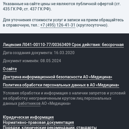
Указанные на сайте цены не являются публичной офертой (ст.
435 ГК РФ, cт. 437 ГК РФ).
Для уточнения стоимости услуг и записи на прием обращайтесь
в справочную, тел.:
+7 (495) 126-41-31
(круглосуточно).
Лицензия Л041-00110-77/00363409 Срок действия: бессрочная
Дата создания документа: 16.03.2020
Документ изменён: 08.05.2024
О сайте
Доктрина информационной безопасности АО «Медицина»
Политика обработки персональных данных в АО «Медицина»
Условия обработки и информация о наличии запретов и условий
на обработку неограниченным кругом лиц персональных
данных
работников
АО «Медицина»
Юридическая информация
Нормативно-правовая документация
Порядки, клинические рекомендации, стандарты