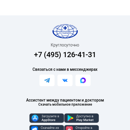
Круглосуточно
+7 (495) 126-41-31
Связаться с нами в мессенджерах
Ассистент между пациентом и доктором
Скачать мобильное приложение