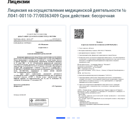
Лицензии
Лицензия на осуществление медицинской деятельности №
Л041-00110-77/00363409 Срок действия: бессрочная