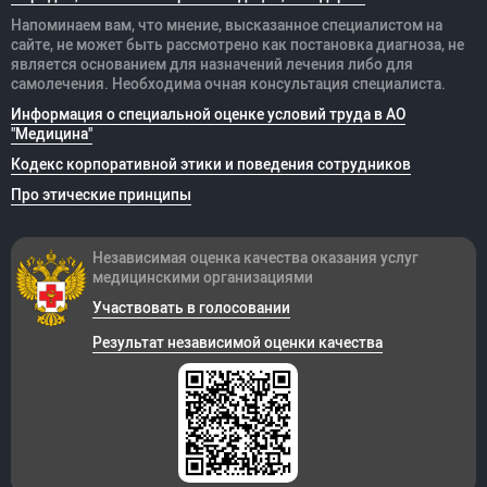
Напоминаем вам, что мнение, высказанное специалистом на
сайте, не может быть рассмотрено как постановка диагноза, не
является основанием для назначений лечения либо для
самолечения. Необходима очная консультация специалиста.
Информация о специальной оценке условий труда в АО
"Медицина"
Кодекс корпоративной этики и поведения сотрудников
Про этические принципы
Независимая оценка качества оказания
услуг
медицинскими организациями
Участвовать в голосовании
Результат независимой оценки качества