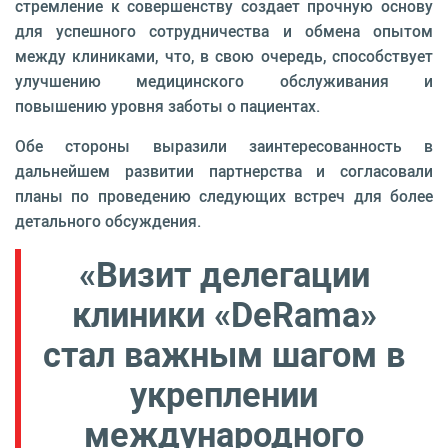
стремление к совершенству создает прочную основу
для успешного сотрудничества и обмена опытом
между клиниками, что, в свою очередь, способствует
улучшению медицинского обслуживания и
повышению уровня заботы о пациентах.
Обе стороны выразили заинтересованность в
дальнейшем развитии партнерства и согласовали
планы по проведению следующих встреч для более
детального обсуждения.
«Визит делегации
клиники «DeRama»
стал важным шагом в
укреплении
международного