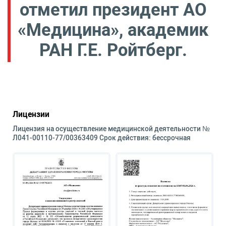
отметил президент АО
«Медицина», академик
РАН Г.Е. Ройтберг.
Лицензии
Лицензия на осуществление медицинской деятельности №
Л041-00110-77/00363409 Срок действия: бессрочная