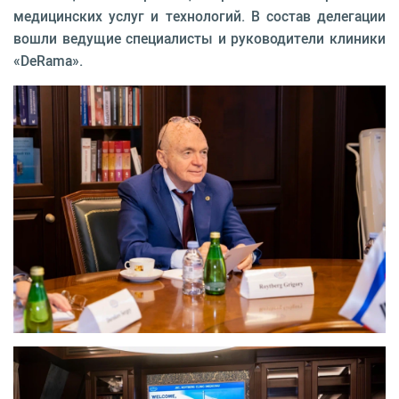
медицинских услуг и технологий. В состав делегации
вошли ведущие специалисты и руководители клиники
«DeRama».