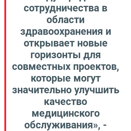
сотрудничества в
области
здравоохранения и
открывает новые
горизонты для
совместных проектов,
которые могут
значительно улучшить
качество
медицинского
обслуживания», -