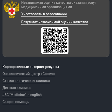
Независимая оценка качества оказания
услуг
медицинскими организациями
Участвовать в голосовании
Результат независимой оценки качества
Корпоративные интернет ресурсы
Онкологический центр «София»
Стоматологическая клиника
Детская клиника
JSC "Medicine" in english
Скорая помощь