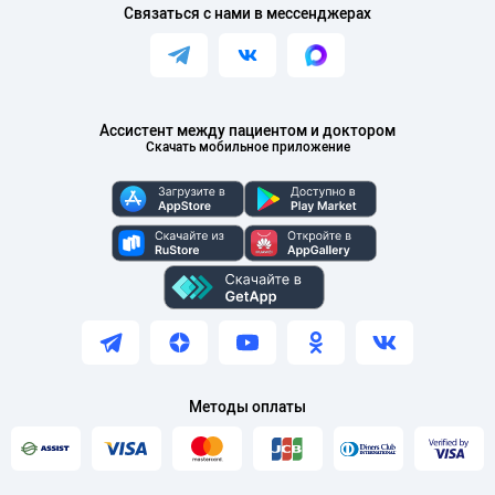
Связаться с нами в мессенджерах
Ассистент между пациентом и доктором
Скачать мобильное приложение
Методы оплаты