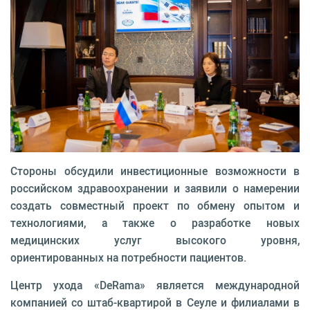
Стороны обсудили инвестиционные возможности в
российском здравоохранении и заявили о намерении
создать совместный проект по обмену опытом и
технологиями, а также о разработке новых
медицинских услуг высокого уровня,
ориентированных на потребности пациентов.
Центр ухода «DeRama» является международной
компанией со штаб-квартирой в Сеуле и филиалами в