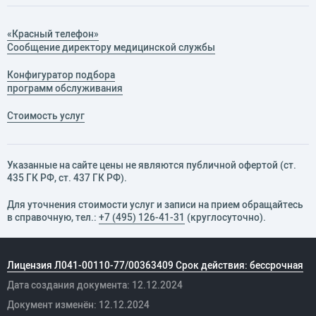
«Красный телефон»
Сообщение директору медицинской службы
Конфигуратор подбора
программ обслуживания
Стоимость услуг
Указанные на сайте цены не являются публичной офертой (ст.
435 ГК РФ, cт. 437 ГК РФ).
Для уточнения стоимости услуг и записи на прием обращайтесь
в справочную, тел.:
+7 (495) 126-41-31
(круглосуточно).
Лицензия Л041-00110-77/00363409 Срок действия: бессрочная
Дата создания документа: 12.12.2024
Документ изменён: 12.12.2024