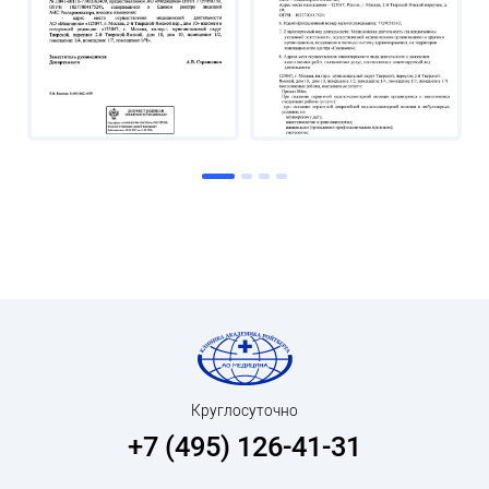
Круглосуточно
+7 (495) 126-41-31