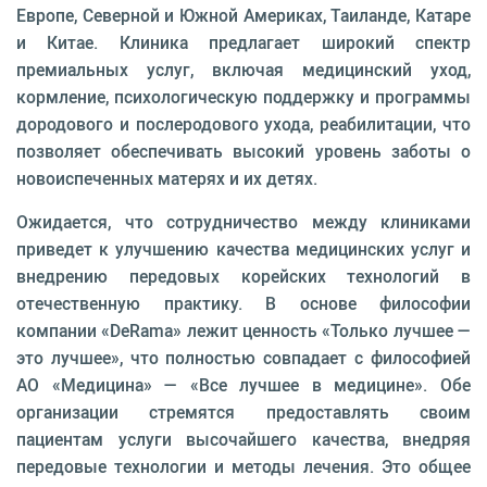
Европе, Северной и Южной Америках, Таиланде, Катаре
и Китае. Клиника предлагает широкий спектр
премиальных услуг, включая медицинский уход,
кормление, психологическую поддержку и программы
дородового и послеродового ухода, реабилитации, что
позволяет обеспечивать высокий уровень заботы о
новоиспеченных матерях и их детях.
Ожидается, что сотрудничество между клиниками
приведет к улучшению качества медицинских услуг и
внедрению передовых корейских технологий в
отечественную практику. В основе философии
компании «DeRama» лежит ценность «Только лучшее —
это лучшее», что полностью совпадает с философией
АО «Медицина» — «Все лучшее в медицине». Обе
организации стремятся предоставлять своим
пациентам услуги высочайшего качества, внедряя
передовые технологии и методы лечения. Это общее