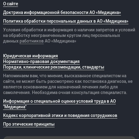
О сайте
Доктрина информационной безопасности АО «Медицина»
Политика обработки персональных данных в АО «Медицина»
Условия обработки и информация о наличии запретов и условий
на обработку неограниченным кругом лиц персональных
данных
работников
АО «Медицина»
Юридическая информация
Нормативно-правовая документация
Порядки, клинические рекомендации, стандарты
Напоминаем вам, что мнение, высказанное специалистом на
сайте, не может быть рассмотрено как постановка диагноза, не
является основанием для назначений лечения либо для
самолечения. Необходима очная консультация специалиста.
Информация о специальной оценке условий труда в АО
"Медицина"
Кодекс корпоративной этики и поведения сотрудников
Про этические принципы