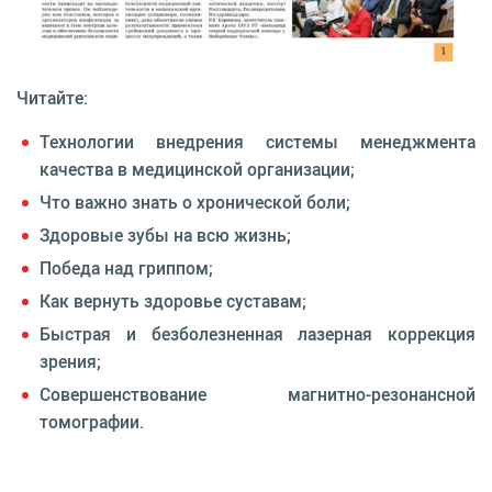
Читайте:
Технологии внедрения системы менеджмента
качества в медицинской организации;
Что важно знать о хронической боли;
Здоровые зубы на всю жизнь;
Победа над гриппом;
Как вернуть здоровье суставам;
Быстрая и безболезненная лазерная коррекция
зрения;
Совершенствование магнитно-резонансной
томографии.