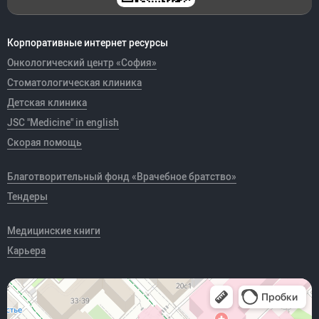
Корпоративные интернет ресурсы
Онкологический центр «София»
Стоматологическая клиника
Детская клиника
JSC "Medicine" in english
Скорая помощь
Благотворительный фонд «Врачебное братство»
Тендеры
Медицинские книги
Карьера