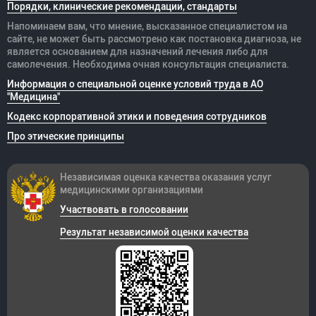
Порядки, клинические рекомендации, стандарты
Напоминаем вам, что мнение, высказанное специалистом на
сайте, не может быть рассмотрено как постановка диагноза, не
является основанием для назначений лечения либо для
самолечения. Необходима очная консультация специалиста.
Информация о специальной оценке условий труда в АО
"Медицина"
Кодекс корпоративной этики и поведения сотрудников
Про этические принципы
Независимая оценка качества оказания
услуг
медицинскими организациями
Участвовать в голосовании
Результат независимой оценки качества