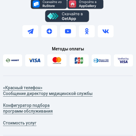
Методы оплаты
«Красный телефон»
Сообщение директору медицинской службы
Конфигуратор подбора
программ обслуживания
Стоимость услуг