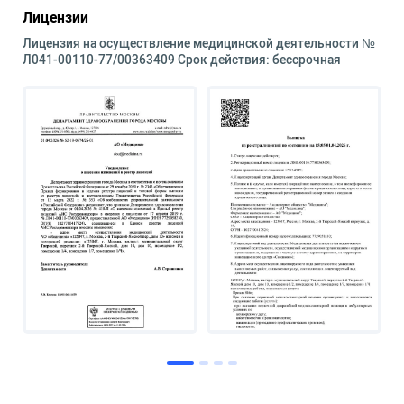
Лицензии
Лицензия на осуществление медицинской деятельности №
Л041-00110-77/00363409 Срок действия: бессрочная