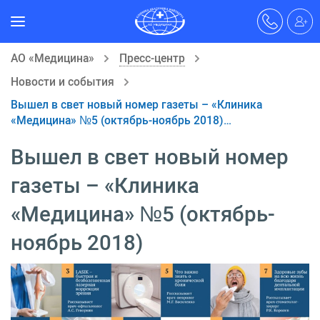
АО «Медицина»
Пресс-центр
Новости и события
Вышел в свет новый номер газеты – «Клиника
«Медицина» №5 (октябрь-ноябрь 2018)…
Вышел в свет новый номер
газеты – «Клиника
«Медицина» №5 (октябрь-
ноябрь 2018)