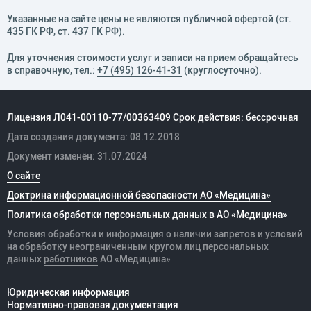
Указанные на сайте цены не являются публичной офертой (ст.
435 ГК РФ, cт. 437 ГК РФ).
Для уточнения стоимости услуг и записи на прием обращайтесь
в справочную, тел.:
+7 (495) 126-41-31
(круглосуточно).
Лицензия Л041-00110-77/00363409 Срок действия: бессрочная
Дата создания документа: 08.12.2018
Документ изменён: 31.07.2024
О сайте
Доктрина информационной безопасности АО «Медицина»
Политика обработки персональных данных в АО «Медицина»
Условия обработки и информация о наличии запретов и условий
на обработку неограниченным кругом лиц персональных
данных
работников
АО «Медицина»
Юридическая информация
Нормативно-правовая документация