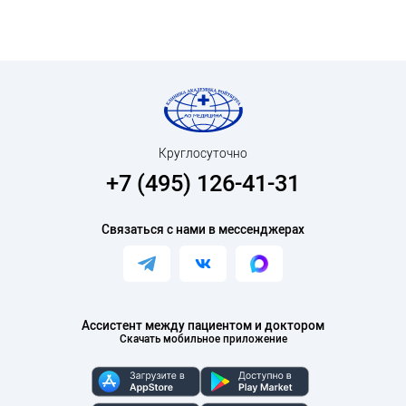
Круглосуточно
+7 (495) 126-41-31
Связаться с нами в мессенджерах
Ассистент между пациентом и доктором
Скачать мобильное приложение