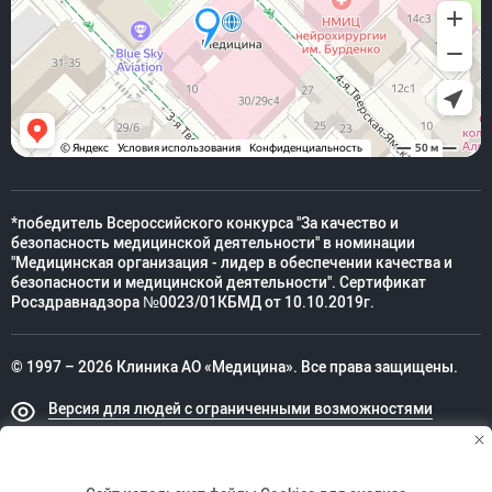
*победитель Всероссийского конкурса "За качество и
безопасность медицинской деятельности" в номинации
"Медицинская организация - лидер в обеспечении качества и
безопасности и медицинской деятельности". Сертификат
Росздравнадзора №0023/01КБМД от 10.10.2019г.
© 1997 – 2026 Клиника АО «Медицина». Все права защищены.
Версия для людей с ограниченными возможностями
Техническая поддержка