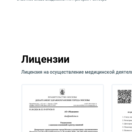
Лицензии
Лицензия на осуществление медицинской деятел