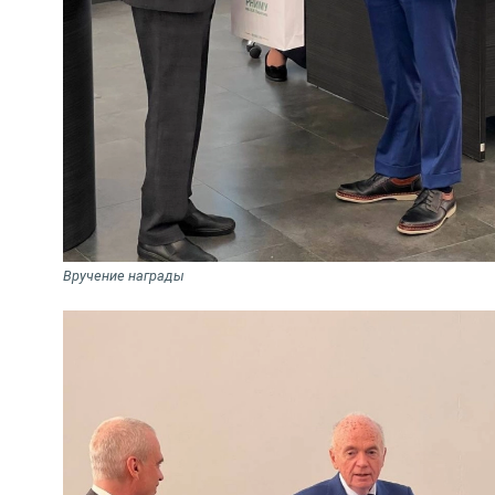
Вручение награды