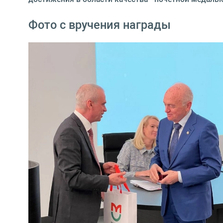
Фото с вручения награды