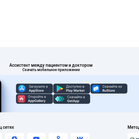
Ассистент между пациентом и доктором
Скачать мобильное приложение
ц сетях
Мето