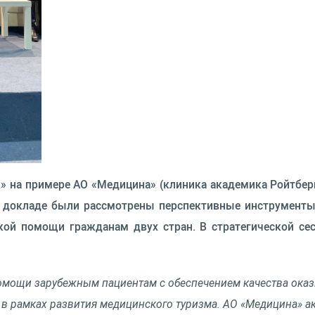
» на примере АО «Медицина» (клиника академика Ройтбер
В докладе были рассмотрены перспективные инструменты,
й помощи гражданам двух стран. В стратегической сес
мощи зарубежным пациентам с обеспечением качества оказ
в рамках развития медицинского туризма. АО «Медицина» ак