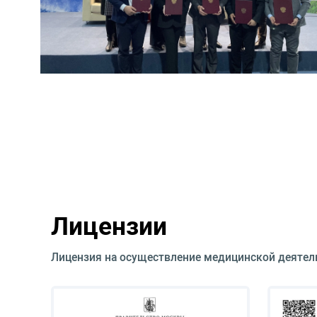
Лицензии
Лицензия на осуществление медицинской деятел