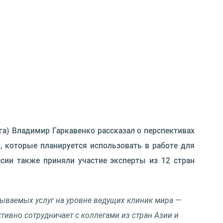
га) Владимир Гаркавенко рассказал о перспективах
 которые планируется использовать в работе для
сии также приняли участие эксперты из 12 стран
ываемых услуг на уровне ведущих клиник мира —
тивно сотрудничает с коллегами из стран Азии и