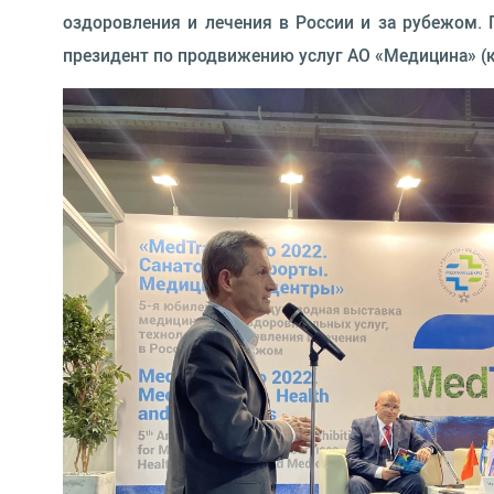
оздоровления и лечения в России и за рубежом.
президент по продвижению услуг АО «Медицина» (к