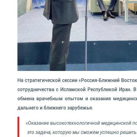
На стратегической сессии «Россия-Ближний Восток
сотрудничества с Исламской Республикой Иран. 
обмена врачебным опытом и оказания медицинско
дальнего и ближнего зарубежья.
«Оказание высокотехнологичной медицинской по
это задача, которую мы сможем успешно решить 