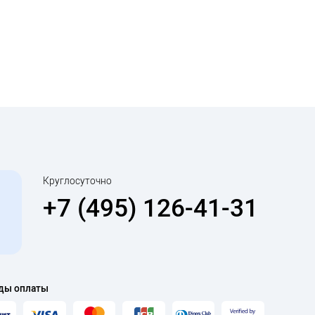
Круглосуточно
+7 (495) 126-41-31
ды оплаты