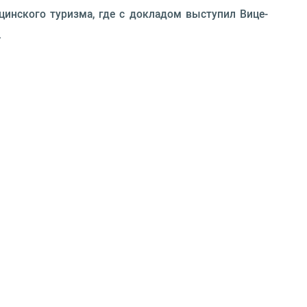
инского туризма, где с докладом выступил Вице-
.