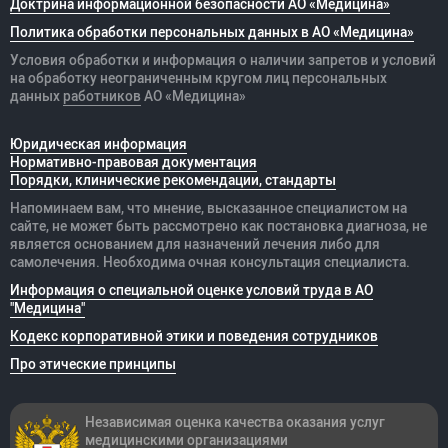
Доктрина информационной безопасности АО «Медицина»
Политика обработки персональных данных в АО «Медицина»
Условия обработки и информация о наличии запретов и условий
на обработку неограниченным кругом лиц персональных
данных
работников
АО «Медицина»
Юридическая информация
Нормативно-правовая документация
Порядки, клинические рекомендации, стандарты
Напоминаем вам, что мнение, высказанное специалистом на
сайте, не может быть рассмотрено как постановка диагноза, не
является основанием для назначений лечения либо для
самолечения. Необходима очная консультация специалиста.
Информация о специальной оценке условий труда в АО
"Медицина"
Кодекс корпоративной этики и поведения сотрудников
Про этические принципы
Независимая оценка качества оказания
услуг
медицинскими организациями