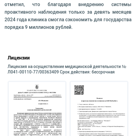
отметил, что благодаря внедрению системы
проактивного наблюдения только за девять месяцев
2024 года клиника смогла сэкономить для государства
порядка 9 миллионов рублей.
Лицензии
Лицензия на осуществление медицинской деятельности №
Л041-00110-77/00363409 Срок действия: бессрочная