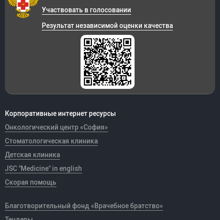
Участвовать в голосовании
Результат независимой оценки качества
Корпоративные интернет ресурсы
Онкологический центр «София»
Стоматологическая клиника
Детская клиника
JSC "Medicine" in english
Скорая помощь
Благотворительный фонд «Врачебное братство»
Тендеры