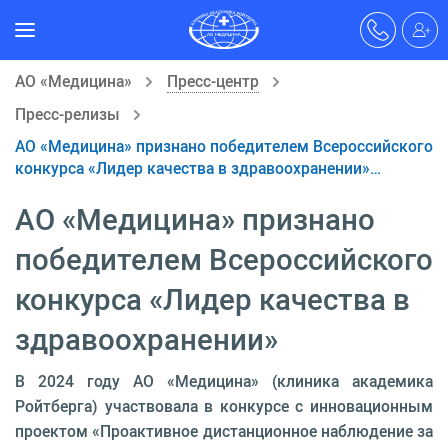
АО «Медицина»
Пресс-центр
Пресс-релизы
АО «Медицина» признано победителем Всероссийского
конкурса «Лидер качества в здравоохранении»…
АО «Медицина» признано
победителем Всероссийского
конкурса «Лидер качества в
здравоохранении»
В 2024 году АО «Медицина» (клиника академика
Ройтберга) участвовала в конкурсе с инновационным
проектом «Проактивное дистанционное наблюдение за