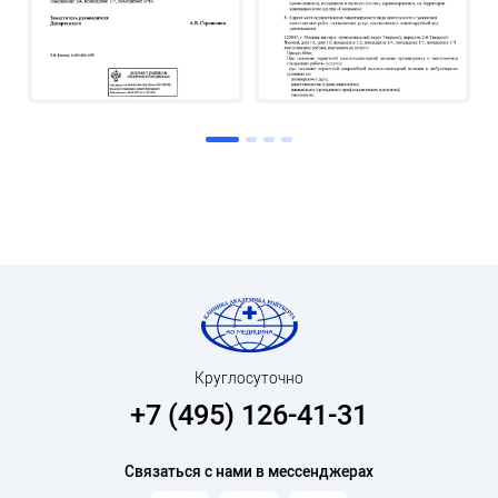
Круглосуточно
+7 (495) 126-41-31
Связаться с нами в мессенджерах