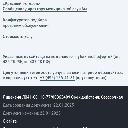
«Красный телефон»
Сообщение директору медицинской службы
Конфигуратор подбора
программ обслуживания
Стоимость услуг
Указанные на сайте цены не являются публичной офертой (ст.
435 ГК РФ, cт. 437 ГК РФ).
Для уточнения стоимости услуг и записи на прием обращайтесь
в справочную, тел.:
+7 (495) 126-41-31
(круглосуточно).
Лицензия Л041-00110-77/00363409 Срок действия: бессрочная
Дата создания документа: 22.01.2025
Документ изменён: 22.01.2025
О сайте