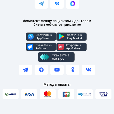
Ассистент между пациентом и доктором
Скачать мобильное приложение
Методы оплаты