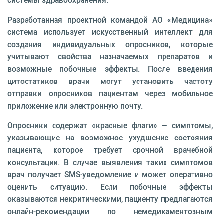
системы здравоохранения.
Разработанная проектной командой АО «Медицина»
система использует искусственный интеллект для
создания индивидуальных опросников, которые
учитывают свойства назначаемых препаратов и
возможные побочные эффекты. После введения
цитостатиков врачи могут установить частоту
отправки опросников пациентам через мобильное
приложение или электронную почту.
Опросники содержат «красные флаги» — симптомы,
указывающие на возможное ухудшение состояния
пациента, которое требует срочной врачебной
консультации. В случае выявления таких симптомов
врач получает SMS-уведомление и может оперативно
оценить ситуацию. Если побочные эффекты
оказываются некритическими, пациенту предлагаются
онлайн-рекомендации по немедикаментозным