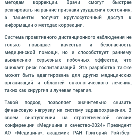
методам коррекции. Врачи смогут быстрее
реагировать на ранние признаки ухудшения состояния,
а пациенты получат круглосуточный доступ к
информации о методах коррекции.
Система проактивного дистанционного наблюдения не
только повышает качество и безопасность
медицинской помощи, но и способствует раннему
выявлению серьезных побочных эффектов, что
снижает риск госпитализаций. Эта разработка также
может быть адаптирована для других медицинских
организаций и областей онкологического лечения,
таких как хирургия и лучевая терапия.
Такой подход позволяет значительно снизить
финансовую нагрузку на систему здравоохранения. В
своем выступлении на стратегической сессии
конференции «Медицина и качество-2024» Президент
АО «Медицина», академик РАН Григорий Ройтберг