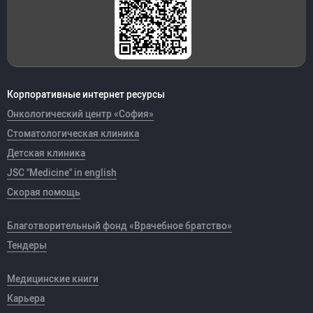
Корпоративные интернет ресурсы
Онкологический центр «София»
Стоматологическая клиника
Детская клиника
JSC "Medicine" in english
Скорая помощь
Благотворительный фонд «Врачебное братство»
Тендеры
Медицинские книги
Карьера