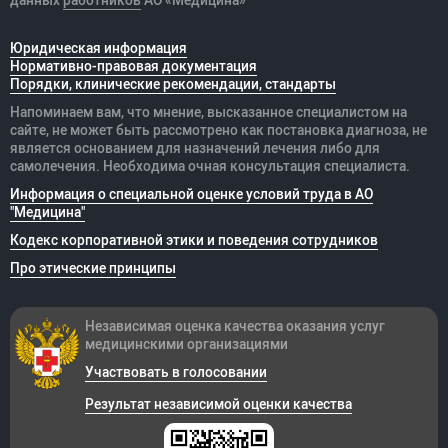
Юридическая информация
Нормативно-правовая документация
Порядки, клинические рекомендации, стандарты
Напоминаем вам, что мнение, высказанное специалистом на
сайте, не может быть рассмотрено как постановка диагноза, не
является основанием для назначений лечения либо для
самолечения. Необходима очная консультация специалиста.
Информация о специальной оценке условий труда в АО
"Медицина"
Кодекс корпоративной этики и поведения сотрудников
Про этические принципы
Независимая оценка качества оказания
услуг
медицинскими организациями
Участвовать в голосовании
Результат независимой оценки качества