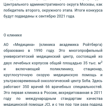
Центрального административного округа Москвы, как
победитель второго, окружного этапа. Итоги конкурса
будут подведены к сентябрю 2021 года.
О клинике
АО «Медицина» (клиника академика Ройтберга)
образовано в 1990 году. Это многопрофильный
университетский медицинский центр, состоящий из
2
двух лечебных корпусов общей площадью 35 тыс. м
и включающий поликлинику, стационар,
круглосуточную скорую медицинскую помощь и
ультрасовременный онкологический центр Sofia. Здесь
работают 350 врачей 66 врачебных специальностей.
Это первая клиника в России, аккредитованная в 2011
году по международным стандартам качества
медицинской помощи JCI, и с тех пор три раза подряд