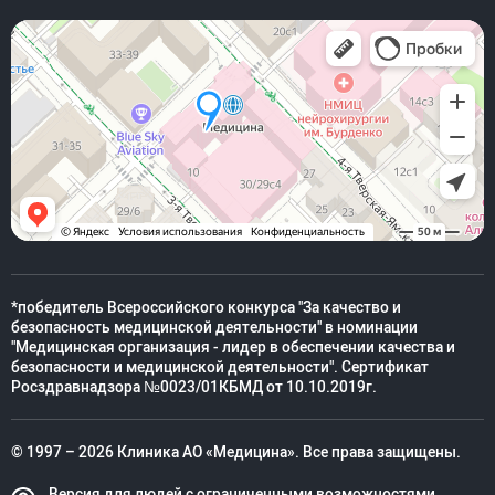
*победитель Всероссийского конкурса "За качество и
безопасность медицинской деятельности" в номинации
"Медицинская организация - лидер в обеспечении качества и
безопасности и медицинской деятельности". Сертификат
Росздравнадзора №0023/01КБМД от 10.10.2019г.
© 1997 – 2026 Клиника АО «Медицина». Все права защищены.
Версия для людей с ограниченными возможностями