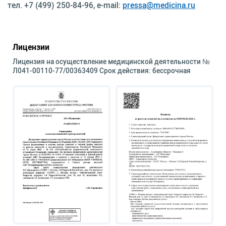
тел. +7 (499) 250-84-96, e-mail:
pressa@medicina.ru
Лицензии
Лицензия на осуществление медицинской деятельности №
Л041-00110-77/00363409 Срок действия: бессрочная