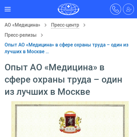
АО «Медицина»
Пресс-центр
Пресс-релизы
Опыт АО «Медицина» в сфере охраны труда – один из
лучших в Москве …
Опыт АО «Медицина» в
сфере охраны труда – один
из лучших в Москве