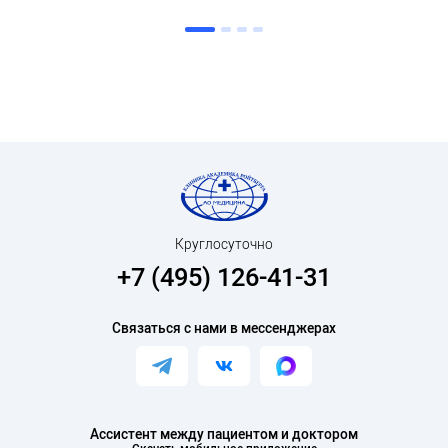
Круглосуточно
+7 (495) 126-41-31
Связаться с нами в мессенджерах
Ассистент между пациентом и доктором