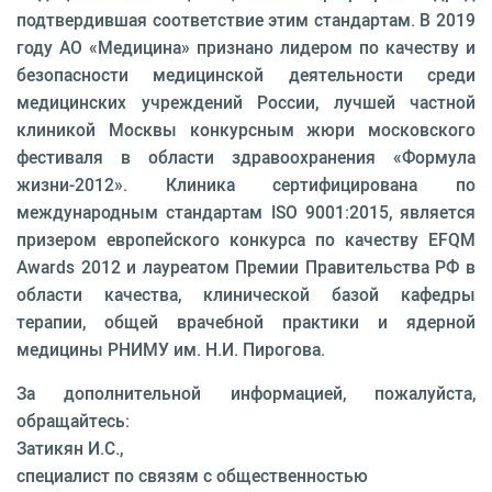
подтвердившая соответствие этим стандартам. В 2019
году АО «Медицина» признано лидером по качеству и
безопасности медицинской деятельности среди
медицинских учреждений России, лучшей частной
клиникой Москвы конкурсным жюри московского
фестиваля в области здравоохранения «Формула
жизни-2012». Клиника сертифицирована по
международным стандартам ISO 9001:2015, является
призером европейского конкурса по качеству EFQM
Awards 2012 и лауреатом Премии Правительства РФ в
области качества, клинической базой кафедры
терапии, общей врачебной практики и ядерной
медицины РНИМУ им. Н.И. Пирогова.
За дополнительной информацией, пожалуйста,
обращайтесь:
Затикян И.С.,
специалист по связям с общественностью