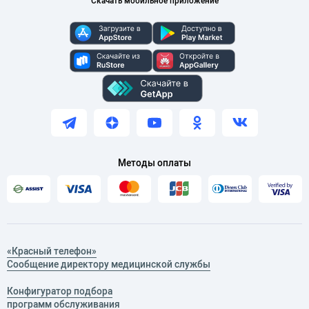
Скачать мобильное приложение
Методы оплаты
«Красный телефон»
Сообщение директору медицинской службы
Конфигуратор подбора
программ обслуживания