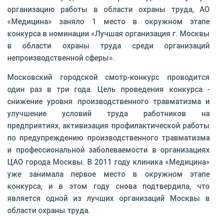
организацию работы в области охраны труда, АО
«Медицина» заняло 1 место в окружном этапе
конкурса в номинации «Лучшая организация г. Москвы
в области охраны труда среди организаций
непроизводственной сферы».
Московский городской смотр-конкурс проводится
один раз в три года. Цель проведения конкурса -
снижение уровня производственного травматизма и
улучшение условий труда работников на
предприятиях, активизация профилактической работы
по предупреждению производственного травматизма
и профессиональной заболеваемости в организациях
ЦАО города Москвы. В 2011 году клиника «Медицина»
уже занимала первое место в окружном этапе
конкурса, и в этом году снова подтвердила, что
является одной из лучших организаций Москвы в
области охраны труда.