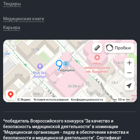
Тендеры
Медицинские книги
Карьера
*победитель Всероссийского конкурса "За качество и
безопасность медицинской деятельности" в номинации
"Медицинская организация - лидер в обеспечении качества и
безопасности и медицинской деятельности". Сертификат