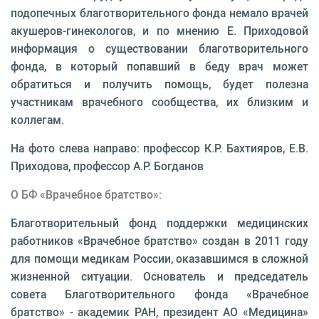
подопечных благотворительного фонда немало врачей
акушеров-гинекологов, и по мнению Е. Приходовой
информация о существовании благотворительного
фонда, в который попавший в беду врач может
обратиться и получить помощь, будет полезна
участникам врачебного сообщества, их близким и
коллегам.
На фото слева направо: профессор К.Р. Бахтияров, Е.В.
Приходова, профессор А.Р. Богданов
О БФ «Врачебное братство»:
Благотворительный фонд поддержки медицинских
работников «Врачебное братство» создан в 2011 году
для помощи медикам России, оказавшимся в сложной
жизненной ситуации. Основатель и председатель
совета Благотворительного фонда «Врачебное
братство» - академик РАН, президент АО «Медицина»