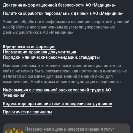
Доктрина информационной безопасности АО «Медицина»
Политика обработки персональных данных в АО «Медицина»
Условия обработки и информация о наличии запретов и условий
на обработку неограниченным кругом лиц персональных
данных
работников
АО «Медицина»
Юридическая информация
Нормативно-правовая документация
Порядки, клинические рекомендации, стандарты
Напоминаем вам, что мнение, высказанное специалистом на
сайте, не может быть рассмотрено как постановка диагноза, не
является основанием для назначений лечения либо для
самолечения. Необходима очная консультация специалиста.
Информация о специальной оценке условий труда в АО
"Медицина"
Кодекс корпоративной этики и поведения сотрудников
Про этические принципы
Независимая оценка качества оказания
услуг