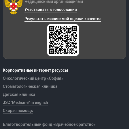
медицинскими организациями
Участвовать в голосовании
Результат независимой оценки качества
Корпоративные интернет ресурсы
Онкологический центр «София»
Стоматологическая клиника
Детская клиника
JSC "Medicine" in english
Скорая помощь
Благотворительный фонд «Врачебное братство»