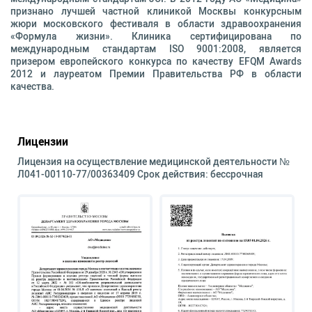
признано лучшей частной клиникой Москвы конкурсным
жюри московского фестиваля в области здравоохранения
«Формула жизни». Клиника сертифицирована по
международным стандартам ISO 9001:2008, является
призером европейского конкурса по качеству EFQM Awards
2012 и лауреатом Премии Правительства РФ в области
качества.
Лицензии
Лицензия на осуществление медицинской деятельности №
Л041-00110-77/00363409 Срок действия: бессрочная