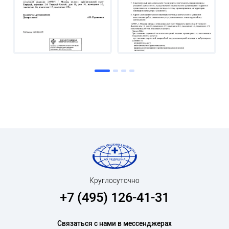
Круглосуточно
+7 (495) 126-41-31
Связаться с нами в мессенджерах