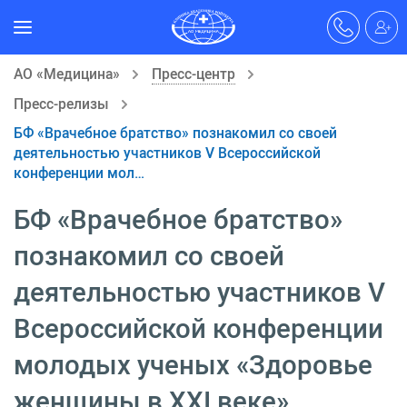
АО «Медицина»
Пресс-центр
Пресс-релизы
БФ «Врачебное братство» познакомил со своей
деятельностью участников V Всероссийской
конференции мол…
БФ «Врачебное братство»
познакомил со своей
деятельностью участников V
Всероссийской конференции
молодых ученых «Здоровье
женщины в XXI веке»