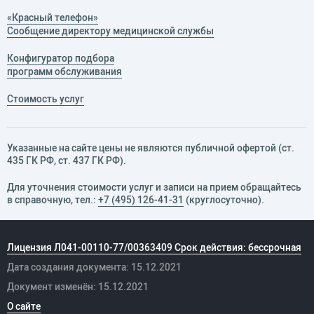
«Красный телефон»
Сообщение директору медицинской службы
Конфигуратор подбора
программ обслуживания
Стоимость услуг
Указанные на сайте цены не являются публичной офертой (ст.
435 ГК РФ, cт. 437 ГК РФ).
Для уточнения стоимости услуг и записи на прием обращайтесь
в справочную, тел.:
+7 (495) 126-41-31
(круглосуточно).
Лицензия Л041-00110-77/00363409 Срок действия: бессрочная
Дата создания документа: 15.12.2021
Документ изменён: 15.12.2021
О сайте