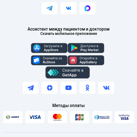
Ассистент между пациентом и доктором
Скачать мобильное приложение
Методы оплаты