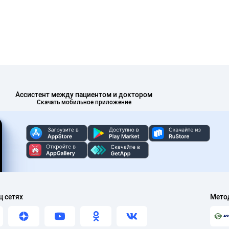
Ассистент между пациентом и доктором
Скачать мобильное приложение
ц сетях
Мето