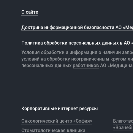
О сайте
Доктрина информационной безопасности АО «Ме
Политика обработки персональных данных в АО
Условия обработки и информация о наличии запр
условий на обработку неограниченным кругом л
персональных данных
работников
АО «Медицина
Корпоративные интернет ресурсы
Онкологический центр «София»
Благотв
«Врачебн
Стоматологическая клиника