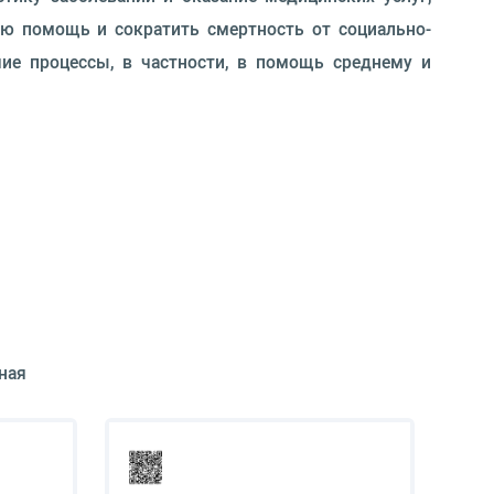
ую помощь и сократить смертность от социально-
ие процессы, в частности, в помощь среднему и
ная