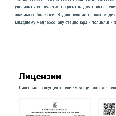
увеличить количество пациентов для приглашени
значимых болезней. В дальнейших планах медик
младшему медперсоналу стационара и поликлиник
Лицензии
Лицензия на осуществление медицинской деятел