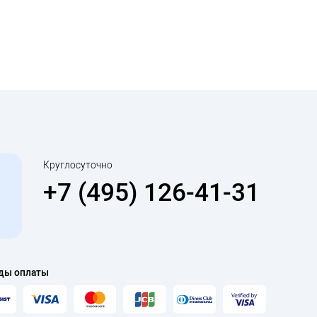
Круглосуточно
+7 (495) 126-41-31
ды оплаты