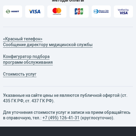
«Красный телефон»
Сообщение директору медицинской службы
Конфигуратор подбора
программ обслуживания
Стоимость услуг
Указанные на сайте цены не являются публичной офертой (ст.
435 ГК РФ, cт. 437 ГК РФ).
Для уточнения стоимости услуг и записи на прием обращайтесь
в справочную, тел.:
+7 (495) 126-41-31
(круглосуточно).