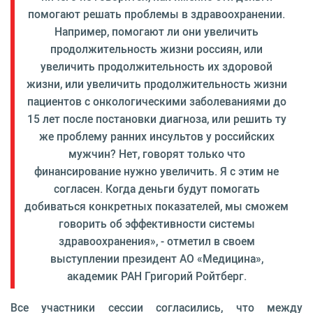
помогают решать проблемы в здравоохранении.
Например, помогают ли они увеличить
продолжительность жизни россиян, или
увеличить продолжительность их здоровой
жизни, или увеличить продолжительность жизни
пациентов с онкологическими заболеваниями до
15 лет после постановки диагноза, или решить ту
же проблему ранних инсультов у российских
мужчин? Нет, говорят только что
финансирование нужно увеличить. Я с этим не
согласен. Когда деньги будут помогать
добиваться конкретных показателей, мы сможем
говорить об эффективности системы
здравоохранения», - отметил в своем
выступлении президент АО «Медицина»,
академик РАН Григорий Ройтберг.
Все участники сессии согласились, что между