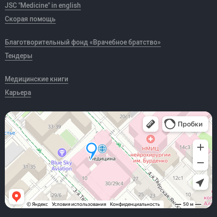
JSC "Medicine" in english
Скорая помощь
Благотворительный фонд «Врачебное братство»
Тендеры
Медицинские книги
Карьера