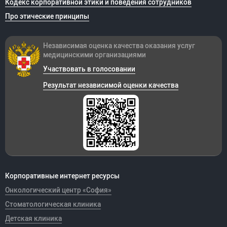
Кодекс корпоративной этики и поведения сотрудников
Про этические принципы
Независимая оценка качества оказания
услуг
медицинскими организациями
Участвовать в голосовании
Результат независимой оценки качества
Корпоративные интернет ресурсы
Онкологический центр «София»
Стоматологическая клиника
Детская клиника