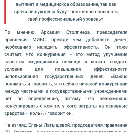
вытянет и медицинское образование, так как
врачи вынуждены будут постоянно повышать
свой профессиональный уровень».
По мнению Аркадия Столпнера, председателя
правления МИБС, прежде чем добавлять денег,
необходимо наладить эффективность. Он тоже
считает, что конкуренция – это метод улучшения
качества медицинской помощи и может создать
условия для повышения эффективности
использования государственных денег. «Важно
понимать и говорить, что сейчас никакой конкуренции
между частными и государственными учреждениями
нет по определению, потому что невозможно
конкурировать с кем-то, у кого затраты на основные
средства – ноль», - говорит он.
На взгляд Елены Латышевой, председателя правления