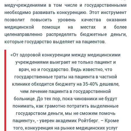
медучреждениями в том числе и государственными
необходимо развивать конкуренцию. Этот инструмент
позволит повысить уровень качества оказания
медицинской помощи на местах и более
целенаправленно распределять бюджетные деньги,
которые государство выделяет на пациентов.
«От здоровой конкуренции между медицинскими
учреждениями выиграет не только пациент и
врач, но и государство. Ведь известно, что
государственные траты на пациента в частной
клинике обходится бюджету на 35-40% дешевле,
чем лечение пациента в государственной
больнице. До тех пор, пока чиновники не будут
понимать, как грамотно потратить выделенные
государством деньги, мы не сможем помочь
пациенту», - уверен академик Ройтберг. – Кроме
того, конкуренция на рынке медицинских услуг