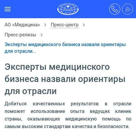
АО «Медицина»
Пресс-центр
Пресс-релизы
Эксперты медицинского бизнеса назвали ориентиры
для отрасли…
Эксперты медицинского
бизнеса назвали ориентиры
для отрасли
Добиться качественных результатов в отрасли
поможет использование опыта ведущих клиник
страны, оказывающих медицинскую помощь по
самым высоким стандартам качества и безопасности.