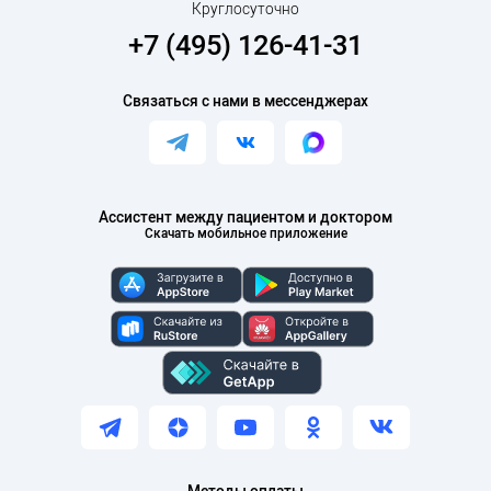
Круглосуточно
+7 (495) 126-41-31
Связаться с нами в мессенджерах
Ассистент между пациентом и доктором
Скачать мобильное приложение
Методы оплаты