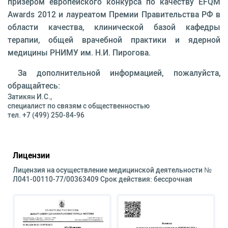
призером европейского конкурса по качеству EFQM
Awards 2012 и лауреатом Премии Правительства РФ в
области качества, клинической базой кафедры
терапии, общей врачебной практики и ядерной
медицины РНИМУ им. Н.И. Пирогова.
За дополнительной информацией, пожалуйста,
обращайтесь:
Затикян И.С.,
специалист по связям с общественностью
тел. +7 (499) 250-84-96
Лицензии
Лицензия на осуществление медицинской деятельности №
Л041-00110-77/00363409 Срок действия: бессрочная