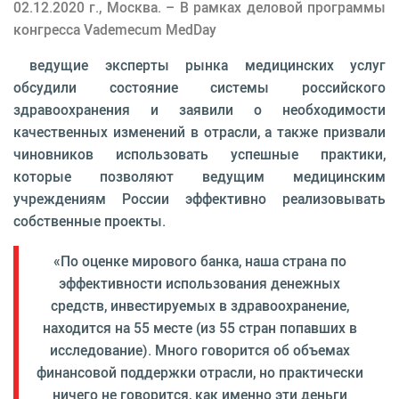
02.12.2020 г., Москва. – В рамках деловой программы
конгресса Vademecum MedDay
ведущие эксперты рынка медицинских услуг
обсудили состояние системы российского
здравоохранения и заявили о необходимости
качественных изменений в отрасли, а также призвали
чиновников использовать успешные практики,
которые позволяют ведущим медицинским
учреждениям России эффективно реализовывать
собственные проекты.
«По оценке мирового банка, наша страна по
эффективности использования денежных
средств, инвестируемых в здравоохранение,
находится на 55 месте (из 55 стран попавших в
исследование). Много говорится об объемах
финансовой поддержки отрасли, но практически
ничего не говорится, как именно эти деньги