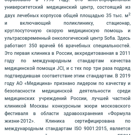
университетский медицинский центр, состоящий из
2
двух лечебных корпусов общей площадью 35 тыс. м
и включающий поликлинику, стационар,
круглосуточную скорую медицинскую помощь и
ультрасовременный онкологический центр Sofia. Здесь
работают 350 врачей 66 врачебных специальностей.
Это первая клиника в России, аккредитованная в 2011
году по международным стандартам качества
медицинской помощи JCI, и с тех пор три раза подряд
подтвердившая соответствие этим стандартам. В 2019
году АО «Медицина» признано лидером по качеству и
безопасности медицинской деятельности среди
медицинских учреждений России, лучшей частной
клиникой Москвы конкурсным жюри московского
фестиваля в области здравоохранения «Формула
жизни-2012». Клиника сертифицирована по
международным стандартам ISO 9001:2015, является