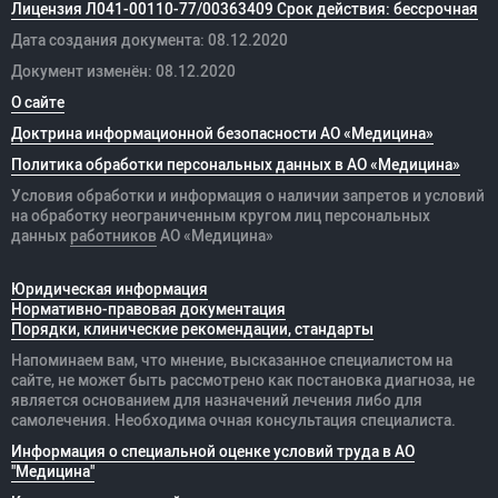
Лицензия Л041-00110-77/00363409 Срок действия: бессрочная
Дата создания документа: 08.12.2020
Документ изменён: 08.12.2020
О сайте
Доктрина информационной безопасности АО «Медицина»
Политика обработки персональных данных в АО «Медицина»
Условия обработки и информация о наличии запретов и условий
на обработку неограниченным кругом лиц персональных
данных
работников
АО «Медицина»
Юридическая информация
Нормативно-правовая документация
Порядки, клинические рекомендации, стандарты
Напоминаем вам, что мнение, высказанное специалистом на
сайте, не может быть рассмотрено как постановка диагноза, не
является основанием для назначений лечения либо для
самолечения. Необходима очная консультация специалиста.
Информация о специальной оценке условий труда в АО
"Медицина"