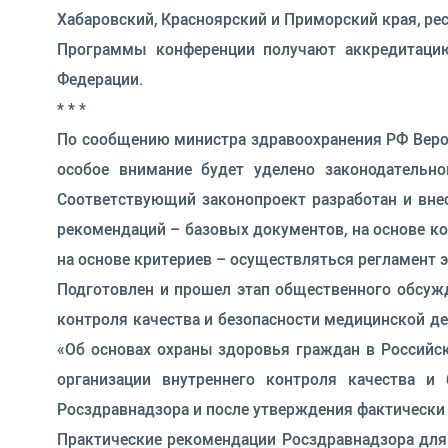
Хабаровский, Красноярский и Приморский края, ре
Программы конференции получают аккредитацию
Федерации.
* * *
По сообщению министра здравоохранения РФ Веро
особое внимание будет уделено законодательн
Соответствующий законопроект разработан и вне
рекомендаций – базовых документов, на основе к
на основе критериев – осуществляться регламент 
Подготовлен и прошел этап общественного обсуж
контроля качества и безопасности медицинской де
«Об основах охраны здоровья граждан в Российс
организации внутреннего контроля качества и
Росздравнадзора и после утверждения фактически 
Практические рекомендации Росздравнадзора для с