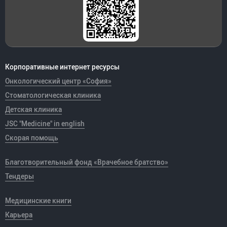
Корпоративные интернет ресурсы
Онкологический центр «София»
Стоматологическая клиника
Детская клиника
JSC "Medicine" in english
Скорая помощь
Благотворительный фонд «Врачебное братство»
Тендеры
Медицинские книги
Карьера