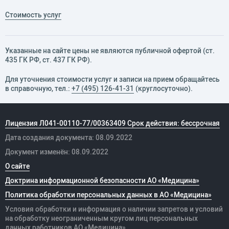
Стоимость услуг
Указанные на сайте цены не являются публичной офертой (ст.
435 ГК РФ, cт. 437 ГК РФ).
Для уточнения стоимости услуг и записи на прием обращайтесь
в справочную, тел.:
+7 (495) 126-41-31
(круглосуточно).
Лицензия Л041-00110-77/00363409 Срок действия: бессрочная
Дата создания документа: 08.09.2022
Документ изменён: 08.09.2022
О сайте
Доктрина информационной безопасности АО «Медицина»
Политика обработки персональных данных в АО «Медицина»
Условия обработки и информация о наличии запретов и условий
на обработку неограниченным кругом лиц персональных
данных
работников
АО «Медицина»