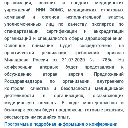
организаций, высших и средних медицинских
учреждений, НИИ ФОМС, медицинских страховых
компаний и органов исполнительной власти,
уполномоченных лиц по качеству, экспертов по
стандартизации, сертификации и аккредитации
организаций и специалистов сферы здравоохранения.
Основное внимание будет сосредоточено на
практической реализации требований приказа
Минздрава России от 31.07.2020 № 785н. На
конференции впервые будет представлена к
обсуждению вторая версия Предложений
Росздравнадзора по организации внутреннего
контроля качества и безопасности медицинской
деятельности в организациях, оказывающих
медицинскую помощь. В ходе мастер-классов и
бенчмарк-сессии будут предложены готовые решения,
рассмотрен имеющийся опыт.
Программа и подробная информация о конференции