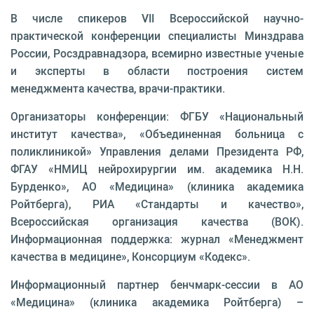
В числе спикеров VII Всероссийской научно-
практической конференции специалисты Минздрава
России, Росздравнадзора, всемирно известные ученые
и эксперты в области построения систем
менеджмента качества, врачи-практики.
Организаторы конференции: ФГБУ «Национальный
институт качества», «Объединенная больница с
поликлиникой» Управления делами Президента РФ,
ФГАУ «НМИЦ нейрохирургии им. академика Н.Н.
Бурденко», АО «Медицина» (клиника академика
Ройтберга), РИА «Стандарты и качество»,
Всероссийская организация качества (ВОК).
Информационная поддержка: журнал «Менеджмент
качества в медицине», Консорциум «Кодекс».
Информационный партнер бенчмарк-сессии в АО
«Медицина» (клиника академика Ройтберга) –