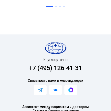
Круглосуточно
+7 (495) 126-41-31
Связаться с нами в мессенджерах
Ассистент между пациентом и доктором
Скачать мобильное приложение