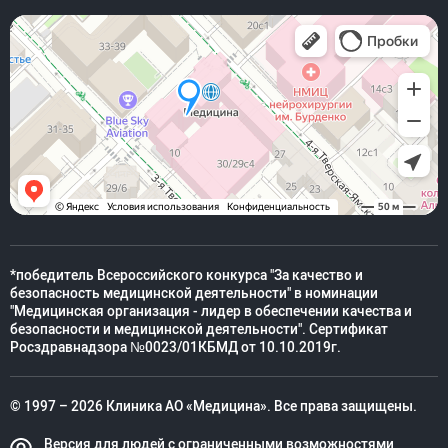
*победитель Всероссийского конкурса "За качество и
безопасность медицинской деятельности" в номинации
"Медицинская организация - лидер в обеспечении качества и
безопасности и медицинской деятельности". Сертификат
Росздравнадзора №0023/01КБМД от 10.10.2019г.
© 1997 – 2026 Клиника АО «Медицина». Все права защищены.
Версия для людей с ограниченными возможностями