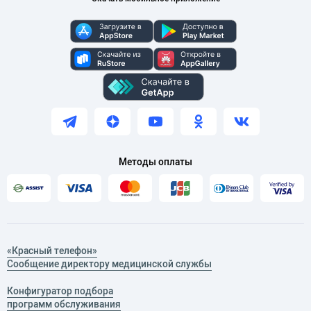
Методы оплаты
«Красный телефон»
Сообщение директору медицинской службы
Конфигуратор подбора
программ обслуживания