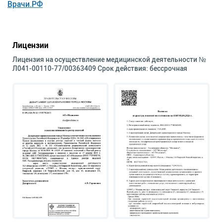
Врачи.РФ
Лицензии
Лицензия на осуществление медицинской деятельности №
Л041-00110-77/00363409 Срок действия: бессрочная