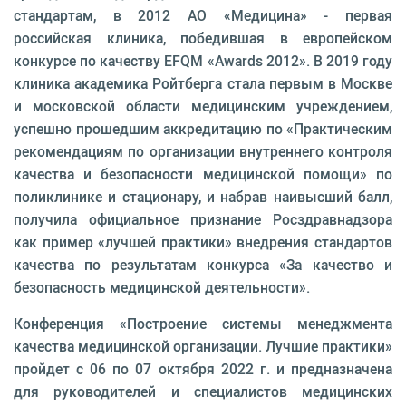
стандартам, в 2012 АО «Медицина» - первая
российская клиника, победившая в европейском
конкурсе по качеству EFQM «Awards 2012». В 2019 году
клиника академика Ройтберга стала первым в Москве
и московской области медицинским учреждением,
успешно прошедшим аккредитацию по «Практическим
рекомендациям по организации внутреннего контроля
качества и безопасности медицинской помощи» по
поликлинике и стационару, и набрав наивысший балл,
получила официальное признание Росздравнадзора
как пример «лучшей практики» внедрения стандартов
качества по результатам конкурса «За качество и
безопасность медицинской деятельности».
Конференция «Построение системы менеджмента
качества медицинской организации. Лучшие практики»
пройдет с 06 по 07 октября 2022 г. и предназначена
для руководителей и специалистов медицинских