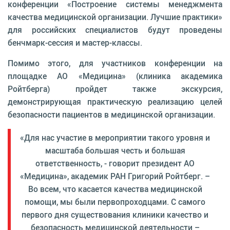
конференции «Построение системы менеджмента
качества медицинской организации. Лучшие практики»
для российских специалистов будут проведены
бенчмарк-сессия и мастер-классы.
Помимо этого, для участников конференции на
площадке АО «Медицина» (клиника академика
Ройтберга) пройдет также экскурсия,
демонстрирующая практическую реализацию целей
безопасности пациентов в медицинской организации.
«Для нас участие в мероприятии такого уровня и
масштаба большая честь и большая
ответственность, - говорит президент АО
«Медицина», академик РАН Григорий Ройтберг. –
Во всем, что касается качества медицинской
помощи, мы были первопроходцами. С самого
первого дня существования клиники качество и
безопасность медицинской деятельности –