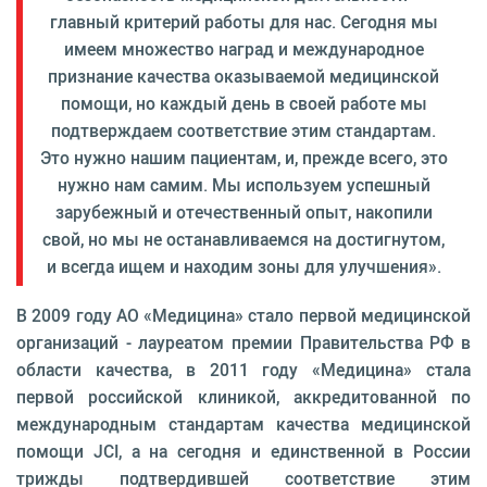
главный критерий работы для нас. Сегодня мы
имеем множество наград и международное
признание качества оказываемой медицинской
помощи, но каждый день в своей работе мы
подтверждаем соответствие этим стандартам.
Это нужно нашим пациентам, и, прежде всего, это
нужно нам самим. Мы используем успешный
зарубежный и отечественный опыт, накопили
свой, но мы не останавливаемся на достигнутом,
и всегда ищем и находим зоны для улучшения».
В 2009 году АО «Медицина» стало первой медицинской
организаций - лауреатом премии Правительства РФ в
области качества, в 2011 году «Медицина» стала
первой российской клиникой, аккредитованной по
международным стандартам качества медицинской
помощи JCI, а на сегодня и единственной в России
трижды подтвердившей соответствие этим