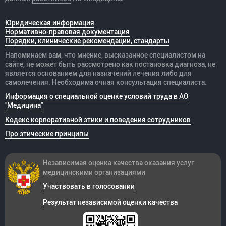
Юридическая информация
Нормативно-правовая документация
Порядки, клинические рекомендации, стандарты
Напоминаем вам, что мнение, высказанное специалистом на
сайте, не может быть рассмотрено как постановка диагноза, не
является основанием для назначений лечения либо для
самолечения. Необходима очная консультация специалиста.
Информация о специальной оценке условий труда в АО
"Медицина"
Кодекс корпоративной этики и поведения сотрудников
Про этические принципы
Независимая оценка качества оказания
услуг
медицинскими организациями
Участвовать в голосовании
Результат независимой оценки качества