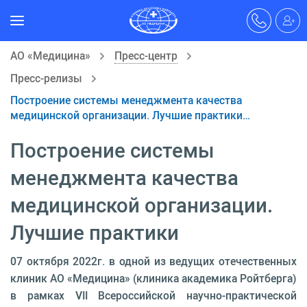
АО «Медицина»
Пресс-центр
Пресс-релизы
Построение системы менеджмента качества
медицинской организации. Лучшие практики…
Построение системы
менеджмента качества
медицинской организации.
Лучшие практики
07 октября 2022г. в одной из ведущих отечественных
клиник АО «Медицина» (клиника академика Ройтберга)
в рамках VII Всероссийской научно-практической