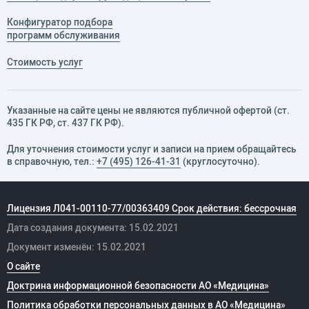
Конфигуратор подбора
программ обслуживания
Стоимость услуг
Указанные на сайте цены не являются публичной офертой (ст.
435 ГК РФ, cт. 437 ГК РФ).
Для уточнения стоимости услуг и записи на прием обращайтесь
в справочную, тел.:
+7 (495) 126-41-31
(круглосуточно).
Лицензия Л041-00110-77/00363409 Срок действия: бессрочная
Дата создания документа: 15.02.2021
Документ изменён: 15.02.2021
О сайте
Доктрина информационной безопасности АО «Медицина»
Политика обработки персональных данных в АО «Медицина»