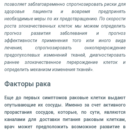
позволяет заблаговременно спрогнозировать риски для
здоровья пациента и вовремя предпринять
необходимые меры по их предотвращению. По скорости
роста злокачественных клеток мы можем определить
прогноз развития заболевания и прогноз
эффективности применения того или иного вида
лечения, спрогнозировать онкоперерождение
предопухолевых изменений тканей, диагностировать
раннее злокачественное перерождение клеток и
определить механизм изменения тканей».
Факторы рака
Еще до первых симптомов раковые клетки выдают
опутывающие их сосуды. Именно за счет активного
прорастания сосудов, которые, по сути, являются
каналами для доставки питания раковым клеткам,
врач может предположить возможное развитие в