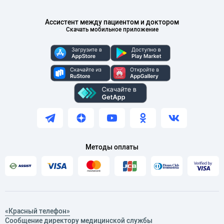
Ассистент между пациентом и доктором
Скачать мобильное приложение
Методы оплаты
«Красный телефон»
Сообщение директору медицинской службы