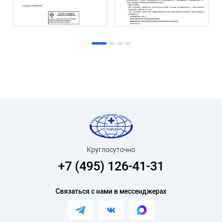
Круглосуточно
+7 (495) 126-41-31
Связаться с нами в мессенджерах