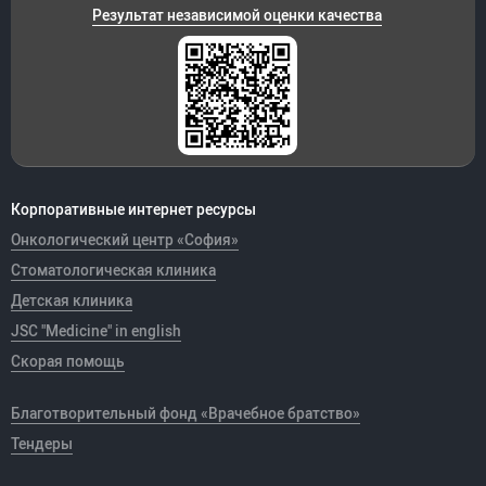
Результат независимой оценки качества
Корпоративные интернет ресурсы
Онкологический центр «София»
Стоматологическая клиника
Детская клиника
JSC "Medicine" in english
Скорая помощь
Благотворительный фонд «Врачебное братство»
Тендеры