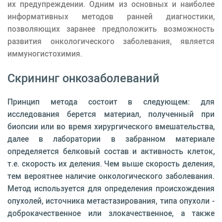
их предупреждении. Одним из основных и наиболее
информативных методов ранней диагностики,
позволяющих заранее предположить возможность
развития онкологического заболевания, является
иммуногистохимия.
Скрининг онкозаболеваний
Принцип метода состоит в следующем: для
исследования берется материал, полученный при
биопсии или во время хирургического вмешательства,
далее в лаборатории в забранном материале
определяется белковый состав и активность клеток,
т.е. скорость их деления. Чем выше скорость деления,
тем вероятнее наличие онкологического заболевания.
Метод используется для определения происхождения
опухолей, источника метастазирования, типа опухоли -
доброкачественное или злокачественное, а также