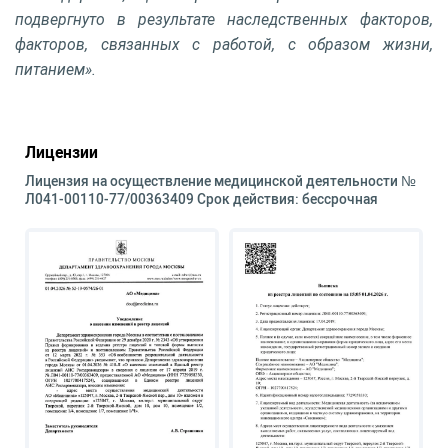
подвергнуто в результате наследственных факторов,
факторов, связанных с работой, с образом жизни,
питанием».
Лицензии
Лицензия на осуществление медицинской деятельности №
Л041-00110-77/00363409 Срок действия: бессрочная