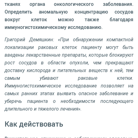
тканях органа онкологического заболевания.
Определить аномальную концентрацию сосудов
вокруг клеток можно также благодаря
иммуногистохимическому исследованию.
Григорий Демяшкин: «При обнаружении компактной
локализации раковых клеток пациенту могут быть
введены лекарственные препараты, которые блокируют
рост сосудов в области опухоли, чем прекращают
доставку кислорода и питательных веществ к ней, тем
самым убивают раковые клетки.
Иммуногистохимическое исследование позволяет на
самых ранних этапах выявить опасное заболевание и
уберечь пациента о необходимости последующего
длительного и тяжелого лечения».
Как действовать