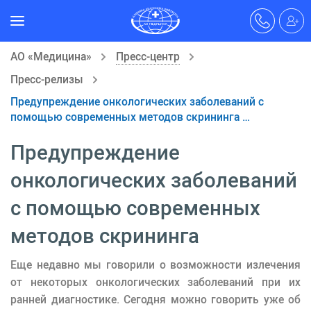
АО «Медицина»
Пресс-центр
Пресс-релизы
Предупреждение онкологических заболеваний с
помощью современных методов скрининга …
Предупреждение
онкологических заболеваний
с помощью современных
методов скрининга
Еще недавно мы говорили о возможности излечения
от некоторых онкологических заболеваний при их
ранней диагностике. Сегодня можно говорить уже об