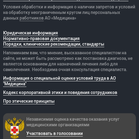
Условия обработки и информация о наличии запретов и условий
на обработку неограниченным кругом лиц персональных
данных
работников
АО «Медицина»
Юридическая информация
Нормативно-правовая документация
Порядки, клинические рекомендации, стандарты
Напоминаем вам, что мнение, высказанное специалистом на
сайте, не может быть рассмотрено как постановка диагноза, не
является основанием для назначений лечения либо для
самолечения. Необходима очная консультация специалиста.
Информация о специальной оценке условий труда в АО
"Медицина"
Кодекс корпоративной этики и поведения сотрудников
Про этические принципы
Независимая оценка качества оказания
услуг
медицинскими организациями
Участвовать в голосовании