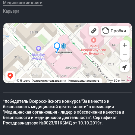
Медицинские книги
Карьера
*победитель Всероссийского конкурса "За качество и
безопасность медицинской деятельности" в номинации
"Медицинская организация - лидер в обеспечении качества и
безопасности и медицинской деятельности". Сертификат
Росздравнадзора №0023/01КБМД от 10.10.2019г.