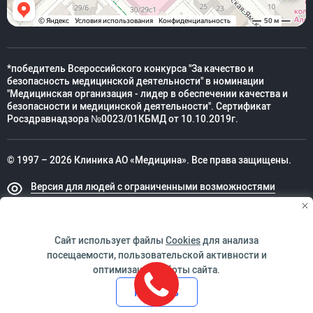
*победитель Всероссийского конкурса "За качество и
безопасность медицинской деятельности" в номинации
"Медицинская организация - лидер в обеспечении качества и
безопасности и медицинской деятельности". Сертификат
Росздравнадзора №0023/01КБМД от 10.10.2019г.
© 1997 – 2026 Клиника АО «Медицина». Все права защищены.
Версия для людей с ограниченными возможностями
Техническая поддержка
Сайт использует файлы
Cookies
для анализа
посещаемости, пользовательской активности и
оптимизации работы сайта.
ИМЕЮТСЯ ПРОТИВОПОКАЗАНИЯ. НЕОБХОДИМО
Принять
ПРОКОНСУЛЬТИРОВАТЬСЯ СО СПЕЦИАЛИСТОМ