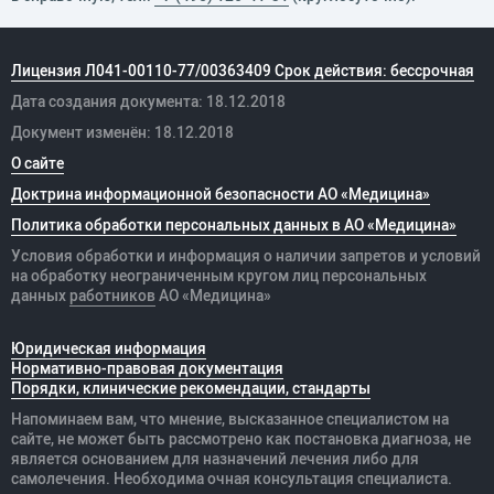
Лицензия Л041-00110-77/00363409 Срок действия: бессрочная
Дата создания документа: 18.12.2018
Документ изменён: 18.12.2018
О сайте
Доктрина информационной безопасности АО «Медицина»
Политика обработки персональных данных в АО «Медицина»
Условия обработки и информация о наличии запретов и условий
на обработку неограниченным кругом лиц персональных
данных
работников
АО «Медицина»
Юридическая информация
Нормативно-правовая документация
Порядки, клинические рекомендации, стандарты
Напоминаем вам, что мнение, высказанное специалистом на
сайте, не может быть рассмотрено как постановка диагноза, не
является основанием для назначений лечения либо для
самолечения. Необходима очная консультация специалиста.