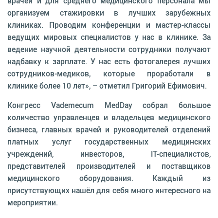
врачей и для среднего медицинского персонала мы
организуем стажировки в лучших зарубежных
клиниках. Проводим конференции и мастер-классы
ведущих мировых специалистов у нас в клинике. За
ведение научной деятельности сотрудники получают
надбавку к зарплате. У нас есть фотогалерея лучших
сотрудников-медиков, которые проработали в
клинике более 10 лет», – отметил Григорий Ефимович.
Конгресс Vademecum MedDay собрал большое
количество управленцев и владельцев медицинского
бизнеса, главных врачей и руководителей отделений
платных услуг государственных медицинских
учреждений, инвесторов, IT-специалистов,
представителей производителей и поставщиков
медицинского оборудования. Каждый из
присутствующих нашёл для себя много интересного на
мероприятии.