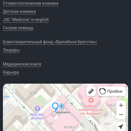
Стоматологическая клиника
Детская клиника
JSC "Medicine" in english
Скорая помощь
Благотворительный фонд «Врачебное братство»
Тендеры
Медицинские книги
Карьера