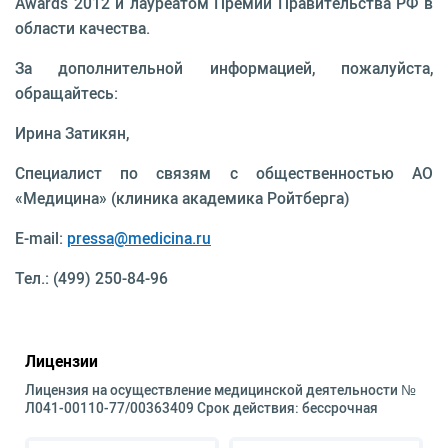
Awards 2012 и лауреатом Премии Правительства РФ в
области качества.
За дополнительной информацией, пожалуйста,
обращайтесь:
Ирина Затикян,
Специалист по связям с общественностью АО
«Медицина» (клиника академика Ройтберга)
E-mail:
pressa@medicina.ru
Тел.: (499) 250-84-96
Лицензии
Лицензия на осуществление медицинской деятельности №
Л041-00110-77/00363409 Срок действия: бессрочная