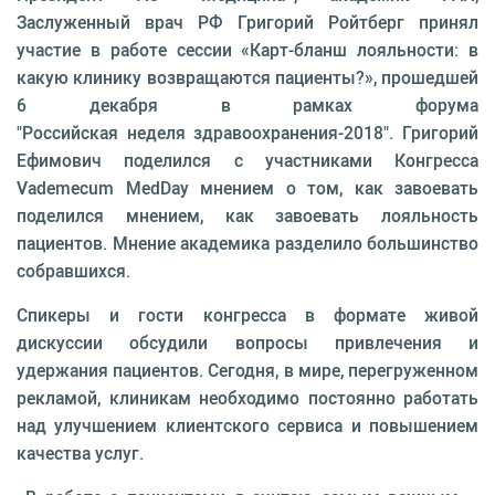
Заслуженный врач РФ Григорий Ройтберг принял
участие в работе сессии «Карт-бланш лояльности: в
какую клинику возвращаются пациенты?», прошедшей
6 декабря в рамках форума
"Российская неделя здравоохранения-2018". Григорий
Ефимович поделился с участниками Конгресса
Vademecum MedDay мнением о том, как завоевать
поделился мнением, как завоевать лояльность
пациентов. Мнение академика разделило большинство
собравшихся.
Спикеры и гости конгресса в формате живой
дискуссии обсудили вопросы привлечения и
удержания пациентов. Сегодня, в мире, перегруженном
рекламой, клиникам необходимо постоянно работать
над улучшением клиентского сервиса и повышением
качества услуг.