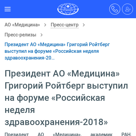
АО «Медицина»
Пресс-центр
Пресс-релизы
Президент АО «Медицина» Григорий Ройтберг
выступил на форуме «Российская неделя
здравоохранения-20…
Президент АО «Медицина»
Григорий Ройтберг выступил
на форуме «Российская
неделя
здравоохранения-2018»
Президент АО «Медицина», академик РАН,