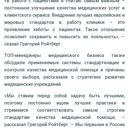
«В работе с пациентами я считаю самым важным –
постоянное улучшение качества медицинских услуг и
клиентского сервиса. Внедрение лучших европейских и
мировых стандартов в работу клиники – это
проявление заботы о пациентах. Такое отношение
позволяет сохранить и повысить их лояльность», –
сказал Григорий Ройтберг.
ТОП-менеджеры медицинского бизнеса также
обсудили применяемые системы стандартизации и
контроля качества медицинской помощи и причины
своего выбора, рассказали о стратегиях развития
медицинских учреждений.
«Мы ставим перед собой задачу быть лучшими,
поэтому постоянно ищем лучшие практики и
стремимся соответствовать самым строгим
стандартам качества медицинской помощи, –
рассказал Григорий Ройтберг. – Мы первыми в России