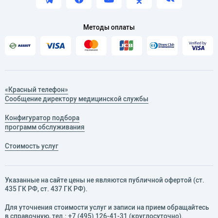
Методы оплаты
«Красный телефон»
Сообщение директору медицинской службы
Конфигуратор подбора
программ обслуживания
Стоимость услуг
Указанные на сайте цены не являются публичной офертой (ст.
435 ГК РФ, cт. 437 ГК РФ).
Для уточнения стоимости услуг и записи на прием обращайтесь
в справочную, тел.:
+7 (495) 126-41-31
(круглосуточно).