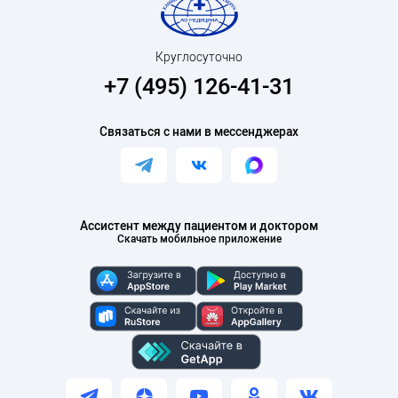
Круглосуточно
+7 (495) 126-41-31
Связаться с нами в мессенджерах
Ассистент между пациентом и доктором
Скачать мобильное приложение