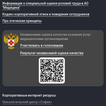
Информация о специальной оценке условий труда в АО
"Медицина"
Кодекс корпоративной этики и поведения сотрудников
Про этические принципы
Независимая оценка качества оказания
услуг
медицинскими организациями
Участвовать в голосовании
Результат независимой оценки качества
Корпоративные интернет ресурсы
Онкологический центр «София»