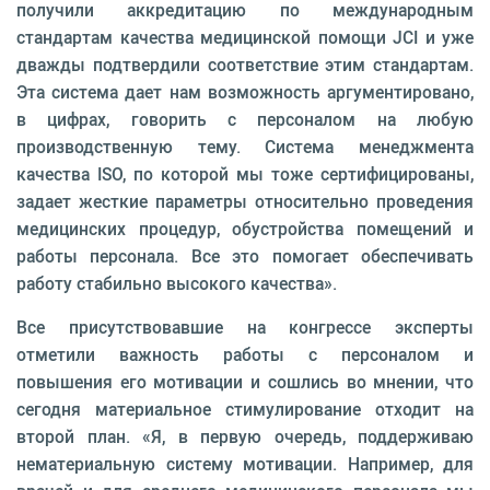
получили аккредитацию по международным
стандартам качества медицинской помощи JCI и уже
дважды подтвердили соответствие этим стандартам.
Эта система дает нам возможность аргументировано,
в цифрах, говорить с персоналом на любую
производственную тему. Система менеджмента
качества ISO, по которой мы тоже сертифицированы,
задает жесткие параметры относительно проведения
медицинских процедур, обустройства помещений и
работы персонала. Все это помогает обеспечивать
работу стабильно высокого качества».
Все присутствовавшие на конгрессе эксперты
отметили важность работы с персоналом и
повышения его мотивации и сошлись во мнении, что
сегодня материальное стимулирование отходит на
второй план. «Я, в первую очередь, поддерживаю
нематериальную систему мотивации. Например, для