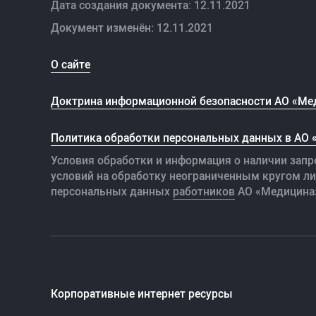
Дата создания документа: 12.11.2021
Документ изменён: 12.11.2021
О сайте
Доктрина информационной безопасности АО «Ме
Политика обработки персональных данных в АО
Условия обработки и информация о наличии запр
условий на обработку неограниченным кругом л
персональных данных
работников
АО «Медицина
Корпоративные интернет ресурсы