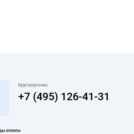
Круглосуточно
+7 (495) 126-41-31
ды оплаты