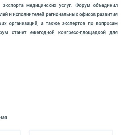
и экспорта медицинских услуг. Форум объединил
елей и исполнителей региональных офисов развития
ких организаций, а также экспертов по вопросам
рум станет ежегодной конгресс-площадкой для
ная