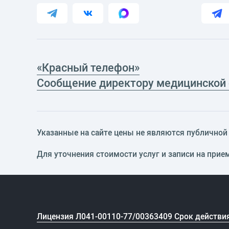
«Красный телефон»
Сообщение директору медицинской
Указанные на сайте цены не являются публичной о
Для уточнения стоимости услуг и записи на прие
Лицензия Л041-00110-77/00363409 Срок действия