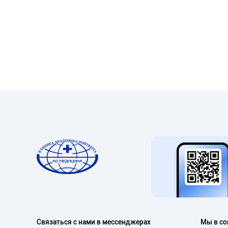
Связаться с нами в мессенджерах
Мы в со