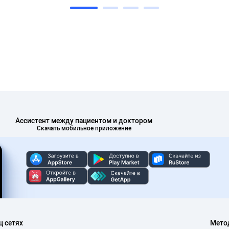
Ассистент между пациентом и доктором
Скачать мобильное приложение
ц сетях
Мето