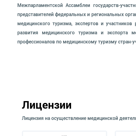
Межпарламентской Ассамблеи государств-участн
представителей федеральных и региональных орган
медицинского туризма, экспертов и участников 
развития медицинского туризма и экспорта м
профессионалов по медицинскому туризму стран-у
Лицензии
Лицензия на осуществление медицинской деятел