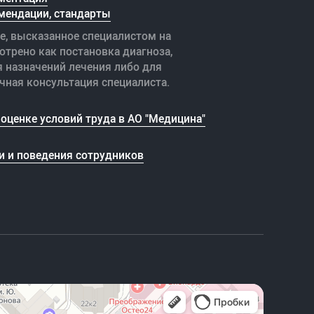
мендации, стандарты
е, высказанное специалистом на
отрено как постановка диагноза,
я назначений лечения либо для
чная консультация специалиста.
оценке условий труда в АО "Медицина"
и и поведения сотрудников