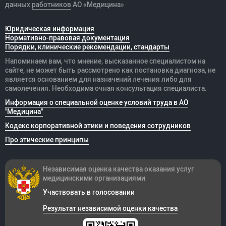
данных
работников
АО «Медицина»
Юридическая информация
Нормативно-правовая документация
Порядки, клинические рекомендации, стандарты
Напоминаем вам, что мнение, высказанное специалистом на
сайте, не может быть рассмотрено как постановка диагноза, не
является основанием для назначений лечения либо для
самолечения. Необходима очная консультация специалиста.
Информация о специальной оценке условий труда в АО
"Медицина"
Кодекс корпоративной этики и поведения сотрудников
Про этические принципы
Независимая оценка качества оказания
услуг
медицинскими организациями
Участвовать в голосовании
Результат независимой оценки качества