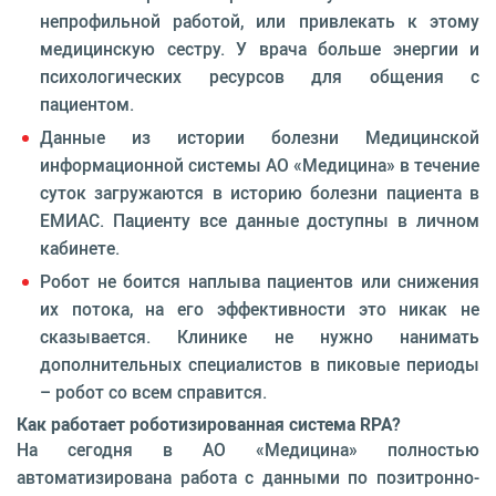
непрофильной работой, или привлекать к этому
медицинскую сестру. У врача больше энергии и
психологических ресурсов для общения с
пациентом.
Данные из истории болезни Медицинской
информационной системы АО «Медицина» в течение
суток загружаются в историю болезни пациента в
ЕМИАС. Пациенту все данные доступны в личном
кабинете.
Робот не боится наплыва пациентов или снижения
их потока, на его эффективности это никак не
сказывается. Клинике не нужно нанимать
дополнительных специалистов в пиковые периоды
– робот со всем справится.
Как работает роботизированная система RPA?
На сегодня в АО «Медицина» полностью
автоматизирована работа с данными по позитронно-