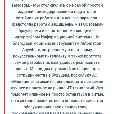
вызовом. «Мы столкнулись с не самой простой
задачей при модернизации и подготовке
устойчивых роботов для нашего партнера.
Предстояла работа с защищенными ГОСТовыми
браузерами и с постоянно меняющимся
интерфейсом Информационной системы. Но
благодаря мощным инструментам Automation
Anywhere, встроенному в платформу
искусственному интеллекту, а также простоте
самой разработки, нам удалось реализовать
проект. Мы видим огромный потенциал для
сотрудничества в будущем, поскольку АО
«Медицина» стремится использовать все самое
лучшее и полезное на рынке ИТ-технологий. Это
помогает клинике не просто оставаться в ритме,
но и активно развиваться и повышать качество
обслуживания своих пациентов», –
прокомментировал Рави Сачдева, генеральный