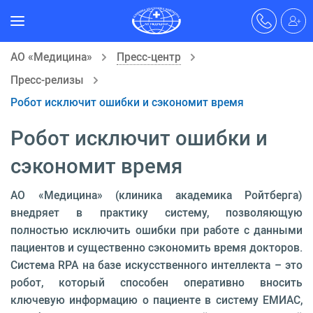
АО «Медицина»
Пресс-центр
Пресс-релизы
Робот исключит ошибки и сэкономит время
Робот исключит ошибки и
сэкономит время
АО «Медицина» (клиника академика Ройтберга)
внедряет в практику систему, позволяющую
полностью исключить ошибки при работе с данными
пациентов и существенно сэкономить время докторов.
Система RPA на базе искусственного интеллекта – это
робот, который способен оперативно вносить
ключевую информацию о пациенте в систему ЕМИАС,