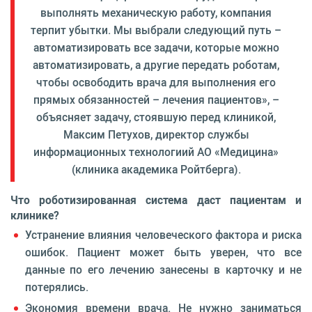
выполнять механическую работу, компания
терпит убытки. Мы выбрали следующий путь –
автоматизировать все задачи, которые можно
автоматизировать, а другие передать роботам,
чтобы освободить врача для выполнения его
прямых обязанностей – лечения пациентов», –
объясняет задачу, стоявшую перед клиникой,
Максим Петухов, директор службы
информационных технологиий АО «Медицина»
(клиника академика Ройтберга).
Что роботизированная система даст пациентам и
клинике?
Устранение влияния человеческого фактора и риска
ошибок. Пациент может быть уверен, что все
данные по его лечению занесены в карточку и не
потерялись.
Экономия времени врача. Не нужно заниматься