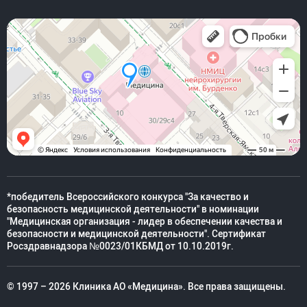
*победитель Всероссийского конкурса "За качество и
безопасность медицинской деятельности" в номинации
"Медицинская организация - лидер в обеспечении качества и
безопасности и медицинской деятельности". Сертификат
Росздравнадзора №0023/01КБМД от 10.10.2019г.
© 1997 – 2026 Клиника АО «Медицина». Все права защищены.