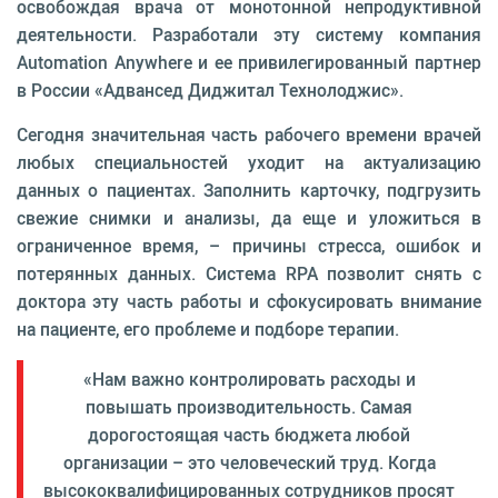
освобождая врача от монотонной непродуктивной
деятельности. Разработали эту систему компания
Automation Anywhere и ее привилегированный партнер
в России «Адвансед Диджитал Технолоджис».
Сегодня значительная часть рабочего времени врачей
любых специальностей уходит на актуализацию
данных о пациентах. Заполнить карточку, подгрузить
свежие снимки и анализы, да еще и уложиться в
ограниченное время, – причины стресса, ошибок и
потерянных данных. Система RPA позволит снять с
доктора эту часть работы и сфокусировать внимание
на пациенте, его проблеме и подборе терапии.
«Нам важно контролировать расходы и
повышать производительность. Самая
дорогостоящая часть бюджета любой
организации – это человеческий труд. Когда
высококвалифицированных сотрудников просят