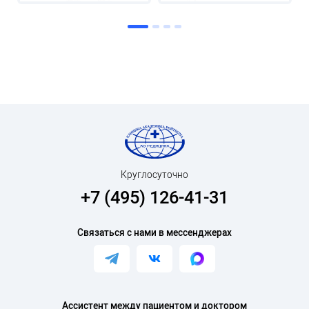
Круглосуточно
+7 (495) 126-41-31
Связаться с нами в мессенджерах
Ассистент между пациентом и доктором