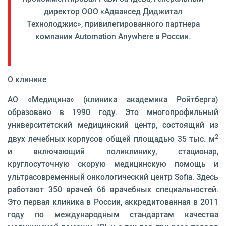
директор ООО «Адвансед Диджитал
Технолоджис», привилегированного партнера
компании Automation Anywhere в России.
О клинике
АО «Медицина» (клиника академика Ройтберга)
образовано в 1990 году. Это многопрофильный
университетский медицинский центр, состоящий из
2
двух лечебных корпусов общей площадью 35 тыс. м
и включающий поликлинику, стационар,
круглосуточную скорую медицинскую помощь и
ультрасовременный онкологический центр Sofia. Здесь
работают 350 врачей 66 врачебных специальностей.
Это первая клиника в России, аккредитованная в 2011
году по международным стандартам качества