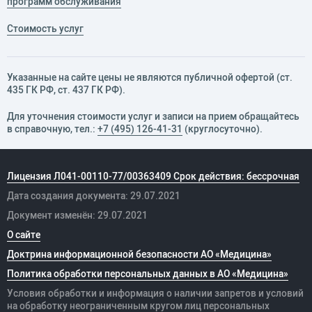
программ обслуживания
Стоимость услуг
Указанные на сайте цены не являются публичной офертой (ст.
435 ГК РФ, cт. 437 ГК РФ).
Для уточнения стоимости услуг и записи на прием обращайтесь
в справочную, тел.:
+7 (495) 126-41-31
(круглосуточно).
Лицензия Л041-00110-77/00363409 Срок действия: бессрочная
Дата создания документа: 29.07.2021
Документ изменён: 29.07.2021
О сайте
Доктрина информационной безопасности АО «Медицина»
Политика обработки персональных данных в АО «Медицина»
Условия обработки и информация о наличии запретов и условий
на обработку неограниченным кругом лиц персональных