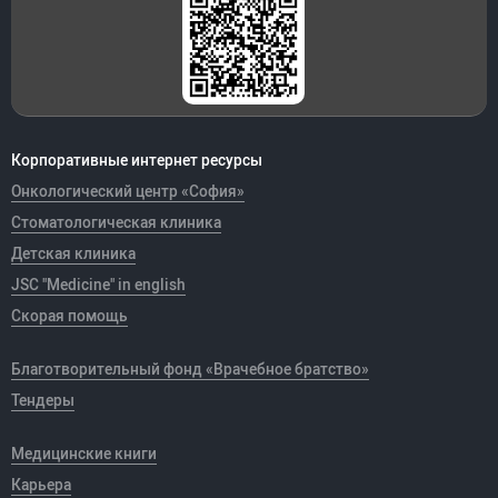
Корпоративные интернет ресурсы
Онкологический центр «София»
Стоматологическая клиника
Детская клиника
JSC "Medicine" in english
Скорая помощь
Благотворительный фонд «Врачебное братство»
Тендеры
Медицинские книги
Карьера