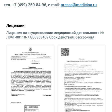
тел. +7 (499) 250-84-96, e-mail:
pressa@medicina.ru
Лицензии
Лицензия на осуществление медицинской деятельности №
Л041-00110-77/00363409 Срок действия: бессрочная