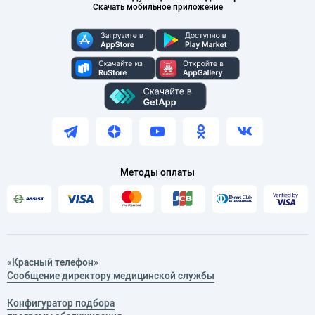
Скачать мобильное приложение
Методы оплаты
«Красный телефон»
Сообщение директору медицинской службы
Конфигуратор подбора