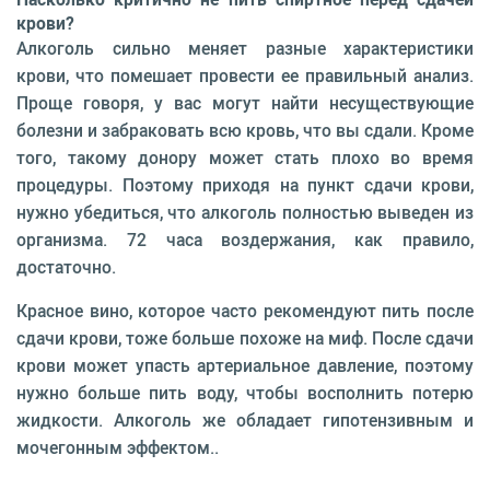
крови?
Алкоголь сильно меняет разные характеристики
крови, что помешает провести ее правильный анализ.
Проще говоря, у вас могут найти несуществующие
болезни и забраковать всю кровь, что вы сдали. Кроме
того, такому донору может стать плохо во время
процедуры. Поэтому приходя на пункт сдачи крови,
нужно убедиться, что алкоголь полностью выведен из
организма. 72 часа воздержания, как правило,
достаточно.
Красное вино, которое часто рекомендуют пить после
сдачи крови, тоже больше похоже на миф. После сдачи
крови может упасть артериальное давление, поэтому
нужно больше пить воду, чтобы восполнить потерю
жидкости. Алкоголь же обладает гипотензивным и
мочегонным эффектом..