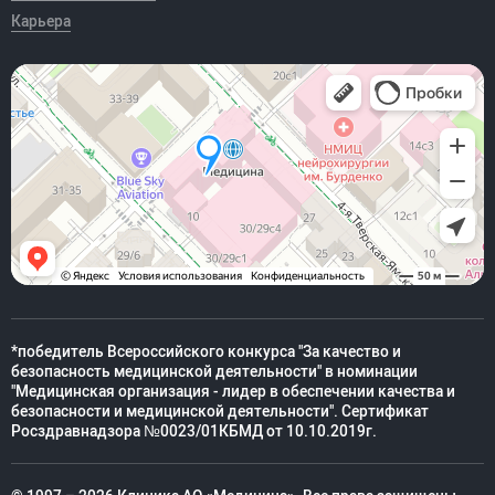
Карьера
*победитель Всероссийского конкурса "За качество и
безопасность медицинской деятельности" в номинации
"Медицинская организация - лидер в обеспечении качества и
безопасности и медицинской деятельности". Сертификат
Росздравнадзора №0023/01КБМД от 10.10.2019г.