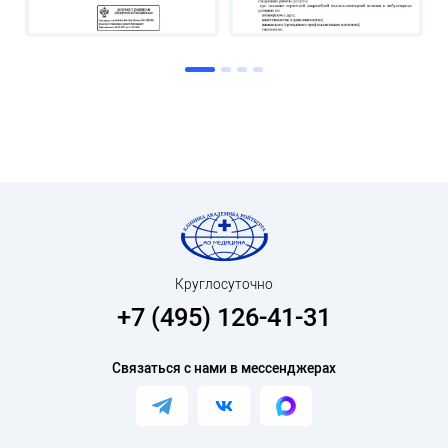
Круглосуточно
+7 (495) 126-41-31
Связаться с нами в мессенджерах