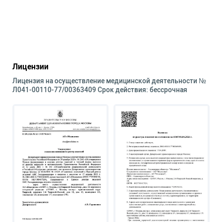
Лицензии
Лицензия на осуществление медицинской деятельности №
Л041-00110-77/00363409 Срок действия: бессрочная