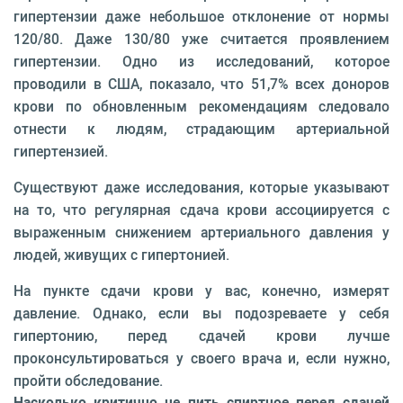
гипертензии даже небольшое отклонение от нормы
120/80. Даже 130/80 уже считается проявлением
гипертензии. Одно из исследований, которое
проводили в США, показало, что 51,7% всех доноров
крови по обновленным рекомендациям следовало
отнести к людям, страдающим артериальной
гипертензией.
Существуют даже исследования, которые указывают
на то, что регулярная сдача крови ассоциируется с
выраженным снижением артериального давления у
людей, живущих с гипертонией.
На пункте сдачи крови у вас, конечно, измерят
давление. Однако, если вы подозреваете у себя
гипертонию, перед сдачей крови лучше
проконсультироваться у своего врача и, если нужно,
пройти обследование.
Насколько критично не пить спиртное перед сдачей