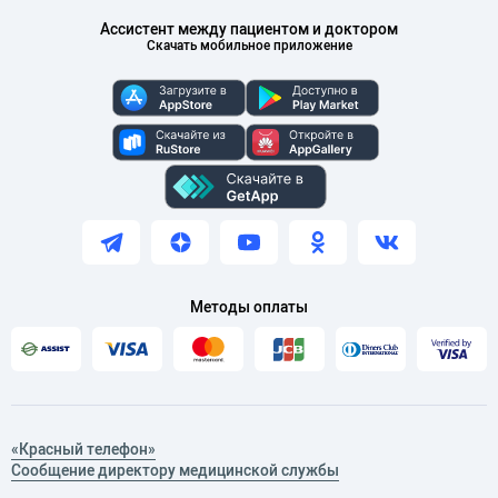
Ассистент между пациентом и доктором
Скачать мобильное приложение
Методы оплаты
«Красный телефон»
Сообщение директору медицинской службы