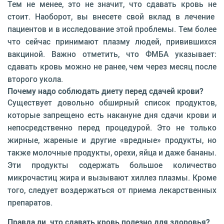
Тем не менее, это не значит, что сдавать кровь не
стоит. Наоборот, вы внесете свой вклад в лечение
пациентов и в исследование этой проблемы. Тем более
что сейчас принимают плазму людей, привившихся
вакциной. Важно отметить, что ФМБА указывает:
сдавать кровь можно не ранее, чем через месяц после
второго укола.
Почему надо соблюдать диету перед сдачей крови?
Существует довольно обширный список продуктов,
которые запрещено есть накануне дня сдачи крови и
непосредственно перед процедурой. Это не только
жирные, жареные и другие «вредные» продукты, но
также молочные продукты, орехи, яйца и даже бананы.
Эти продукты содержать большое количество
микрочастиц жира и вызывают хиллез плазмы. Кроме
того, следует воздержаться от приема лекарственных
препаратов.
Правда ли, что сдавать кровь полезно для здоровья?