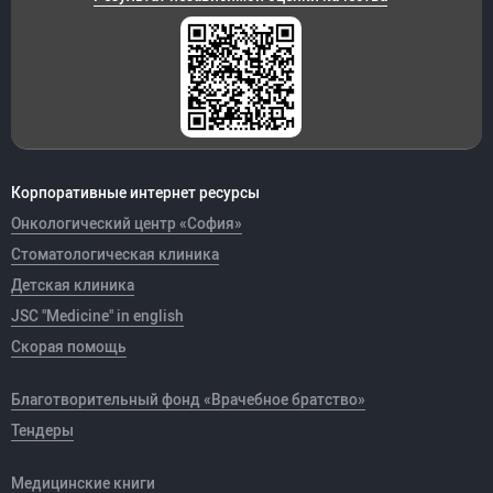
Корпоративные интернет ресурсы
Онкологический центр «София»
Стоматологическая клиника
Детская клиника
JSC "Medicine" in english
Скорая помощь
Благотворительный фонд «Врачебное братство»
Тендеры
Медицинские книги