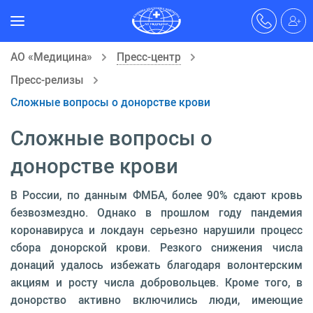
АО «Медицина»
Пресс-центр
Пресс-релизы
Сложные вопросы о донорстве крови
Сложные вопросы о
донорстве крови
В России, по данным ФМБА, более 90% сдают кровь
безвозмездно. Однако в прошлом году пандемия
коронавируса и локдаун серьезно нарушили процесс
сбора донорской крови. Резкого снижения числа
донаций удалось избежать благодаря волонтерским
акциям и росту числа добровольцев. Кроме того, в
донорство активно включились люди, имеющие