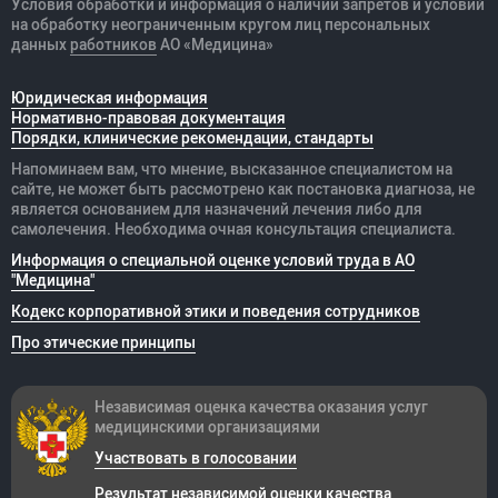
Условия обработки и информация о наличии запретов и условий
на обработку неограниченным кругом лиц персональных
данных
работников
АО «Медицина»
Юридическая информация
Нормативно-правовая документация
Порядки, клинические рекомендации, стандарты
Напоминаем вам, что мнение, высказанное специалистом на
сайте, не может быть рассмотрено как постановка диагноза, не
является основанием для назначений лечения либо для
самолечения. Необходима очная консультация специалиста.
Информация о специальной оценке условий труда в АО
"Медицина"
Кодекс корпоративной этики и поведения сотрудников
Про этические принципы
Независимая оценка качества оказания
услуг
медицинскими организациями
Участвовать в голосовании
Результат независимой оценки качества