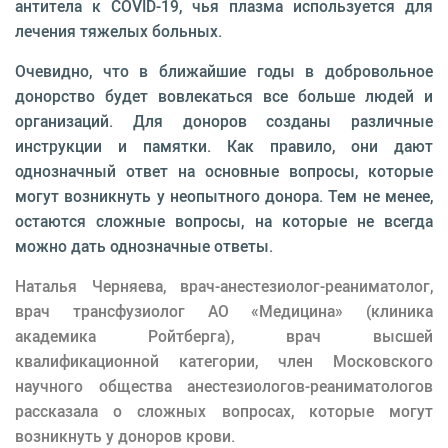
антитела к COVID-19, чья плазма используется для
лечения тяжелых больных.
Очевидно, что в ближайшие годы в добровольное
донорство будет вовлекаться все больше людей и
организаций. Для доноров созданы различные
инструкции и памятки. Как правило, они дают
однозначный ответ на основные вопросы, которые
могут возникнуть у неопытного донора. Тем не менее,
остаются сложные вопросы, на которые не всегда
можно дать однозначные ответы.
Наталья Черняева, врач-анестезиолог-реаниматолог,
врач трансфузиолог АО «Медицина» (клиника
академика Ройтберга), врач высшей
квалификационной категории, член Московского
научного общества анестезиологов-реаниматологов
рассказала о сложных вопросах, которые могут
возникнуть у доноров крови.