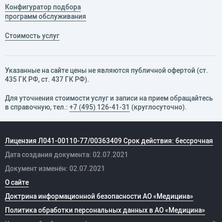
Конфигуратор подбора
программ обслуживания
Стоимость услуг
Указанные на сайте цены не являются публичной офертой (ст.
435 ГК РФ, cт. 437 ГК РФ).
Для уточнения стоимости услуг и записи на прием обращайтесь
в справочную, тел.:
+7 (495) 126-41-31
(круглосуточно).
Лицензия Л041-00110-77/00363409 Срок действия: бессрочная
Дата создания документа: 02.07.2021
Документ изменён: 02.07.2021
О сайте
Доктрина информационной безопасности АО «Медицина»
Политика обработки персональных данных в АО «Медицина»