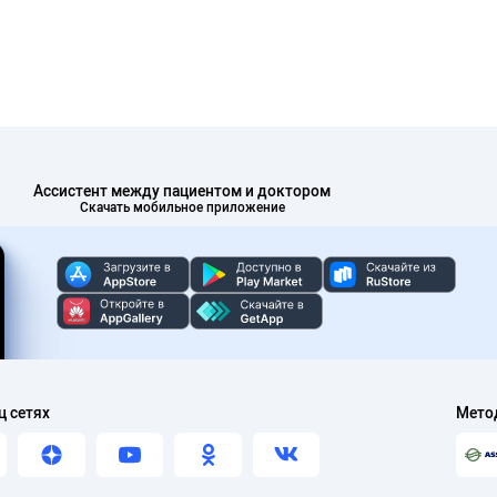
Ассистент между пациентом и доктором
Скачать мобильное приложение
ц сетях
Мето