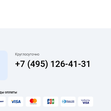
Круглосуточно
+7 (495) 126-41-31
ды оплаты