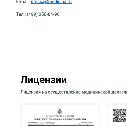
E-mail:
pressa@medicina.ru
Тел.: (499) 250-84-96
Лицензии
Лицензия на осуществление медицинской деятел