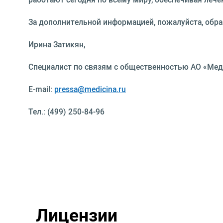
За дополнительной информацией, пожалуйста, обр
Ирина Затикян,
Специалист по связям с общественностью АО «Мед
E-mail:
pressa@medicina.ru
Тел.: (499) 250-84-96
Лицензии