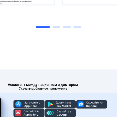
Ассистент между пациентом и доктором
Скачать мобильное приложение