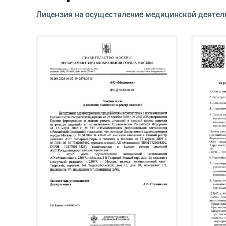
Лицензия на осуществление медицинской деятел