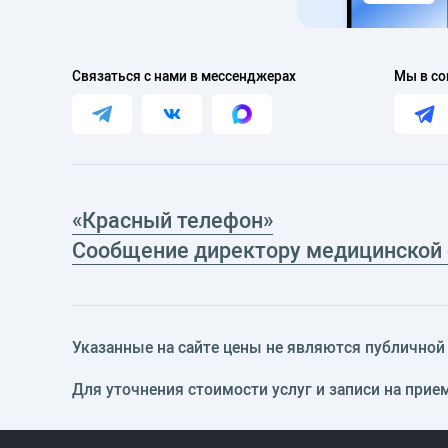
Связаться с нами в мессенджерах
Мы в со
«Красный телефон»
Сообщение директору медицинской
Указанные на сайте цены не являются публичной о
Для уточнения стоимости услуг и записи на прие