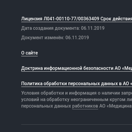
Лицензия Л041-00110-77/00363409 Срок действия
Дата создания документа: 06.11.2019
Документ изменён: 06.11.2019
О сайте
Доктрина информационной безопасности АО «Ме
Политика обработки персональных данных в АО
Условия обработки и информация о наличии запр
условий на обработку неограниченным кругом л
персональных данных
работников
АО «Медицина