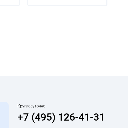
Круглосуточно
+7 (495) 126-41-31