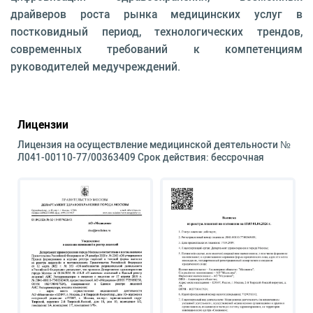
драйверов роста рынка медицинских услуг в
постковидный период, технологических трендов,
современных требований к компетенциям
руководителей медучреждений.
Лицензии
Лицензия на осуществление медицинской деятельности №
Л041-00110-77/00363409 Срок действия: бессрочная