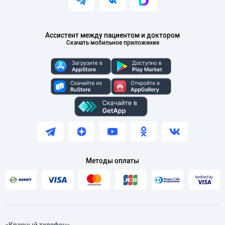
Ассистент между пациентом и доктором
Скачать мобильное приложение
Методы оплаты