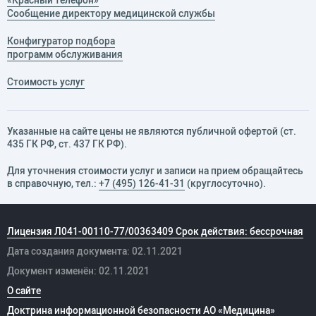
«Красный телефон»
Сообщение директору медицинской службы
Конфигуратор подбора
программ обслуживания
Стоимость услуг
Указанные на сайте цены не являются публичной офертой (ст.
435 ГК РФ, cт. 437 ГК РФ).
Для уточнения стоимости услуг и записи на прием обращайтесь
в справочную, тел.:
+7 (495) 126-41-31
(круглосуточно).
Лицензия Л041-00110-77/00363409 Срок действия: бессрочная
Дата создания документа: 02.11.2021
Документ изменён: 02.11.2021
О сайте
Доктрина информационной безопасности АО «Медицина»