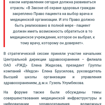
каком направлении сегодня должна развиваться
отрасль: «В Законе об охране здоровья граждан
закреплено Право пациента на выбор врача и
медицинской организации. И это Право должно
быть реализовано в полной мере - пациент
должен иметь возможность обратиться в то
медицинское учреждение, которое он выбрал, к
тому врачу, которому он доверяет».
В стратегической сессии приняли участие начальник
Центральной дирекции здравоохранения – филиала
ОАО «РЖД» Елена Жидкова, президент Группы
компаний «Медси» Елена Брусилова, руководитель
Высшей школы организации и управления
здравоохранением, д.м.н. Гузель Улумбекова.
На форуме также были обсуждены темы
совершенствования медицинской инфраструктуры и
цифровизации здравоохранения, возможных