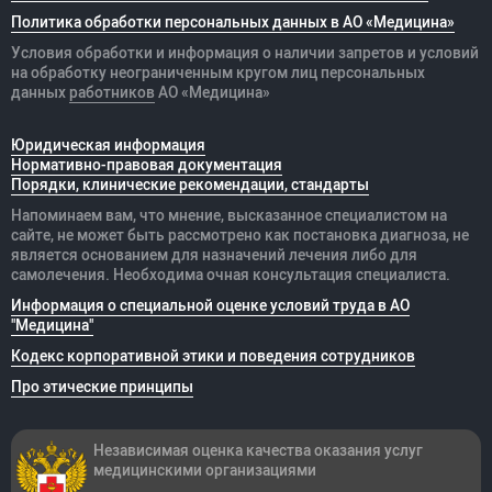
Политика обработки персональных данных в АО «Медицина»
Условия обработки и информация о наличии запретов и условий
на обработку неограниченным кругом лиц персональных
данных
работников
АО «Медицина»
Юридическая информация
Нормативно-правовая документация
Порядки, клинические рекомендации, стандарты
Напоминаем вам, что мнение, высказанное специалистом на
сайте, не может быть рассмотрено как постановка диагноза, не
является основанием для назначений лечения либо для
самолечения. Необходима очная консультация специалиста.
Информация о специальной оценке условий труда в АО
"Медицина"
Кодекс корпоративной этики и поведения сотрудников
Про этические принципы
Независимая оценка качества оказания
услуг
медицинскими организациями