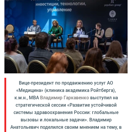
Вице-президент по продвижению услуг АО
«Медицина» (клиника академика Ройтберга),
к.м.н., МВА
Владимир Гаркавенко
выступил на
стратегической сессии «Развитие устойчивой
системы здравоохранения России: глобальные
вызовы и локальные задачи». Владимир
Анатольевич поделился своим мнением на тему, в