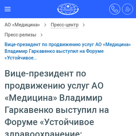
АО «Медицина»
Пресс-центр
Пресс-релизы
Вице-президент по продвижению услуг АО «Медицина»
Владимир Гаркавенко выступил на Форуме
«Устойчивое…
Вице-президент по
продвижению услуг АО
«Медицина» Владимир
Гаркавенко выступил на
Форуме «Устойчивое
здравоохранение: