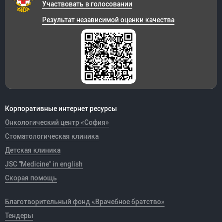
Участвовать в голосовании
Результат независимой оценки качества
Корпоративные интернет ресурсы
Онкологический центр «София»
Стоматологическая клиника
Детская клиника
JSC "Medicine" in english
Скорая помощь
Благотворительный фонд «Врачебное братство»
Тендеры