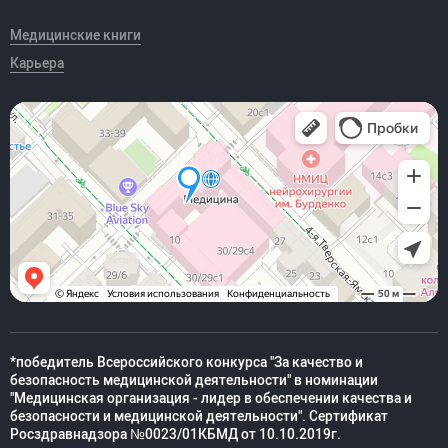
Медицинские книги
Карьера
*победитель Всероссийского конкурса "За качество и
безопасность медицинской деятельности" в номинации
"Медицинская организация - лидер в обеспечении качества и
безопасности и медицинской деятельности". Сертификат
Росздравнадзора №0023/01КБМД от 10.10.2019г.