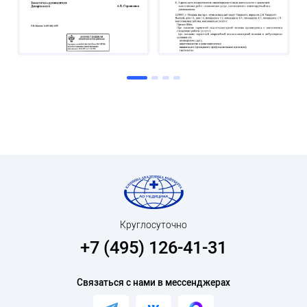
Круглосуточно
+7 (495) 126-41-31
Связаться с нами в мессенджерах