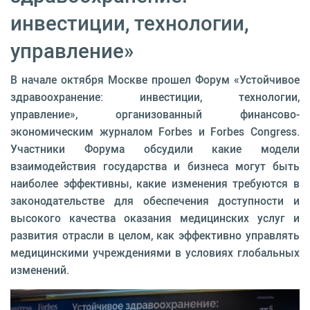
инвестиции, технологии,
управление»
В начале октября Москве прошел Форум «Устойчивое
здравоохранение: инвестиции, технологии,
управление», организованный финансово-
экономическим журналом Forbes и Forbes Congress.
Участники Форума обсудили какие модели
взаимодействия государства и бизнеса могут быть
наиболее эффективны, какие изменения требуются в
законодательстве для обеспечения доступности и
высокого качества оказания медицинских услуг и
развития отрасли в целом, как эффективно управлять
медицинскими учреждениями в условиях глобальных
изменений.