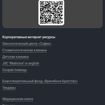
Корпоративные интернет ресурсы
Онкологический центр «София»
Стоматологическая клиника
Детская клиника
JSC "Medicine" in english
Скорая помощь
Благотворительный фонд «Врачебное братство»
Тендеры
Медицинские книги