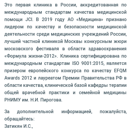
Это первая клиника в России, аккредитованная по
международным стандартам качества медицинской
помощи JCI. В 2019 году АО «Медицина» признано
лидером по качеству и безопасности медицинской
деятельности среди медицинских учреждений России,
лучшей частной клиникой Москвы конкурсным жюри
московского фестиваля в области здравоохранения
«Формула жизни-2012». Клиника сертифицирована по
международным стандартам ISO 9001:2015, является
призером европейского конкурса по качеству EFQM
Awards 2012 и лауреатом Премии Правительства РФ в
области качества, клинической базой кафедры терапии
общей врачебной практики и семейной медицины
РНИМУ им. Н.И. Пирогова.
За дополнительной информацией, пожалуйста,
обращайтесь:
Затикян И.С.,