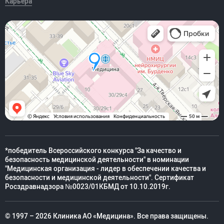
Карьера
*победитель Всероссийского конкурса "За качество и
безопасность медицинской деятельности" в номинации
"Медицинская организация - лидер в обеспечении качества и
безопасности и медицинской деятельности". Сертификат
Росздравнадзора №0023/01КБМД от 10.10.2019г.
© 1997 – 2026 Клиника АО «Медицина». Все права защищены.