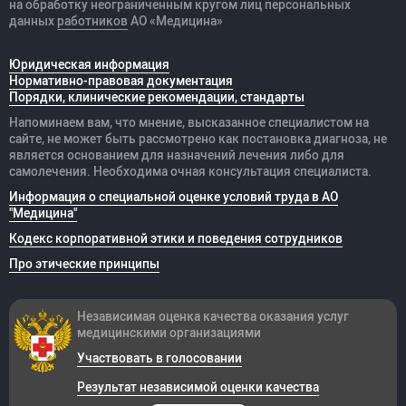
на обработку неограниченным кругом лиц персональных
данных
работников
АО «Медицина»
Юридическая информация
Нормативно-правовая документация
Порядки, клинические рекомендации, стандарты
Напоминаем вам, что мнение, высказанное специалистом на
сайте, не может быть рассмотрено как постановка диагноза, не
является основанием для назначений лечения либо для
самолечения. Необходима очная консультация специалиста.
Информация о специальной оценке условий труда в АО
"Медицина"
Кодекс корпоративной этики и поведения сотрудников
Про этические принципы
Независимая оценка качества оказания
услуг
медицинскими организациями
Участвовать в голосовании
Результат независимой оценки качества