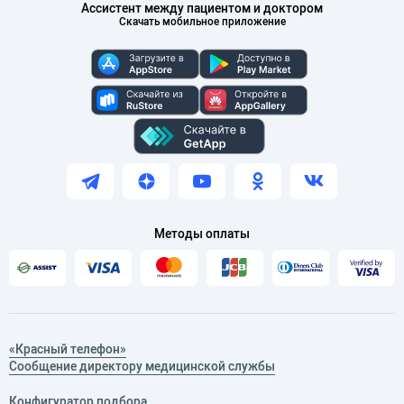
Ассистент между пациентом и доктором
Скачать мобильное приложение
Методы оплаты
«Красный телефон»
Сообщение директору медицинской службы
Конфигуратор подбора