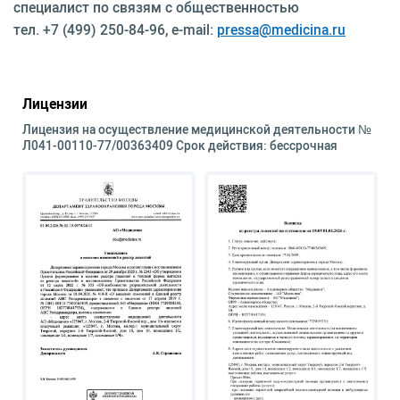
специалист по связям с общественностью
тел. +7 (499) 250-84-96, e-mail:
pressa@medicina.ru
Лицензии
Лицензия на осуществление медицинской деятельности №
Л041-00110-77/00363409 Срок действия: бессрочная