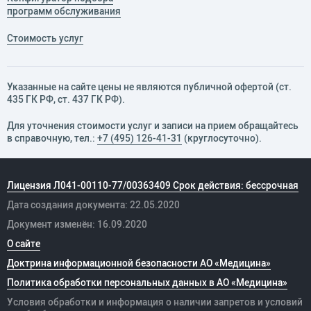
программ обслуживания
Стоимость услуг
Указанные на сайте цены не являются публичной офертой (ст.
435 ГК РФ, cт. 437 ГК РФ).
Для уточнения стоимости услуг и записи на прием обращайтесь
в справочную, тел.:
+7 (495) 126-41-31
(круглосуточно).
Лицензия Л041-00110-77/00363409 Срок действия: бессрочная
Дата создания документа: 22.05.2020
Документ изменён: 16.09.2020
О сайте
Доктрина информационной безопасности АО «Медицина»
Политика обработки персональных данных в АО «Медицина»
Условия обработки и информация о наличии запретов и условий