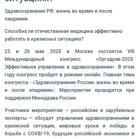
Здравоохранение РФ: жизнь во время и после
пандемии.
Способна ли отечественная медицина эффективно
работать в кризисных ситуациях?
25 и 26 мая 2020 в Москве состоится VIII
Международный конгресс «Оргздрав-2020.
Эффективное управление в здравоохранении». В этом
году конгресс пройдет в режиме онлайн. Главная тема
конгресса - «Здравоохранение России: жизнь во время
и после эпидемии». Мероприятие проводится при
поддержке Минздрава России.
Участники мероприятия — российские и зарубежные
эксперты — обсудят управление здравоохранением в
кризисной ситуации, мировые уроки и победы в
борьбе с COVID-19, будущее российской экономики и