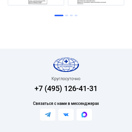
Круглосуточно
+7 (495) 126-41-31
Связаться с нами в мессенджерах