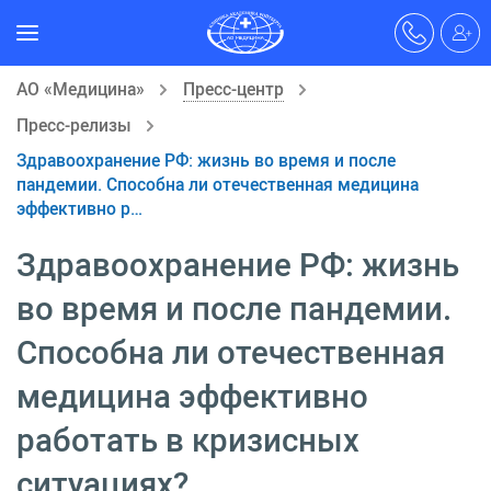
АО «Медицина»
Пресс-центр
Пресс-релизы
Здравоохранение РФ: жизнь во время и после
пандемии. Способна ли отечественная медицина
эффективно р…
Здравоохранение РФ: жизнь
во время и после пандемии.
Способна ли отечественная
медицина эффективно
работать в кризисных
ситуациях?