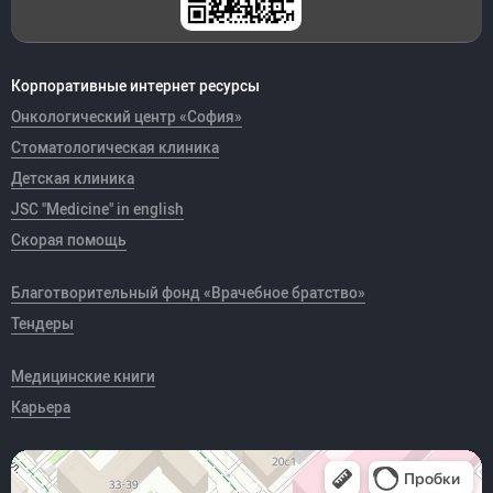
Корпоративные интернет ресурсы
Онкологический центр «София»
Стоматологическая клиника
Детская клиника
JSC "Medicine" in english
Скорая помощь
Благотворительный фонд «Врачебное братство»
Тендеры
Медицинские книги
Карьера