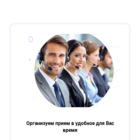
Организуем прием в удобное для Вас
время