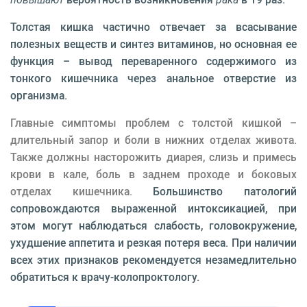
Толстая кишка частично отвечает за всасывание
полезных веществ и синтез витаминов, но основная ее
функция – вывод переваренного содержимого из
тонкого кишечника через анальное отверстие из
организма.
Главные симптомы проблем с толстой кишкой –
длительный запор и боли в нижних отделах живота.
Также должны насторожить диарея, слизь и примесь
крови в кале, боль в заднем проходе и боковых
отделах кишечника.
Большинство патологий
сопровождаются выраженной интоксикацией, при
этом могут наблюдаться слабость, головокружение,
ухудшение аппетита и резкая потеря веса. При наличии
всех этих признаков рекомендуется незамедлительно
обратиться к врачу-колопроктологу.