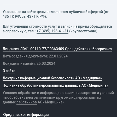
Указанные на сайте цены не являются публичной офертой (ст.
435 ГК РФ, cт. 437 ГК РФ).
Для уточнения стоимости услуг и записи на прием обращайтесь
в справочную, тел.:
+7 (495) 126-41-31
(круглосуточно).
Лицензия Л041-00110-77/00363409 Срок действия: бессрочная
Дата создания документа: 22.03.2024
Документ изменён: 25.03.2024
О сайте
Доктрина информационной безопасности АО «Медицина»
Политика обработки персональных данных в АО «Медицина»
Условия обработки и информация о наличии запретов и условий
на обработку неограниченным кругом лиц персональных
данных
работников
АО «Медицина»
Юридическая информация