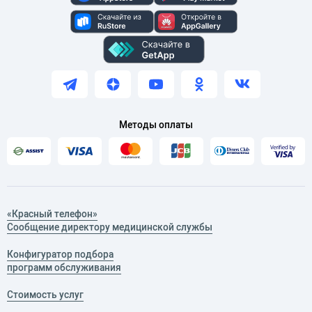
Методы оплаты
«Красный телефон»
Сообщение директору медицинской службы
Конфигуратор подбора
программ обслуживания
Стоимость услуг