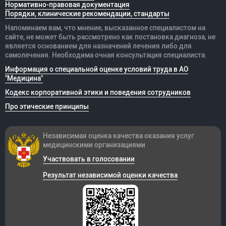
Нормативно-правовая документация
Порядки, клинические рекомендации, стандарты
Напоминаем вам, что мнение, высказанное специалистом на
сайте, не может быть рассмотрено как постановка диагноза, не
является основанием для назначений лечения либо для
самолечения. Необходима очная консультация специалиста.
Информация о специальной оценке условий труда в АО
"Медицина"
Кодекс корпоративной этики и поведения сотрудников
Про этические принципы
Независимая оценка качества оказания
услуг
медицинскими организациями
Участвовать в голосовании
Результат независимой оценки качества