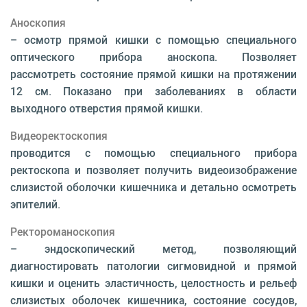
Аноскопия
– осмотр прямой кишки с помощью специального
оптического прибора аноскопа. Позволяет
рассмотреть состояние прямой кишки на протяжении
12 см. Показано при заболеваниях в области
выходного отверстия прямой кишки.
Видеоректоскопия
проводится с помощью специального прибора
ректоскопа и позволяет получить видеоизображение
слизистой оболочки кишечника и детально осмотреть
эпителий.
Ректороманоскопия
– эндоскопический метод, позволяющий
диагностировать патологии сигмовидной и прямой
кишки и оценить эластичность, целостность и рельеф
слизистых оболочек кишечника, состояние сосудов,