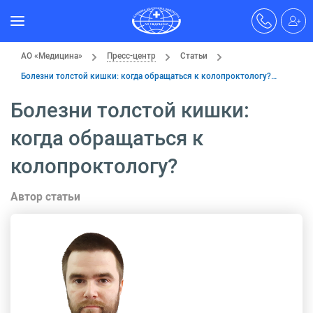
АО «Медицина»
Пресс-центр
Статьи
Болезни толстой кишки: когда обращаться к колопроктологу?…
Болезни толстой кишки:
когда обращаться к
колопроктологу?
Автор статьи