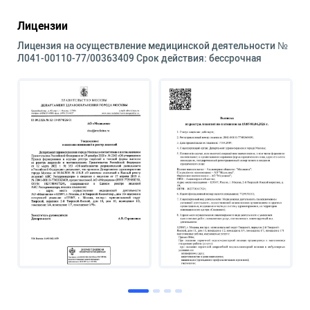
Лицензии
Лицензия на осуществление медицинской деятельности №
Л041-00110-77/00363409 Срок действия: бессрочная