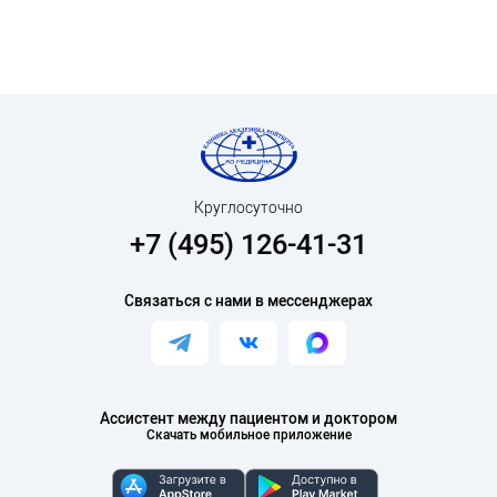
Круглосуточно
+7 (495) 126-41-31
Связаться с нами в мессенджерах
Ассистент между пациентом и доктором
Скачать мобильное приложение