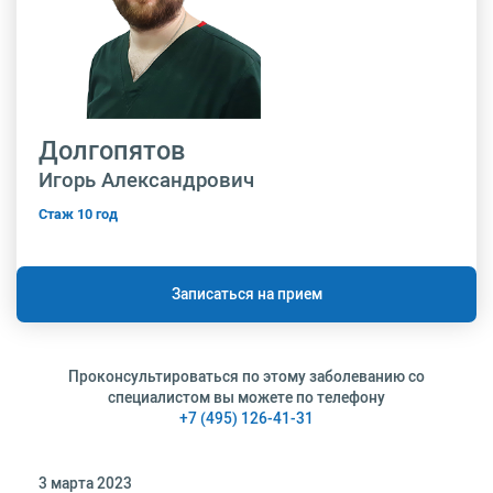
Долгопятов
Игорь Александрович
Стаж 10 год
Записаться на прием
Проконсультироваться по этому заболеванию со
специалистом вы можете по телефону
+7 (495) 126-41-31
3 марта 2023