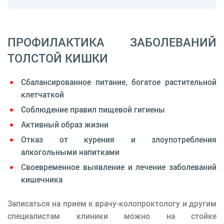
ПРОФИЛАКТИКА ЗАБОЛЕВАНИЙ
ТОЛСТОЙ КИШКИ
Сбалансированное питание, богатое растительной
клетчаткой
Соблюдение правил пищевой гигиены
Активный образ жизни
Отказ от курения и злоупотребления
алкогольными напитками
Своевременное выявление и лечение заболеваний
кишечника
Записаться на прием к врачу-колопроктологу и другим
специалистам клиники можно на стойке