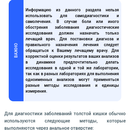
Информацию из данного раздела нельзя
использовать для самодиагностики и
самолечения. В случае боли или иного
обострения заболевания диагностические
исследования должен назначать только
лечащий врач. Для постановки диагноза и
правильного назначения лечения следует
ВАЖНО
обращаться к Вашему лечащему врачу. Для
корректной оценки результатов ваших анализов
в динамике предпочтительно делать
исследования в одной и той же лаборатории,
так как в разных лабораториях для выполнения
одноименных анализов могут применяться
разные методы исследования и единицы
измерения.
Для диагностики заболеваний толстой кишки обычно
используются следующие методы, которые
выполняются через анальное отверстие: