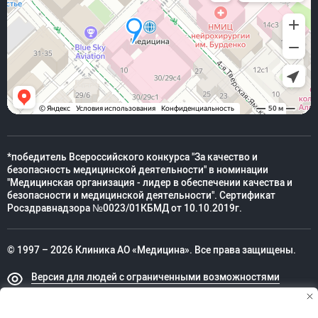
*победитель Всероссийского конкурса "За качество и
безопасность медицинской деятельности" в номинации
"Медицинская организация - лидер в обеспечении качества и
безопасности и медицинской деятельности". Сертификат
Росздравнадзора №0023/01КБМД от 10.10.2019г.
© 1997 – 2026 Клиника АО «Медицина». Все права защищены.
Версия для людей с ограниченными возможностями
Техническая поддержка