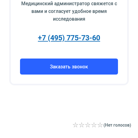
Медицинский администратор свяжется с
вами и согласует удобное время
исследования
+7 (495) 775-73-60
Заказать звонок
(Нет голосов)