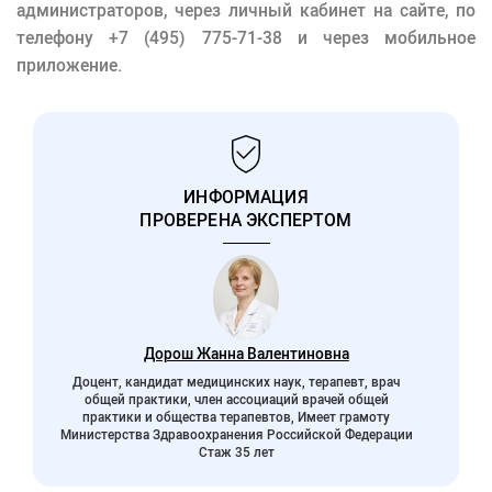
администраторов, через личный кабинет на сайте, по
телефону +7 (495) 775-71-38 и через мобильное
приложение.
ИНФОРМАЦИЯ
ПРОВЕРЕНА ЭКСПЕРТОМ
Дорош Жанна Валентиновна
Доцент, кандидат медицинских наук, терапевт, врач
общей практики, член ассоциаций врачей общей
практики и общества терапевтов, Имеет грамоту
Министерства Здравоохранения Российской Федерации
Стаж 35 лет