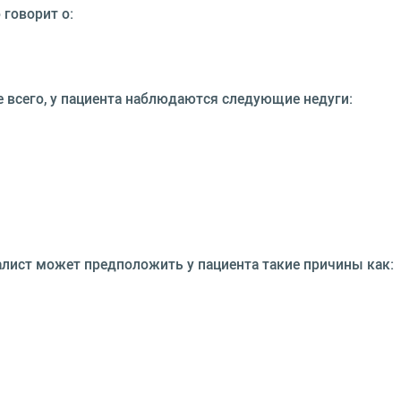
 говорит о:
ее всего, у пациента наблюдаются следующие недуги:
циалист может предположить у пациента такие причины как: