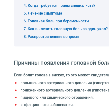
Когда требуется прием специалиста?
Лечение симптома
Головная боль при беременности
Как вылечить головную боль за один укол?
Распространенные вопросы
Причины появления головной бол
Если болит голова в висках, то это может свидетел
повышенного артериального давления (гиперте
пониженного артериального давления (гипотенз
пищевого или химического отравления;
инфекционного заболевания.