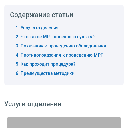
Содержание статьи
Услуги отделения
Что такое МРТ коленного сустава?
Показания к проведению обследования
Противопоказания к проведению МРТ
Как проходит процедура?
Преимущества методики
Услуги отделения