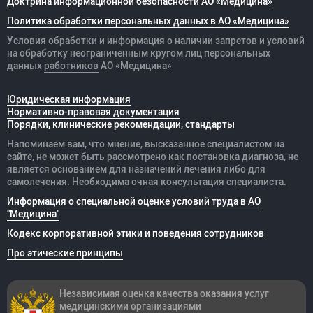
Доктрина информационной безопасности АО «Медицина»
Политика обработки персональных данных в АО «Медицина»
Условия обработки и информация о наличии запретов и условий
на обработку неограниченным кругом лиц персональных
данных
работников
АО «Медицина»
Юридическая информация
Нормативно-правовая документация
Порядки, клинические рекомендации, стандарты
Напоминаем вам, что мнение, высказанное специалистом на
сайте, не может быть рассмотрено как постановка диагноза, не
является основанием для назначений лечения либо для
самолечения. Необходима очная консультация специалиста.
Информация о специальной оценке условий труда в АО
"Медицина"
Кодекс корпоративной этики и поведения сотрудников
Про этические принципы
Независимая оценка качества оказания
услуг
медицинскими организациями