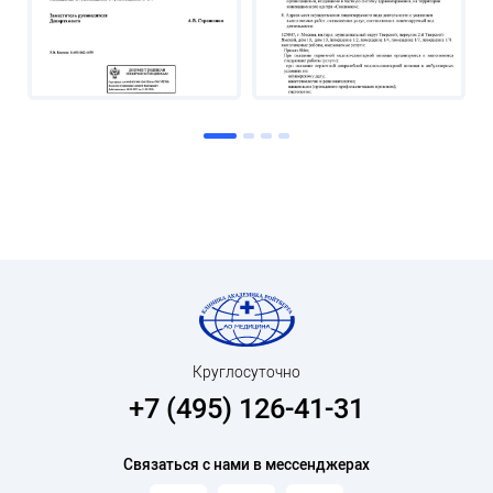
Круглосуточно
+7 (495) 126-41-31
Связаться с нами в мессенджерах