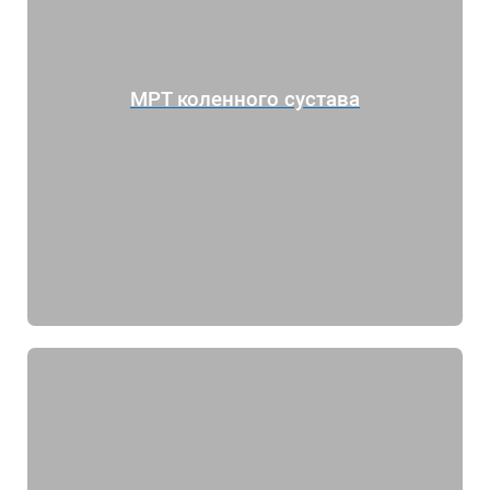
МРТ коленного сустава