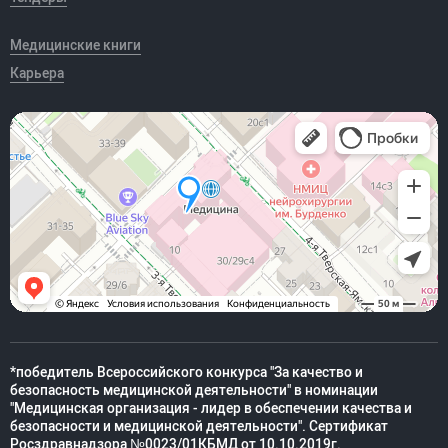
Медицинские книги
Карьера
*победитель Всероссийского конкурса "За качество и
безопасность медицинской деятельности" в номинации
"Медицинская организация - лидер в обеспечении качества и
безопасности и медицинской деятельности". Сертификат
Росздравнадзора №0023/01КБМД от 10.10.2019г.