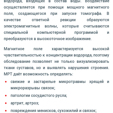
водорода, входящих в состав воды. Воздействие
осуществляется при помощи мощного магнитного
поля, создающегося при запуске томографа. В
качестве ответной реакции образуются
электромагнитные волны, которые считываются
специальной компьютерной программой и
преобразуются в высокоточное изображение.
Магнитное поле характеризуется высокой
чувствительностью к концентрации водорода, поэтому
обследование позволяет не только визуализировать
ткани суставов, но и выявлять нарушения строения.
МРТ даёт возможность определять:
свежие и застарелые микротравмы хрящей и
микроразрывы связок;
патологии сосудистого русла;
артрит, артроз;
повреждения менисков, сухожилий и связок;