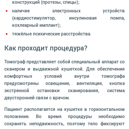
конструкций (протезы, спицы);
наличие электронных устройств
(кардиостимулятор, инсулиновая помпа,
кохлеарный имплант);
тяжёлые психические расстройства.
Как проходит процедура?
Томограф представляет собой специальный аппарат со
сканером и выдвижной кушеткой. Для обеспечения
комфортных условий внутри томографа
предусмотрены освещение, вентиляция, кнопка
экстренной остановки сканирования, система
двусторонней связи с врачом.
Пациент располагается на кушетке в горизонтальном
положении. Во время процедуры необходимо
сохранять неподвижность, поэтому тело фиксируют