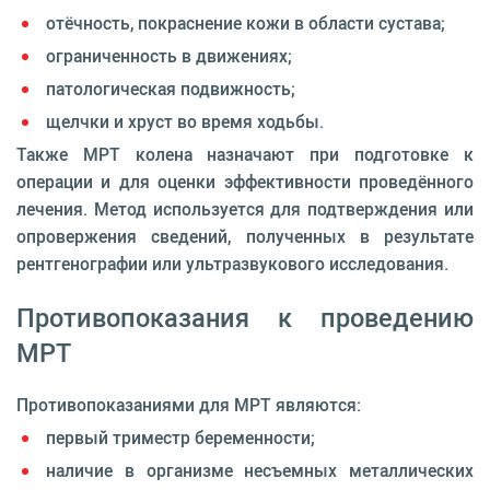
отёчность, покраснение кожи в области сустава;
ограниченность в движениях;
патологическая подвижность;
щелчки и хруст во время ходьбы.
Также МРТ колена назначают при подготовке к
операции и для оценки эффективности проведённого
лечения. Метод используется для подтверждения или
опровержения сведений, полученных в результате
рентгенографии или ультразвукового исследования.
Противопоказания к проведению
МРТ
Противопоказаниями для МРТ являются:
первый триместр беременности;
наличие в организме несъемных металлических