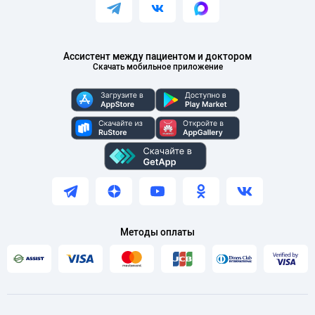
Ассистент между пациентом и доктором
Скачать мобильное приложение
Методы оплаты