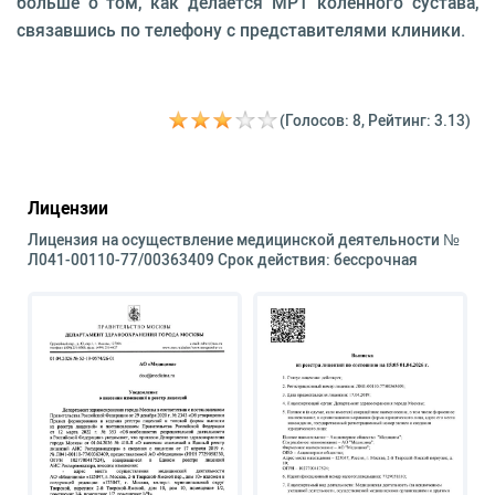
больше о том, как делается МРТ коленного сустава,
связавшись по телефону с представителями клиники.
(Голосов: 8, Рейтинг: 3.13)
Лицензии
Лицензия на осуществление медицинской деятельности №
Л041-00110-77/00363409 Срок действия: бессрочная