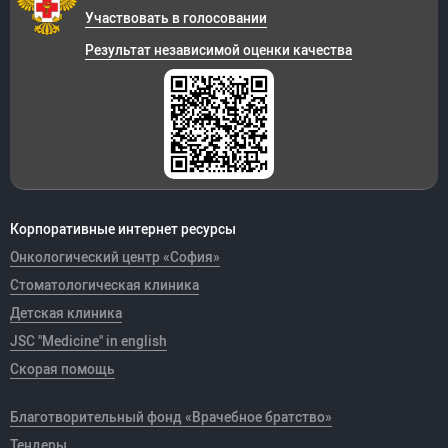
Участвовать в голосовании
Результат независимой оценки качества
Корпоративные интернет ресурсы
Онкологический центр «София»
Стоматологическая клиника
Детская клиника
JSC "Medicine" in english
Скорая помощь
Благотворительный фонд «Врачебное братство»
Тендеры