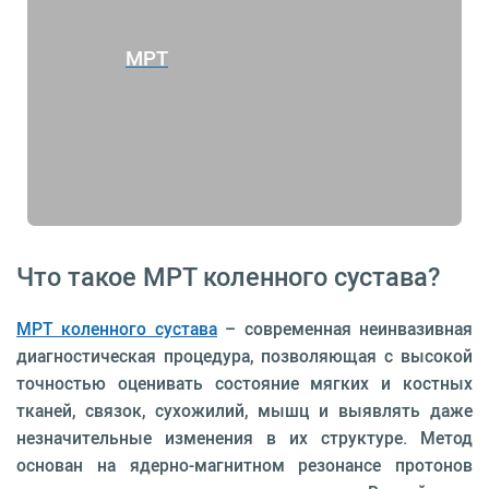
МРТ
Что такое МРТ коленного сустава?
МРТ коленного сустава
– современная неинвазивная
диагностическая процедура, позволяющая с высокой
точностью оценивать состояние мягких и костных
тканей, связок, сухожилий, мышц и выявлять даже
незначительные изменения в их структуре. Метод
основан на ядерно-магнитном резонансе протонов