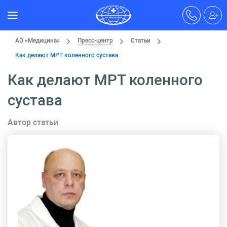
АО «Медицина»
Пресс-центр
Статьи
Как делают МРТ коленного сустава
Как делают МРТ коленного
сустава
Автор статьи