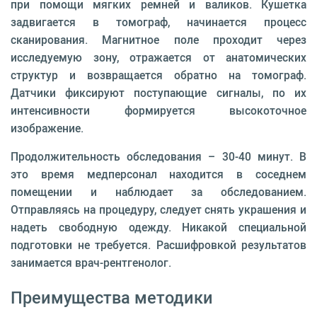
при помощи мягких ремней и валиков. Кушетка
задвигается в томограф, начинается процесс
сканирования. Магнитное поле проходит через
исследуемую зону, отражается от анатомических
структур и возвращается обратно на томограф.
Датчики фиксируют поступающие сигналы, по их
интенсивности формируется высокоточное
изображение.
Продолжительность обследования – 30-40 минут. В
это время медперсонал находится в соседнем
помещении и наблюдает за обследованием.
Отправляясь на процедуру, следует снять украшения и
надеть свободную одежду. Никакой специальной
подготовки не требуется. Расшифровкой результатов
занимается врач-рентгенолог.
Преимущества методики