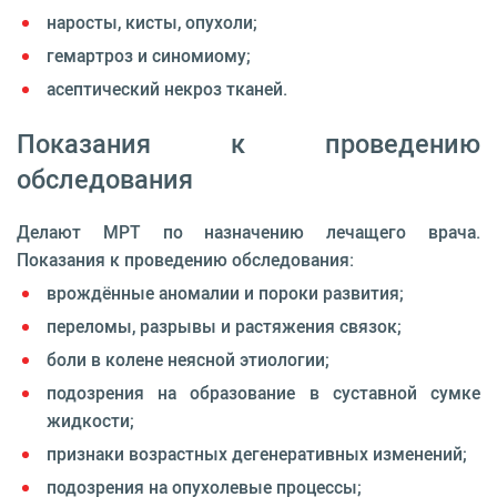
наросты, кисты, опухоли;
гемартроз и синомиому;
асептический некроз тканей.
Показания к проведению
обследования
Делают МРТ по назначению лечащего врача.
Показания к проведению обследования:
врождённые аномалии и пороки развития;
переломы, разрывы и растяжения связок;
боли в колене неясной этиологии;
подозрения на образование в суставной сумке
жидкости;
признаки возрастных дегенеративных изменений;
подозрения на опухолевые процессы;