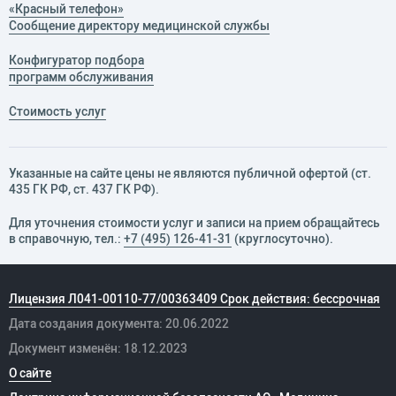
«Красный телефон»
Сообщение директору медицинской службы
Конфигуратор подбора
программ обслуживания
Стоимость услуг
Указанные на сайте цены не являются публичной офертой (ст.
435 ГК РФ, cт. 437 ГК РФ).
Для уточнения стоимости услуг и записи на прием обращайтесь
в справочную, тел.:
+7 (495) 126-41-31
(круглосуточно).
Лицензия Л041-00110-77/00363409 Срок действия: бессрочная
Дата создания документа: 20.06.2022
Документ изменён: 18.12.2023
О сайте