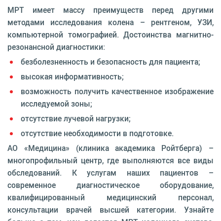
МРТ имеет массу преимуществ перед другими
методами исследования колена – рентгеном, УЗИ,
компьютерной томографией. Достоинства магнитно-
резонансной диагностики:
безболезненность и безопасность для пациента;
высокая информативность;
возможность получить качественное изображение
исследуемой зоны;
отсутствие лучевой нагрузки;
отсутствие необходимости в подготовке.
АО «Медицина» (клиника академика Ройтберга) –
многопрофильный центр, где выполняются все виды
обследований. К услугам наших пациентов –
современное диагностическое оборудование,
квалифицированный медицинский персонал,
консультации врачей высшей категории. Узнайте