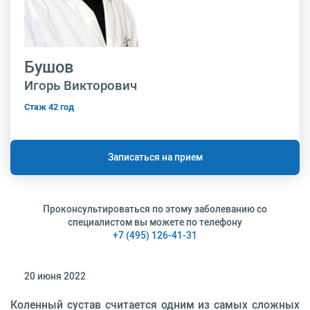
Бушов
Игорь Викторович
Стаж 42 год
Записаться на прием
Проконсультироваться по этому заболеванию со
специалистом вы можете по телефону
+7 (495) 126-41-31
20 июня 2022
Коленный сустав считается одним из самых сложных