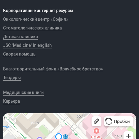
Корпоративные интернет ресурсы
Онкологический центр «София»
Стоматологическая клиника
Детская клиника
JSC "Medicine" in english
Скорая помощь
Благотворительный фонд «Врачебное братство»
Тендеры
Медицинские книги
Карьера