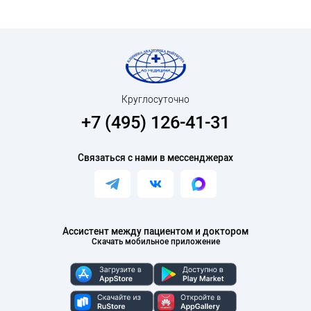
Круглосуточно
+7 (495) 126-41-31
Связаться с нами в мессенджерах
Ассистент между пациентом и доктором
Скачать мобильное приложение