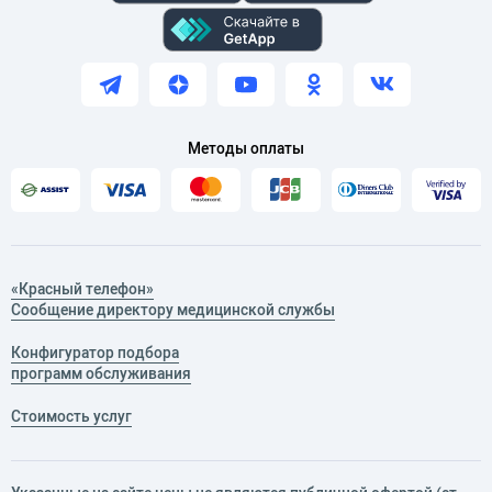
Методы оплаты
«Красный телефон»
Сообщение директору медицинской службы
Конфигуратор подбора
программ обслуживания
Стоимость услуг