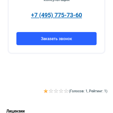
+7 (495) 775-73-60
Заказать звонок
(Голосов: 1, Рейтинг: 1)
Лицензии