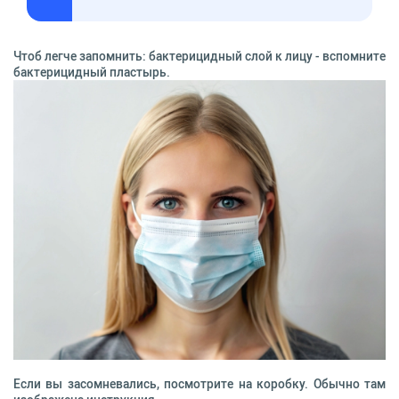
Чтоб легче запомнить: бактерицидный слой к лицу - вспомните
бактерицидный пластырь.
Если вы засомневались, посмотрите на коробку. Обычно там