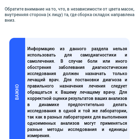
Обратите внимание на то, что, в независимости от цвета масок,
внутренняя сторона (к лицу) та, где сборка складок направлена
вниз.
Информацию из данного раздела нельзя
использовать для самодиагностики и
самолечения. В случае боли или иного
обострения заболевания диагностические
исследования должен назначать только
лечащий врач. Для постановки диагноза и
правильного назначения лечения следует
ВАЖНО
обращаться к Вашему лечащему врачу. Для
корректной оценки результатов ваших анализов
в динамике предпочтительно делать
исследования в одной и той же лаборатории,
так как в разных лабораториях для выполнения
одноименных анализов могут применяться
разные методы исследования и единицы
измерения.