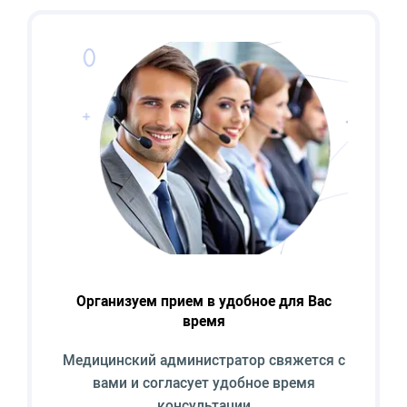
Организуем прием в удобное для Вас
время
Медицинский администратор свяжется с
вами и согласует удобное время
консультации