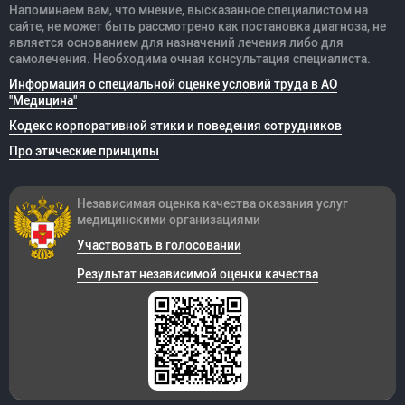
Напоминаем вам, что мнение, высказанное специалистом на
сайте, не может быть рассмотрено как постановка диагноза, не
является основанием для назначений лечения либо для
самолечения. Необходима очная консультация специалиста.
Информация о специальной оценке условий труда в АО
"Медицина"
Кодекс корпоративной этики и поведения сотрудников
Про этические принципы
Независимая оценка качества оказания
услуг
медицинскими организациями
Участвовать в голосовании
Результат независимой оценки качества