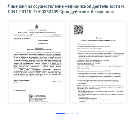
Лицензия на осуществление медицинской деятельности №
Л041-00110-77/00363409 Срок действия: бессрочная