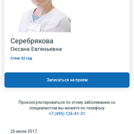
Серебрякова
Оксана Евгеньевна
Стаж 32 год
Записаться на прием
Проконсультироваться по этому заболеванию со
специалистом вы можете по телефону
+7 (495) 126-41-31
26 июля 2017