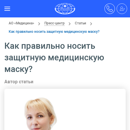
АО «Медицина»
Пресс-центр
Статьи
Как правильно носить защитную медицинскую маску?
Как правильно носить
защитную медицинскую
маску?
Автор статьи