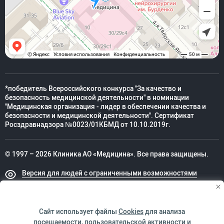
*победитель Всероссийского конкурса "За качество и
безопасность медицинской деятельности" в номинации
"Медицинская организация - лидер в обеспечении качества и
безопасности и медицинской деятельности". Сертификат
Росздравнадзора №0023/01КБМД от 10.10.2019г.
© 1997 – 2026 Клиника АО «Медицина». Все права защищены.
Версия для людей с ограниченными возможностями
Техническая поддержка
Сайт использует файлы
Cookies
для анализа
посещаемости, пользовательской активности и