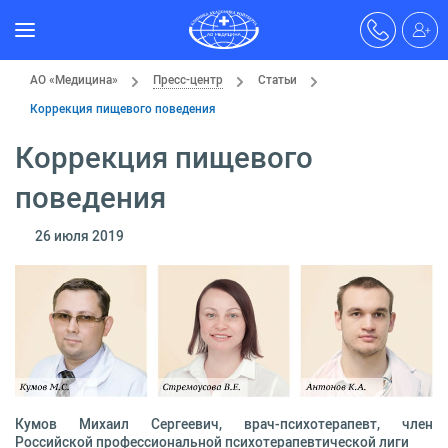
АО «Медицина»
Пресс-центр
Статьи
Коррекция пищевого поведения
Коррекция пищевого
поведения
26 июля 2019
Кумов Михаил Сергеевич, врач-психотерапевт, член
Российской профессиональной психотерапевтической лиги