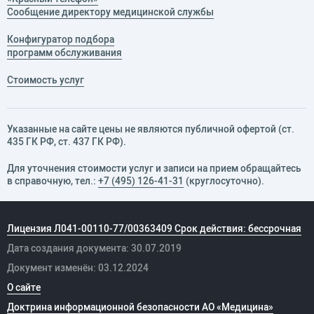
Сообщение директору медицинской службы
Конфигуратор подбора
программ обслуживания
Стоимость услуг
Указанные на сайте цены не являются публичной офертой (ст.
435 ГК РФ, cт. 437 ГК РФ).
Для уточнения стоимости услуг и записи на прием обращайтесь
в справочную, тел.:
+7 (495) 126-41-31
(круглосуточно).
Лицензия Л041-00110-77/00363409 Срок действия: бессрочная
Дата создания документа: 30.07.2019
Документ изменён: 03.12.2024
О сайте
Доктрина информационной безопасности АО «Медицина»