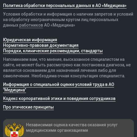
Политика обработки персональных данных в АО «Медицина»
Условия обработки и информация о наличии запретов и условий
на обработку неограниченным кругом лиц персональных
данных
работников
АО «Медицина»
Юридическая информация
Нормативно-правовая документация
Порядки, клинические рекомендации, стандарты
Напоминаем вам, что мнение, высказанное специалистом на
сайте, не может быть рассмотрено как постановка диагноза, не
является основанием для назначений лечения либо для
самолечения. Необходима очная консультация специалиста.
Информация о специальной оценке условий труда в АО
"Медицина"
Кодекс корпоративной этики и поведения сотрудников
Про этические принципы
Независимая оценка качества оказания
услуг
медицинскими организациями