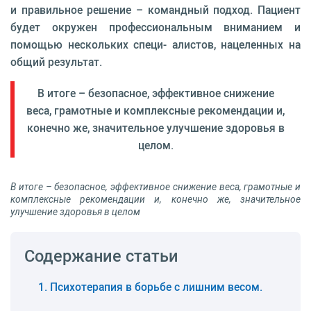
и правильное решение – командный подход. Пациент
будет окружен профессиональным вниманием и
помощью нескольких специ- алистов, нацеленных на
общий результат.
В итоге – безопасное, эффективное сни­жение
веса, грамот­ные и комплексные рекомендации и,
конечно же, значи­тельное улучшение здоровья в
целом.
В итоге – безопасное, эффективное сни­жение веса, грамот­ные и
комплексные рекомендации и, конечно же, значи­тельное
улучшение здоровья в целом
Содержание статьи
Психотерапия в борьбе с лишним весом.