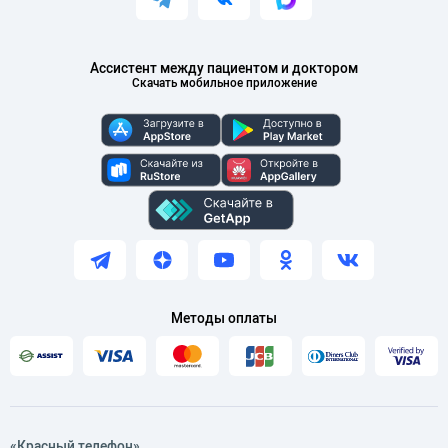
Ассистент между пациентом и доктором
Скачать мобильное приложение
Методы оплаты
«Красный телефон»