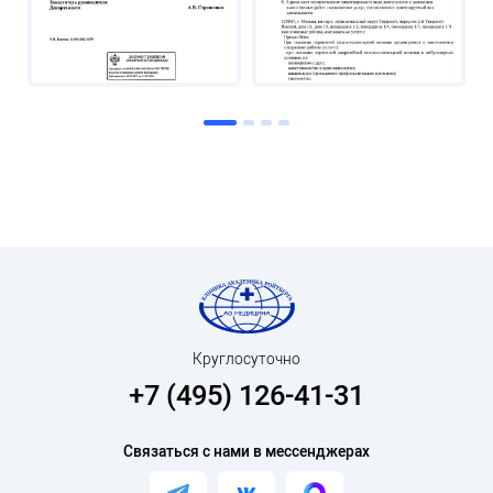
Круглосуточно
+7 (495) 126-41-31
Связаться с нами в мессенджерах