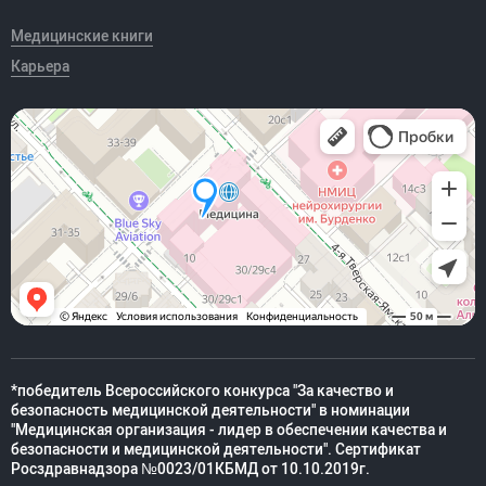
Медицинские книги
Карьера
*победитель Всероссийского конкурса "За качество и
безопасность медицинской деятельности" в номинации
"Медицинская организация - лидер в обеспечении качества и
безопасности и медицинской деятельности". Сертификат
Росздравнадзора №0023/01КБМД от 10.10.2019г.