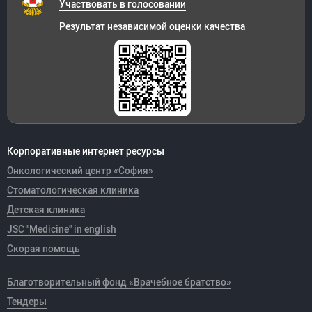
Участвовать в голосовании
Результат независимой оценки качества
Корпоративные интернет ресурсы
Онкологический центр «София»
Стоматологическая клиника
Детская клиника
JSC "Medicine" in english
Скорая помощь
Благотворительный фонд «Врачебное братство»
Тендеры