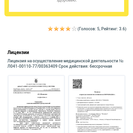
здоровью.
(Голосов: 5, Рейтинг: 3.6)
Лицензии
Лицензия на осуществление медицинской деятельности №
Л041-00110-77/00363409 Срок действия: бессрочная