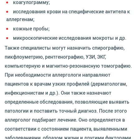
коагулограмму;
исследования крови на специфические антитела к
аллергенам;
кожные пробы;
микроскопические исследования мокроты и др.
Также специалисты могут назначить спирографию,
пикфлоуметрию, рентгенографию, УЗИ, ЭКГ,
компьютерную и магнитно-резонансную томографию.
При необходимости аллергологи направляют
пациентов к врачам узких профилей (дерматологам,
инфекционистам и др.). Они также назначают
определенные обследования, позволяющие выявить
патологии и поставить точный диагноз. После этого
аллерголог подбирает лечение. Оно определяется в
соответствии с состоянием пациента, выявленными
заболеваниями, образом жизни и другими факторами.