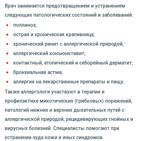
Врач занимается предотвращением и устранением
следующих патологических состояний и заболеваний:
поллиноз;
острая и хроническая крапивница;
хронический ринит с аллергической природой;
аллергический конъюнктивит;
контактный, атопический и себорейный дерматит;
бронхиальная астма;
аллергия на лекарственные препараты и пищу.
Также аллергологи участвуют в терапии и
профилактике микотических (грибковых) поражений,
патологий нижних и верхних дыхательных путей с
аллергической природой, рецидивирующих гнойных и
вирусных болезней. Специалисты помогают при
устранении зуда кожи и иных синдромов.