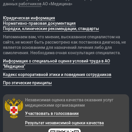
данных
работников
АО «Медицина»
Юридическая информация
Нормативно-правовая документация
Порядки, клинические рекомендации, стандарты
Напоминаем вам, что мнение, высказанное специалистом на
сайте, не может быть рассмотрено как постановка диагноза, не
является основанием для назначений лечения либо для
самолечения. Необходима очная консультация специалиста.
Информация о специальной оценке условий труда в АО
"Медицина"
Кодекс корпоративной этики и поведения сотрудников
Про этические принципы
Независимая оценка качества оказания
услуг
медицинскими организациями
Участвовать в голосовании
Результат независимой оценки качества