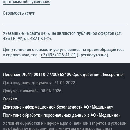
программ обслуживания
Стоимость услуг
Указанные на сайте цены не являются публичной офертой (ст.
435 ГК РФ, cт. 437 ГК РФ).
Для уточнения стоимости услуг и записи на прием обращайтесь
в справочную, тел.:
+7 (495) 126-41-31
(круглосуточно).
Лицензия Л041-00110-77/00363409 Срок действия: бессрочная
Дата создания документа: 21.09.2022
Документ изменён: 08.06.2026
О сайте
Доктрина информационной безопасности АО «Медицина»
Политика обработки персональных данных в АО «Медицина»
Условия обработки и информация о наличии запретов и условий
на обработку неограниченным кругом лиц персональных