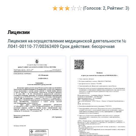
(Голосов: 2, Рейтинг: 3)
Лицензии
Лицензия на осуществление медицинской деятельности №
Л041-00110-77/00363409 Срок действия: бессрочная