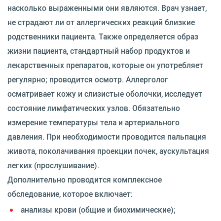
насколько выраженными они являются. Врач узнает,
не страдают ли от аллергических реакций близкие
родственники пациента. Также определяется образ
жизни пациента, стандартный набор продуктов и
лекарственных препаратов, которые он употребляет
регулярно; проводится осмотр. Аллерголог
осматривает кожу и слизистые оболочки, исследует
состояние лимфатических узлов. Обязательно
измерение температуры тела и артериального
давления. При необходимости проводится пальпация
живота, поколачивания проекции почек, аускультация
легких (прослушивание).
Дополнительно проводится комплексное
обследование, которое включает:
анализы крови (общие и биохимические);