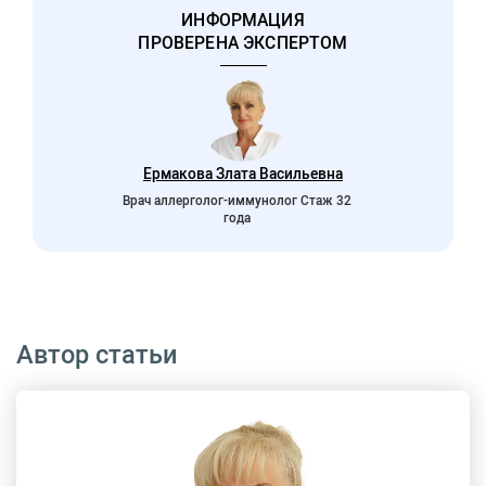
ИНФОРМАЦИЯ
ПРОВЕРЕНА ЭКСПЕРТОМ
Ермакова Злата Васильевна
Врач аллерголог-иммунолог Стаж 32
года
Автор статьи