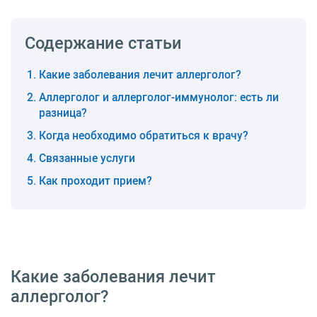
Содержание статьи
Какие заболевания лечит аллерголог?
Аллерголог и аллерголог-иммунолог: есть ли
разница?
Когда необходимо обратиться к врачу?
Связанные услуги
Как проходит прием?
Какие заболевания лечит
аллерголог?