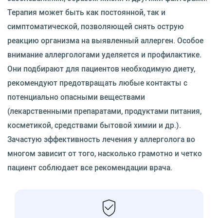
Терапия может быть как постоянной, так и
симптоматической, позволяющей снять острую
реакцию организма на выявленный аллерген. Особое
внимание аллергологами уделяется и профилактике.
Они подбирают для пациентов необходимую диету,
рекомендуют предотвращать любые контакты с
потенциально опасными веществами
(лекарственными препаратами, продуктами питания,
косметикой, средствами бытовой химии и др.).
Зачастую эффективность лечения у аллерголога во
многом зависит от того, насколько грамотно и четко
пациент соблюдает все рекомендации врача.