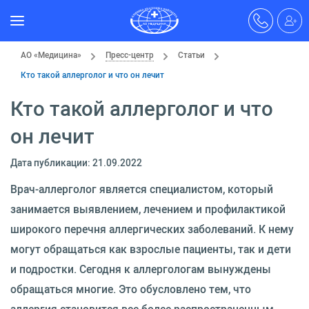
АО «Медицина»
Пресс-центр
Статьи
Кто такой аллерголог и что он лечит
Кто такой аллерголог и что
он лечит
Дата публикации: 21.09.2022
Врач-аллерголог является специалистом, который
занимается выявлением, лечением и профилактикой
широкого перечня аллергических заболеваний. К нему
могут обращаться как взрослые пациенты, так и дети
и подростки. Сегодня к аллергологам вынуждены
обращаться многие. Это обусловлено тем, что