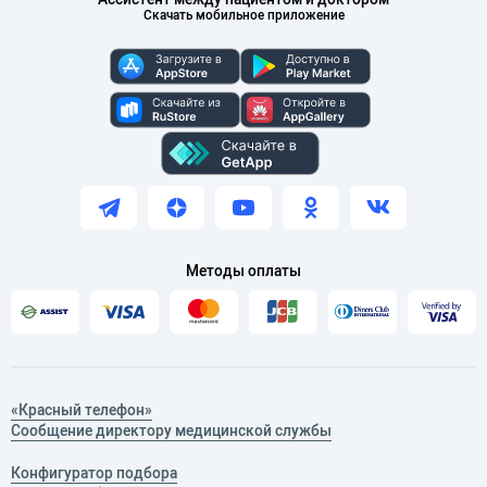
Скачать мобильное приложение
Методы оплаты
«Красный телефон»
Сообщение директору медицинской службы
Конфигуратор подбора