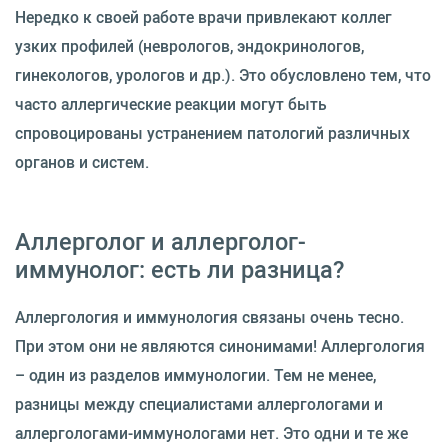
Нередко к своей работе врачи привлекают коллег
узких профилей (неврологов, эндокринологов,
гинекологов, урологов и др.). Это обусловлено тем, что
часто аллергические реакции могут быть
спровоцированы устранением патологий различных
органов и систем.
Аллерголог и аллерголог-
иммунолог: есть ли разница?
Аллергология и иммунология связаны очень тесно.
При этом они не являются синонимами! Аллергология
– один из разделов иммунологии. Тем не менее,
разницы между специалистами аллергологами и
аллергологами-иммунологами нет. Это одни и те же