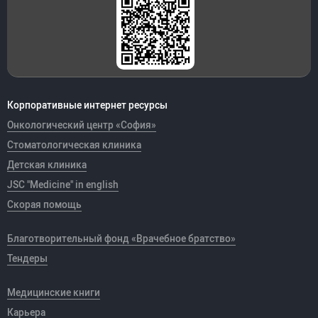
Корпоративные интернет ресурсы
Онкологический центр «София»
Стоматологическая клиника
Детская клиника
JSC "Medicine" in english
Скорая помощь
Благотворительный фонд «Врачебное братство»
Тендеры
Медицинские книги
Карьера