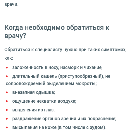
врачи.
Когда необходимо обратиться к
врачу?
Обратиться к специалисту нужно при таких симптомах,
как:
заложенность в носу, насморк и чихание;
длительный кашель (приступообразный), не
сопровождаемый выделением мокроты;
внезапная одышка;
ощущение нехватки воздуха;
выделения из глаз;
раздражение органов зрения и их покраснение;
высыпания на коже (в том числе с зудом).