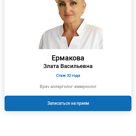
Ермакова
Злата Васильевна
Стаж 32 года
Врач аллерголог-иммунолог
Записаться на прием