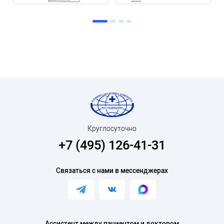
Круглосуточно
+7 (495) 126-41-31
Связаться с нами в мессенджерах
Ассистент между пациентом и доктором