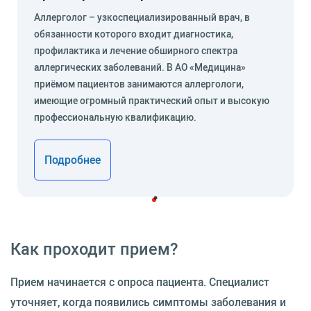
Аллерголог – узкоспециализированный врач, в
обязанности которого входит диагностика,
профилактика и лечение обширного спектра
аллергических заболеваний. В АО «Медицина»
приёмом пациентов занимаются аллергологи,
имеющие огромный практический опыт и высокую
профессиональную квалификацию.
Подробнее
Как проходит прием?
Прием начинается с опроса пациента. Специалист
уточняет, когда появились симптомы заболевания и