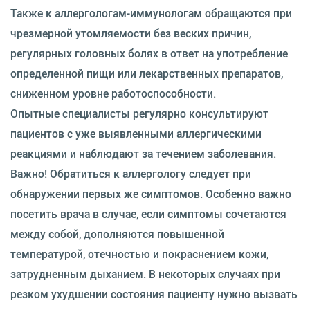
Также к аллергологам-иммунологам обращаются при
чрезмерной утомляемости без веских причин,
регулярных головных болях в ответ на употребление
определенной пищи или лекарственных препаратов,
сниженном уровне работоспособности.
Опытные специалисты регулярно консультируют
пациентов с уже выявленными аллергическими
реакциями и наблюдают за течением заболевания.
Важно! Обратиться к аллергологу следует при
обнаружении первых же симптомов. Особенно важно
посетить врача в случае, если симптомы сочетаются
между собой, дополняются повышенной
температурой, отечностью и покраснением кожи,
затрудненным дыханием. В некоторых случаях при
резком ухудшении состояния пациенту нужно вызвать