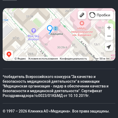
*победитель Всероссийского конкурса "За качество и
безопасность медицинской деятельности" в номинации
"Медицинская организация - лидер в обеспечении качества и
безопасности и медицинской деятельности". Сертификат
Росздравнадзора №0023/01КБМД от 10.10.2019г.
© 1997 – 2026 Клиника АО «Медицина». Все права защищены.