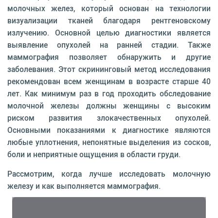
молочных желез, который основан на технологии
визуализации тканей благодаря рентгеновскому
излучению. Основной целью диагностики является
выявление опухолей на ранней стадии. Также
маммография позволяет обнаружить и другие
заболевания. Этот скрининговый метод исследования
рекомендован всем женщинам в возрасте старше 40
лет. Как минимум раз в год проходить обследование
молочной железы должны женщины с высоким
риском развития злокачественных опухолей.
Основными показаниями к диагностике являются
любые уплотнения, непонятные выделения из сосков,
боли и неприятные ощущения в области груди.
Рассмотрим, когда лучше исследовать молочную
железу и как выполняется маммография.