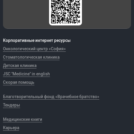
Корпоративные интернет ресурсы
Онкологический центр «София»
Стоматологическая клиника
Детская клиника
JSC "Medicine" in english
Скорая помощь
Благотворительный фонд «Врачебное братство»
Тендеры
Медицинские книги
Карьера