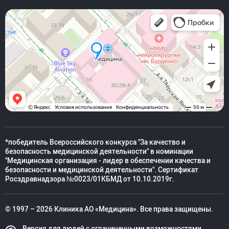
*победитель Всероссийского конкурса "За качество и
безопасность медицинской деятельности" в номинации
"Медицинская организация - лидер в обеспечении качества и
безопасности и медицинской деятельности". Сертификат
Росздравнадзора №0023/01КБМД от 10.10.2019г.
© 1997 – 2026 Клиника АО «Медицина». Все права защищены.
Версия для людей с ограниченными возможностями