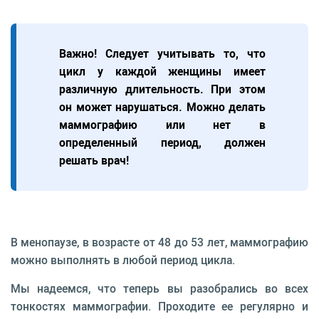
Важно! Следует учитывать то, что
цикл у каждой женщины имеет
различную длительность. При этом
он может нарушаться. Можно делать
маммографию или нет в
определенный период, должен
решать врач!
В менопаузе, в возрасте от 48 до 53 лет, маммографию
можно выполнять в любой период цикла.
Мы надеемся, что теперь вы разобрались во всех
тонкостях маммографии. Проходите ее регулярно и