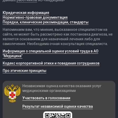
данных
работников
АО «Медицина»
Юридическая информация
Нормативно-правовая документация
Порядки, клинические рекомендации, стандарты
Напоминаем вам, что мнение, высказанное специалистом на
сайте, не может быть рассмотрено как постановка диагноза, не
является основанием для назначений лечения либо для
самолечения. Необходима очная консультация специалиста.
Информация о специальной оценке условий труда в АО
"Медицина"
Кодекс корпоративной этики и поведения сотрудников
Про этические принципы
Независимая оценка качества оказания
услуг
медицинскими организациями
Участвовать в голосовании
Результат независимой оценки качества