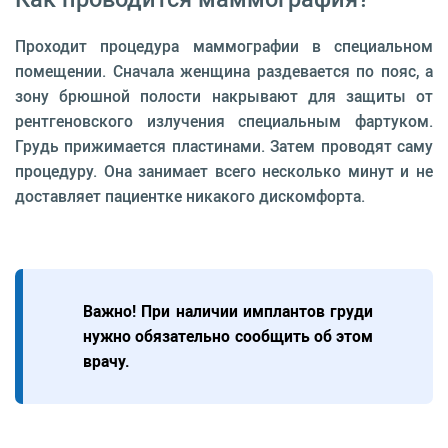
Проходит процедура маммографии в специальном
помещении. Сначала женщина раздевается по пояс, а
зону брюшной полости накрывают для защиты от
рентгеновского излучения специальным фартуком.
Грудь прижимается пластинами. Затем проводят саму
процедуру. Она занимает всего несколько минут и не
доставляет пациентке никакого дискомфорта.
Важно! При наличии имплантов груди
нужно обязательно сообщить об этом
врачу.