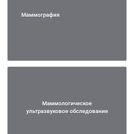
Маммография
Маммологическое
ультразвуковое обследование