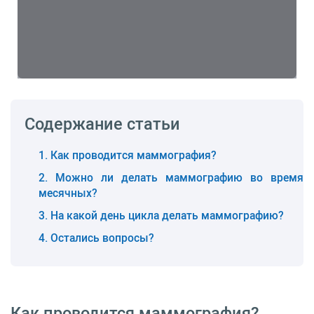
Содержание статьи
Как проводится маммография?
Можно ли делать маммографию во время
месячных?
На какой день цикла делать маммографию?
Остались вопросы?
Как проводится маммография?