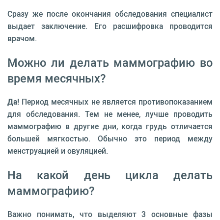
Сразу же после окончания обследования специалист
выдает заключение. Его расшифровка проводится
врачом.
Можно ли делать маммографию во
время месячных?
Да!
Период месячных не является противопоказанием
для обследования. Тем не менее, лучше проводить
маммографию в другие дни, когда грудь отличается
большей мягкостью. Обычно это период между
менструацией и овуляцией.
На какой день цикла делать
маммографию?
Важно понимать, что выделяют 3 основные фазы