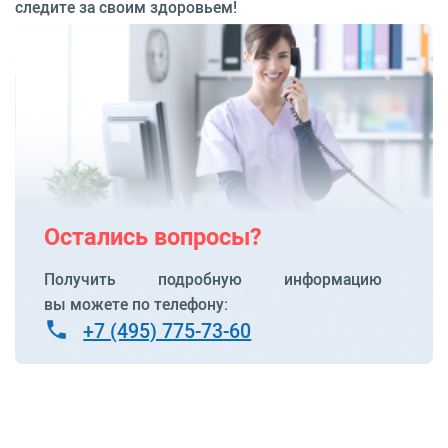
следите за своим здоровьем!
Остались вопросы?
Получить подробную информацию
вы можете по телефону:
+7 (495) 775-73-60