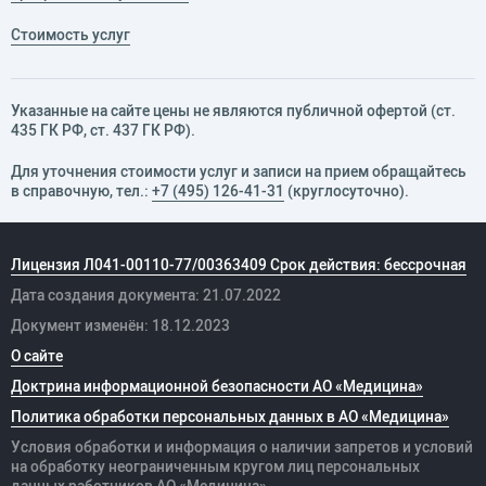
Стоимость услуг
Указанные на сайте цены не являются публичной офертой (ст.
435 ГК РФ, cт. 437 ГК РФ).
Для уточнения стоимости услуг и записи на прием обращайтесь
в справочную, тел.:
+7 (495) 126-41-31
(круглосуточно).
Лицензия Л041-00110-77/00363409 Срок действия: бессрочная
Дата создания документа: 21.07.2022
Документ изменён: 18.12.2023
О сайте
Доктрина информационной безопасности АО «Медицина»
Политика обработки персональных данных в АО «Медицина»
Условия обработки и информация о наличии запретов и условий
на обработку неограниченным кругом лиц персональных