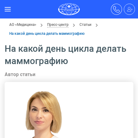
АО «Медицина»
Пресс-центр
Статьи
На какой день цикла делать маммографию
На какой день цикла делать
маммографию
Автор статьи