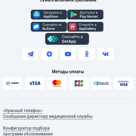
Скачать мобильное приложение
Методы оплаты
«Красный телефон»
Сообщение директору медицинской службы
Конфигуратор подбора
программ обслуживания