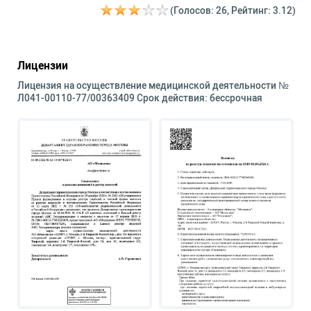
(Голосов: 26, Рейтинг: 3.12)
Лицензии
Лицензия на осуществление медицинской деятельности №
Л041-00110-77/00363409 Срок действия: бессрочная