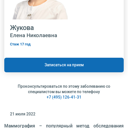
Жукова
Елена Николаевна
Стаж 17 год
Записаться на прием
Проконсультироваться по этому заболеванию со
специалистом вы можете по телефону
+7 (495) 126-41-31
21 июля 2022
Маммография – популярный метод обследования