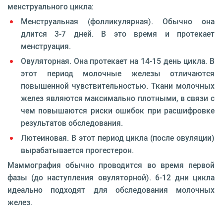
менструального цикла:
Менструальная (фолликулярная). Обычно она
длится 3-7 дней. В это время и протекает
менструация.
Овуляторная. Она протекает на 14-15 день цикла. В
этот период молочные железы отличаются
повышенной чувствительностью. Ткани молочных
желез являются максимально плотными, в связи с
чем повышаются риски ошибок при расшифровке
результатов обследования.
Лютеиновая. В этот период цикла (после овуляции)
вырабатывается прогестерон.
Маммография обычно проводится во время первой
фазы (до наступления овуляторной). 6-12 дни цикла
идеально подходят для обследования молочных
желез.