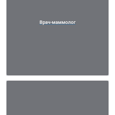
Врач-маммолог