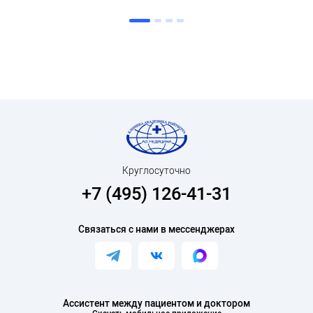
Круглосуточно
+7 (495) 126-41-31
Связаться с нами в мессенджерах
Ассистент между пациентом и доктором