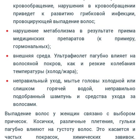
кровообращение, нарушения в кровообращении
приведет к развитию грибковой инфекции,
провоцирующей выпадение волос;
нарушение метаболизма в результате приема
медицинских препаратов (к примеру,
гормональных);
внешняя среда. Ультрафиолет пагубно влияет на
волосяной покров, как и резкие колебания
температуры (холод/жара);
неправильный уход, мытье головы холодной или
слишком горячей водой, неправильно
подобранный шампунь и средства ухода за
волосами.
Выпадение волос у женщин связано с выбором
причесок. Косички, различные плетения, гульки
пагубно влияют на густоту волос. Это касается и
частых покрасок, химических завивок.