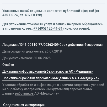
Указанные на сайте цены не являются публичной офертой (ст.
435 ГК РФ, cт. 437 ГК РФ).
Для уточнения стоимости услуг и записи на прием обращайтесь
в справочную, тел.:
+7 (495) 126-41-31
(круглосуточно).
Лицензия Л041-00110-77/00363409 Срок действия: бессрочная
Дата создания документа: 26.07.2018
Документ изменён: 30.06.2025
О сайте
Доктрина информационной безопасности АО «Медицина»
Политика обработки персональных данных в АО «Медицина»
Условия обработки и информация о наличии запретов и условий
на обработку неограниченным кругом лиц персональных
данных
работников
АО «Медицина»
Юридическая информация