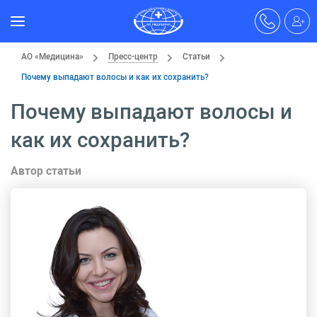
АО «Медицина»
Пресс-центр
Статьи
Почему выпадают волосы и как их сохранить?
Почему выпадают волосы и
как их сохранить?
Автор статьи