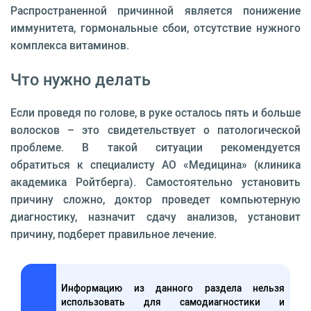
Распространенной причинной является понижение
иммунитета, гормональные сбои, отсутствие нужного
комплекса витаминов.
Что нужно делать
Если проведя по голове, в руке осталось пять и больше
волосков – это свидетельствует о патологической
проблеме. В такой ситуации рекомендуется
обратиться к специалисту АО «Медицина» (клиника
академика Ройтберга). Самостоятельно установить
причину сложно, доктор проведет компьютерную
диагностику, назначит сдачу анализов, установит
причину, подберет правильное лечение.
Информацию из данного раздела нельзя
использовать для самодиагностики и