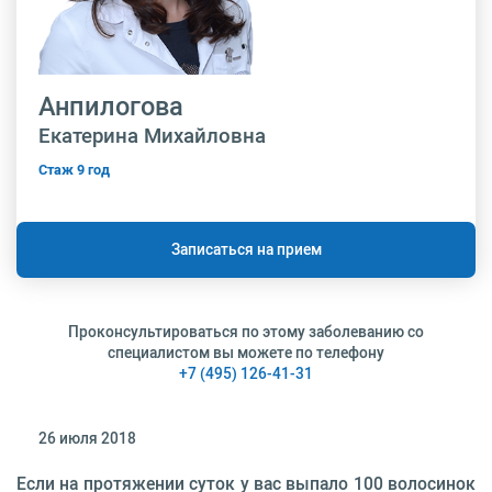
Анпилогова
Екатерина Михайловна
Стаж 9 год
Записаться на прием
Проконсультироваться по этому заболеванию со
специалистом вы можете по телефону
+7 (495) 126-41-31
26 июля 2018
Если на протяжении суток у вас выпало 100 волосинок