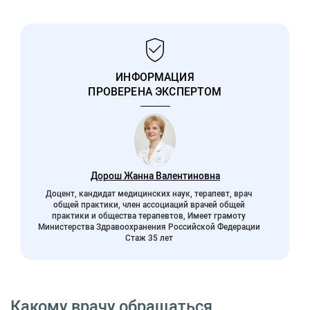
ИНФОРМАЦИЯ
ПРОВЕРЕНА ЭКСПЕРТОМ
Дорош Жанна Валентиновна
Доцент, кандидат медицинских наук, терапевт, врач
общей практики, член ассоциаций врачей общей
практики и общества терапевтов, Имеет грамоту
Министерства Здравоохранения Российской Федерации
Стаж 35 лет
Какому врачу обращаться