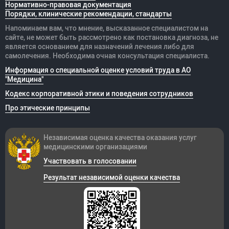
Нормативно-правовая документация
Порядки, клинические рекомендации, стандарты
Напоминаем вам, что мнение, высказанное специалистом на
сайте, не может быть рассмотрено как постановка диагноза, не
является основанием для назначений лечения либо для
самолечения. Необходима очная консультация специалиста.
Информация о специальной оценке условий труда в АО
"Медицина"
Кодекс корпоративной этики и поведения сотрудников
Про этические принципы
Независимая оценка качества оказания
услуг
медицинскими организациями
Участвовать в голосовании
Результат независимой оценки качества