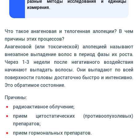
разные методы исследования и единицы
измерения.
Что такое анагеновая и телогенная алопеции? В чем
причины этих процессов?
Анагеновой (или токсической) алопецией называют
внезапное выпадение волос в период фазы их роста.
Через 1-3 недели после негативного воздействия
начинают выпадать волосы. Они выпадают по всей
поверхности головы достаточно быстро и интенсивно.
Это обратимое состояние.
Причины:
радиоактивное облучение;
прием цитостатических (противоопухолевых)
препаратов;
прием гормональных препаратов.