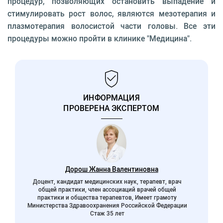
процедур, позволяющих остановить выпадение и
стимулировать рост волос, являются мезотерапия и
плазмотерапия волосистой части головы. Все эти
процедуры можно пройти в клинике "Медицина".
ИНФОРМАЦИЯ
ПРОВЕРЕНА ЭКСПЕРТОМ
Дорош Жанна Валентиновна
Доцент, кандидат медицинских наук, терапевт, врач
общей практики, член ассоциаций врачей общей
практики и общества терапевтов, Имеет грамоту
Министерства Здравоохранения Российской Федерации
Стаж 35 лет