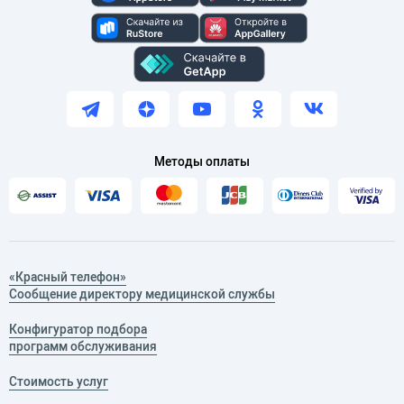
Методы оплаты
«Красный телефон»
Сообщение директору медицинской службы
Конфигуратор подбора
программ обслуживания
Стоимость услуг