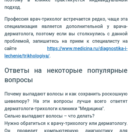
подход.
Профессия врач-трихолог встречается редко, чаще эта
специализация является дополнительной у врача-
дерматолога, поэтому если вы столкнулись с данной
проблемой, запишитесь на прием к специалисту на
сайте
https://www.medicina.ru/diagnostika-i-
lechenie/trikhologiya/
.
Ответы на некоторые популярные
вопросы
Почему выпадают волосы и как сохранить роскошную
шевелюру? На эти вопросы лучше всего ответят
дерматологи-трихологи клиники "Медицина".
Сильно выпадают волосы – что делать?
Нужно обратиться к врачу-трихологу или дерматологу.
Он проведет компьютерную диагностику для