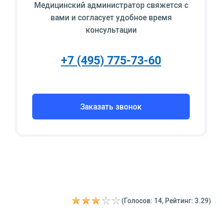
Медицинский администратор свяжется с
вами и согласует удобное время
консультации
+7 (495) 775-73-60
Заказать звонок
(Голосов: 14, Рейтинг: 3.29)