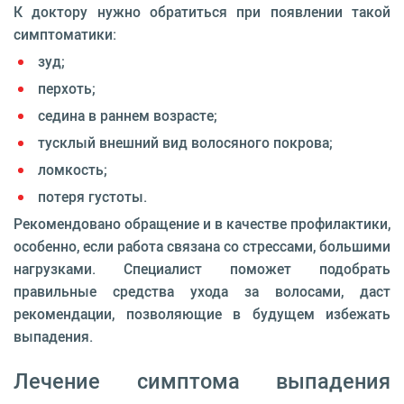
К доктору нужно обратиться при появлении такой
симптоматики:
зуд;
перхоть;
седина в раннем возрасте;
тусклый внешний вид волосяного покрова;
ломкость;
потеря густоты.
Рекомендовано обращение и в качестве профилактики,
особенно, если работа связана со стрессами, большими
нагрузками. Специалист поможет подобрать
правильные средства ухода за волосами, даст
рекомендации, позволяющие в будущем избежать
выпадения.
Лечение симптома выпадения