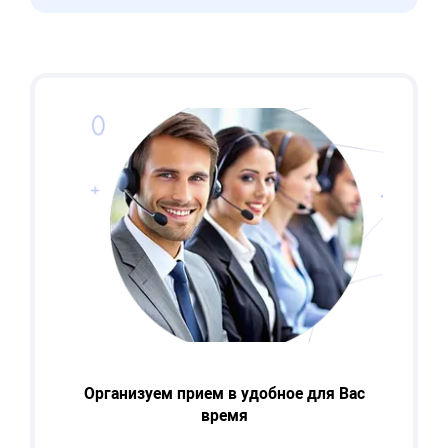
Организуем прием в удобное для Вас
время