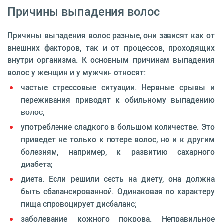
Причины выпадения волос
Причины выпадения волос разные, они зависят как от
внешних факторов, так и от процессов, проходящих
внутри организма. К основным причинам выпадения
волос у женщин и у мужчин относят:
частые стрессовые ситуации. Нервные срывы и
переживания приводят к обильному выпадению
волос;
употребление сладкого в большом количестве. Это
приведет не только к потере волос, но и к другим
болезням, например, к развитию сахарного
диабета;
диета. Если решили сесть на диету, она должна
быть сбалансированной. Одинаковая по характеру
пища спровоцирует дисбаланс;
заболевание кожного покрова. Неправильное