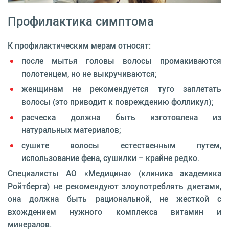
Профилактика симптома
К профилактическим мерам относят:
после мытья головы волосы промакиваются
полотенцем, но не выкручиваются;
женщинам не рекомендуется туго заплетать
волосы (это приводит к повреждению фолликул);
расческа должна быть изготовлена из
натуральных материалов;
сушите волосы естественным путем,
использование фена, сушилки – крайне редко.
Специалисты АО «Медицина» (клиника академика
Ройтберга) не рекомендуют злоупотреблять диетами,
она должна быть рациональной, не жесткой с
вхождением нужного комплекса витамин и
минералов.