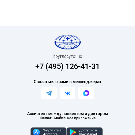
Круглосуточно
+7 (495) 126-41-31
Связаться с нами в мессенджерах
Ассистент между пациентом и доктором
Скачать мобильное приложение