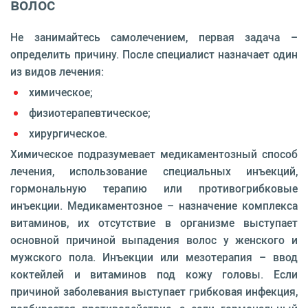
волос
Не занимайтесь самолечением, первая задача –
определить причину. После специалист назначает один
из видов лечения:
химическое;
физиотерапевтическое;
хирургическое.
Химическое подразумевает медикаментозный способ
лечения, использование специальных инъекций,
гормональную терапию или противогрибковые
инъекции. Медикаментозное – назначение комплекса
витаминов, их отсутствие в организме выступает
основной причиной выпадения волос у женского и
мужского пола. Инъекции или мезотерапия – ввод
коктейлей и витаминов под кожу головы. Если
причиной заболевания выступает грибковая инфекция,