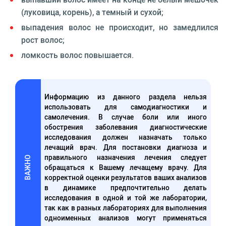
(луковица, корень), а темный и сухой;
выпадения волос не происходит, но замедлился
рост волос;
ломкость волос повышается.
Информацию из данного раздела нельзя
использовать для самодиагностики и
самолечения. В случае боли или иного
обострения заболевания диагностические
исследования должен назначать только
лечащий врач. Для постановки диагноза и
правильного назначения лечения следует
ВАЖНО
обращаться к Вашему лечащему врачу. Для
корректной оценки результатов ваших анализов
в динамике предпочтительно делать
исследования в одной и той же лаборатории,
так как в разных лабораториях для выполнения
одноименных анализов могут применяться