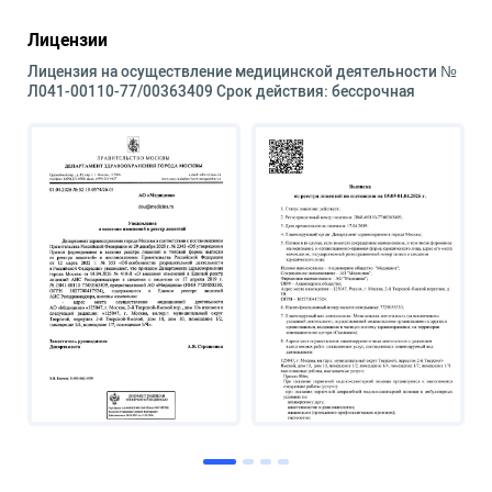
Лицензии
Лицензия на осуществление медицинской деятельности №
Л041-00110-77/00363409 Срок действия: бессрочная