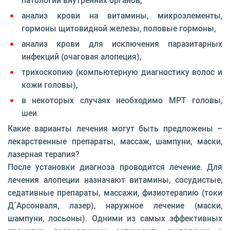
анализ крови на витамины, микроэлементы,
гормоны щитовидной железы, половые гормоны,
анализ крови для исключения паразитарных
инфекций (очаговая алопеция),
трихоскопию (компьютерную диагностику волос и
кожи головы),
в некоторых случаях необходимо МРТ головы,
шеи.
Какие варианты лечения могут быть предложены –
лекарственные препараты, массаж, шампуни, маски,
лазерная терапия?
После установки диагноза проводится лечение. Для
лечения алопеции назначают витамины, сосудистые,
седативные препараты, массажи, физиотерапию (токи
Д´Арсонваля, лазер), наружное лечение (маски,
шампуни, лосьоны). Одними из самых эффективных