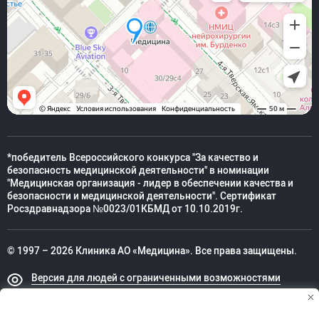
*победитель Всероссийского конкурса "За качество и
безопасность медицинской деятельности" в номинации
"Медицинская организация - лидер в обеспечении качества и
безопасности и медицинской деятельности". Сертификат
Росздравнадзора №0023/01КБМД от 10.10.2019г.
© 1997 – 2026 Клиника АО «Медицина». Все права защищены.
Версия для людей с ограниченными возможностями
Техническая поддержка