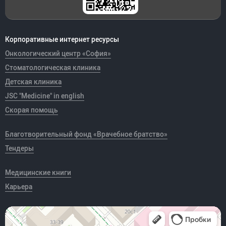
Корпоративные интернет ресурсы
Онкологический центр «София»
Стоматологическая клиника
Детская клиника
JSC "Medicine" in english
Скорая помощь
Благотворительный фонд «Врачебное братство»
Тендеры
Медицинские книги
Карьера