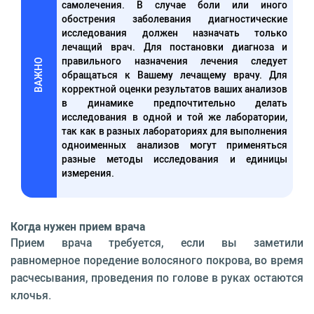
самолечения. В случае боли или иного
обострения заболевания диагностические
исследования должен назначать только
лечащий врач. Для постановки диагноза и
правильного назначения лечения следует
ВАЖНО
обращаться к Вашему лечащему врачу. Для
корректной оценки результатов ваших анализов
в динамике предпочтительно делать
исследования в одной и той же лаборатории,
так как в разных лабораториях для выполнения
одноименных анализов могут применяться
разные методы исследования и единицы
измерения.
Когда нужен прием врача
Прием врача требуется, если вы заметили
равномерное поредение волосяного покрова, во время
расчесывания, проведения по голове в руках остаются
клочья.