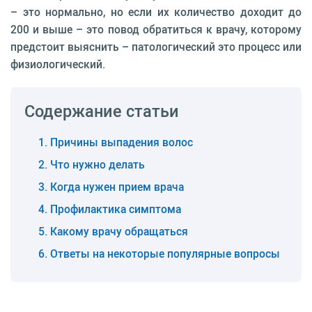
– это нормально, но если их количество доходит до
200 и выше – это повод обратиться к врачу, которому
предстоит выяснить – патологический это процесс или
физиологический.
Содержание статьи
Причины выпадения волос
Что нужно делать
Когда нужен прием врача
Профилактика симптома
Какому врачу обращаться
Ответы на некоторые популярные вопросы