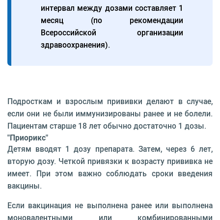
интервал между дозами составляет 1
месяц (по рекомендации
Всероссийской организации
здравоохранения).
Подросткам и взрослым прививки делают в случае,
если они не были иммунизированы ранее и не болели.
Пациентам старше 18 лет обычно достаточно 1 дозы.
"Приорикс"
Детям вводят 1 дозу препарата. Затем, через 6 лет,
вторую дозу. Четкой привязки к возрасту прививка не
имеет. При этом важно соблюдать сроки введения
вакцины.
Если вакцинация не выполнена ранее или выполнена
моновалентными или комбинированными