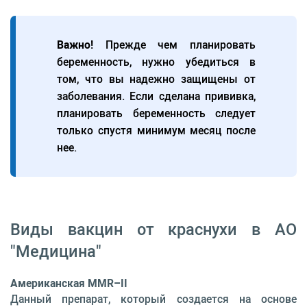
Важно!
Прежде чем планировать
беременность, нужно убедиться в
том, что вы надежно защищены от
заболевания. Если сделана прививка,
планировать беременность следует
только спустя минимум месяц после
нее.
Виды вакцин от краснухи в АО
"Медицина"
Американская MMR–II
Данный препарат, который создается на основе