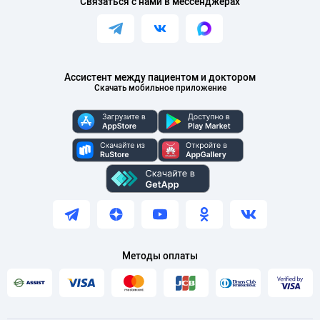
Связаться с нами в мессенджерах
Ассистент между пациентом и доктором
Скачать мобильное приложение
Методы оплаты