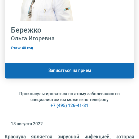
Бережко
Ольга Игоревна
Стаж 40 год
Записаться на прием
Проконсультироваться по этому заболеванию со
специалистом вы можете по телефону
+7 (495) 126-41-31
18 августа 2022
Краснуха является вирусной инфекцией, которая