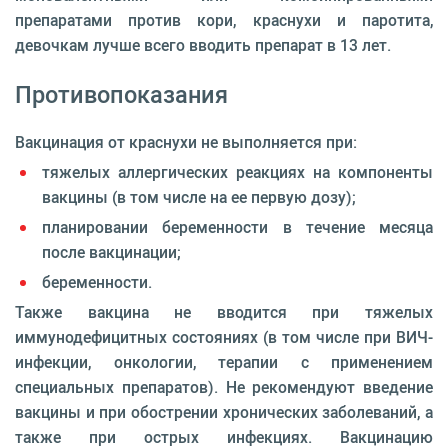
препаратами против кори, краснухи и паротита,
девочкам лучше всего вводить препарат в 13 лет.
Противопоказания
Вакцинация от краснухи не выполняется при:
тяжелых аллергических реакциях на компоненты
вакцины (в том числе на ее первую дозу);
планировании беременности в течение месяца
после вакцинации;
беременности.
Также вакцина не вводится при тяжелых
иммунодефицитных состояниях (в том числе при ВИЧ-
инфекции, онкологии, терапии с применением
специальных препаратов). Не рекомендуют введение
вакцины и при обострении хронических заболеваний, а
также при острых инфекциях. Вакцинацию