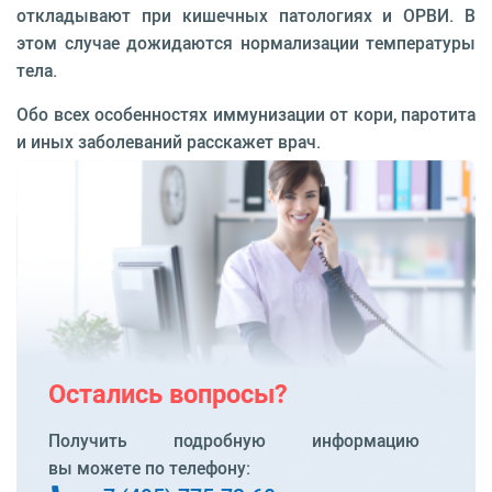
откладывают при кишечных патологиях и ОРВИ. В
этом случае дожидаются нормализации температуры
тела.
Обо всех особенностях иммунизации от кори, паротита
и иных заболеваний расскажет врач.
Остались вопросы?
Получить подробную информацию
вы можете по телефону: