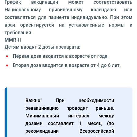
График вакцинации может соответствовать
Национальному прививочному календарю или
составляться для пациента индивидуально. При этом
врач ориентируется на установленные нормы и
требования.
MMR-II
Детям вводят 2 дозы препарата:
Первая доза вводится в возрасте от года.
Вторая доза вводится в возрасте от 4 до 6 лет.
Важно!
При необходимости
ревакцинацию проводят раньше.
Минимальный интервал между
дозами составляет 1 месяц (по
рекомендации Всероссийской