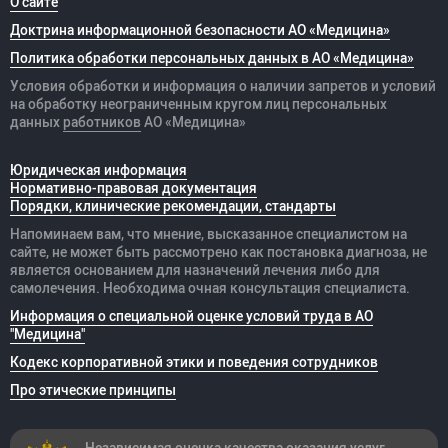
О сайте
Доктрина информационной безопасности АО «Медицина»
Политика обработки персональных данных в АО «Медицина»
Условия обработки и информация о наличии запретов и условий
на обработку неограниченным кругом лиц персональных
данных
работников
АО «Медицина»
Юридическая информация
Нормативно-правовая документация
Порядки, клинические рекомендации, стандарты
Напоминаем вам, что мнение, высказанное специалистом на
сайте, не может быть рассмотрено как постановка диагноза, не
является основанием для назначений лечения либо для
самолечения. Необходима очная консультация специалиста.
Информация о специальной оценке условий труда в АО
"Медицина"
Кодекс корпоративной этики и поведения сотрудников
Про этические принципы