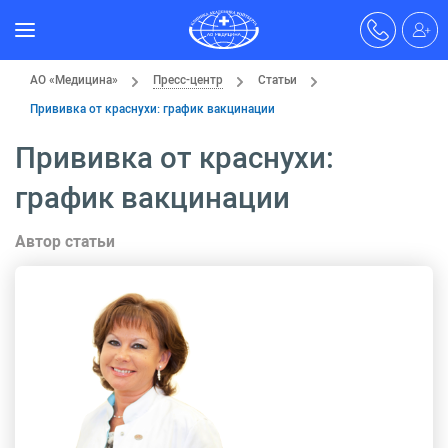
АО «Медицина»
Пресс-центр
Статьи
Прививка от краснухи: график вакцинации
Прививка от краснухи:
график вакцинации
Автор статьи