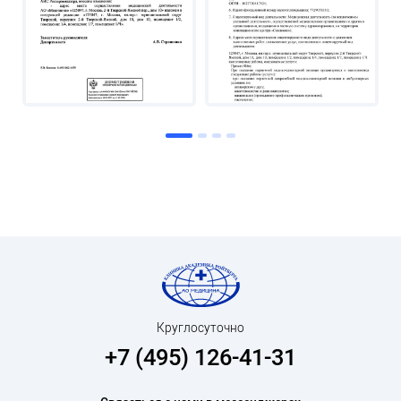
Круглосуточно
+7 (495) 126-41-31