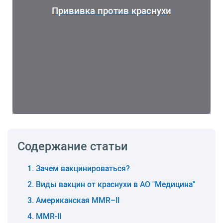
Прививка против краснухи
Содержание статьи
Зачем вакцинироваться?
Виды вакцин от краснухи в АО "Медицина"
Американская MMR–II
MMR-II