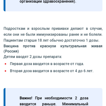
организации здравоохранения).
Подросткам и взрослым прививки делают в случае,
если они не были иммунизированы ранее и не болели.
Пациентам старше 18 лет обычно достаточно 1 дозы.
Вакцина против краснухи культуральная живая
(Россия)
Детям вводят 2 дозы препарата:
Первая доза вводится в возрасте от года.
Вторая доза вводится в возрасте от 4 до 6 лет.
Важно!
При необходимости 2 доза
вводится раньше. Минимальный