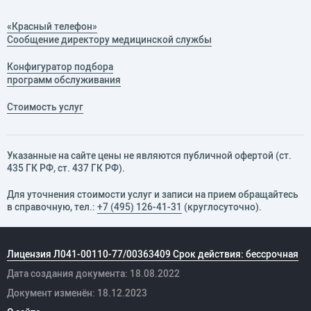
«Красный телефон»
Сообщение директору медицинской службы
Конфигуратор подбора
программ обслуживания
Стоимость услуг
Указанные на сайте цены не являются публичной офертой (ст.
435 ГК РФ, cт. 437 ГК РФ).
Для уточнения стоимости услуг и записи на прием обращайтесь
в справочную, тел.:
+7 (495) 126-41-31
(круглосуточно).
Лицензия Л041-00110-77/00363409 Срок действия: бессрочная
Дата создания документа: 18.08.2022
Документ изменён: 18.12.2023