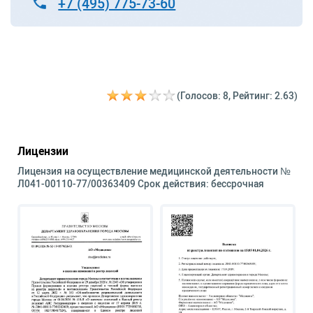
+7 (495) 775-73-60
(Голосов: 8, Рейтинг: 2.63)
Лицензии
Лицензия на осуществление медицинской деятельности №
Л041-00110-77/00363409 Срок действия: бессрочная