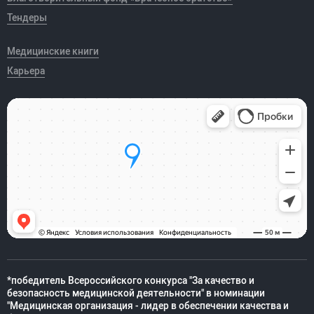
Тендеры
Медицинские книги
Карьера
*победитель Всероссийского конкурса "За качество и
безопасность медицинской деятельности" в номинации
"Медицинская организация - лидер в обеспечении качества и