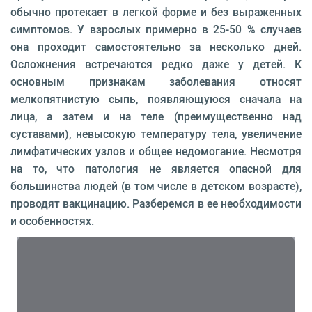
обычно протекает в легкой форме и без выраженных
симптомов. У взрослых примерно в 25-50 % случаев
она проходит самостоятельно за несколько дней.
Осложнения встречаются редко даже у детей. К
основным признакам заболевания относят
мелкопятнистую сыпь, появляющуюся сначала на
лица, а затем и на теле (преимущественно над
суставами), невысокую температуру тела, увеличение
лимфатических узлов и общее недомогание. Несмотря
на то, что патология не является опасной для
большинства людей (в том числе в детском возрасте),
проводят вакцинацию. Разберемся в ее необходимости
и особенностях.