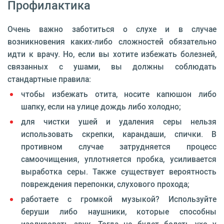
Профилактика
Очень важно заботиться о слухе и в случае
возникновения каких-либо сложностей обязательно
идти к врачу. Но, если вы хотите избежать болезней,
связанных с ушами, вы должны соблюдать
стандартные правила:
чтобы избежать отита, носите капюшон либо
шапку, если на улице дождь либо холодно;
для чистки ушей и удаления серы нельзя
использовать скрепки, карандаши, спички. В
противном случае затрудняется процесс
самоочищения, уплотняется пробка, усиливается
выработка серы. Также существует вероятность
повреждения перепонки, слухового прохода;
работаете с громкой музыкой? Используйте
беруши либо наушники, которые способны