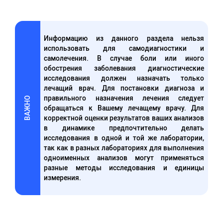
Информацию из данного раздела нельзя
использовать для самодиагностики и
самолечения. В случае боли или иного
обострения заболевания диагностические
исследования должен назначать только
лечащий врач. Для постановки диагноза и
правильного назначения лечения следует
ВАЖНО
обращаться к Вашему лечащему врачу. Для
корректной оценки результатов ваших анализов
в динамике предпочтительно делать
исследования в одной и той же лаборатории,
так как в разных лабораториях для выполнения
одноименных анализов могут применяться
разные методы исследования и единицы
измерения.