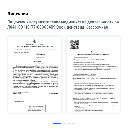
Лицензии
Лицензия на осуществление медицинской деятельности №
Л041-00110-77/00363409 Срок действия: бессрочная