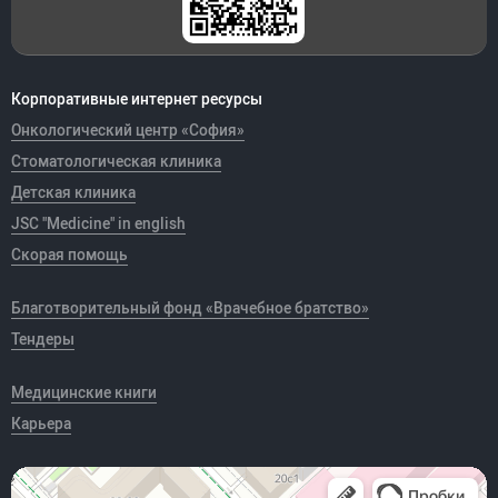
Корпоративные интернет ресурсы
Онкологический центр «София»
Стоматологическая клиника
Детская клиника
JSC "Medicine" in english
Скорая помощь
Благотворительный фонд «Врачебное братство»
Тендеры
Медицинские книги
Карьера