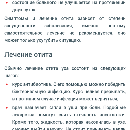
состояние больного не улучшается на протяжении
двух суток.
Симптомы и лечение отита зависят от степени
запущенности заболевания, именно поэтому
самостоятельное лечение не рекомендуется, оно
может только усугубить ситуацию.
Лечение отита
Обычно лечение отита уха состоит из следующих
шагов:
курс антибиотика. С его помощью можно победить
бактериальную инфекцию. Курс нельзя прерывать,
в противном случае инфекция может вернуться;
врач назначает капли в уши при боли. Подобные
лекарства помогут снять отечность носоглотки.
Кроме того, жидкость, которая накопилась в ухе,
сможет выйти наружу. Не стоит принимать капли