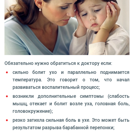
Обязательно нужно обратиться к доктору если:
сильно болит ухо и параллельно поднимается
температура. Это говорит о том, что начал
развиваться воспалительный процесс;
возникли дополнительные симптомы (слабость
мышц, отекает и болит возле уха, головная боль,
головокружение);
резко затихла сильная боль в ухе. Это может быть
результатом разрыва барабанной перепонки;