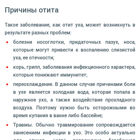
Причины отита
Такое заболевание, как отит уха, может возникнуть в
результате разных проблем:
болезни носоглотки, придаточных пазух, носа,
которые могут привести к воспалению слизистой
уха, ее отечности;
корь, грипп, заболевания инфекционного характера,
которые понижают иммунитет;
переохлаждение. В данном случае причинами боли
в ухе является холодная вода, которая попала в
наружное ухо, а также воздействие прохладного
воздуха. Поэтому нужно быть осторожными во
время купания в ванне либо бассейне;
Травмы. Обычно травмирование сопровождается
занесением инфекции в ухо. Это особо актуально