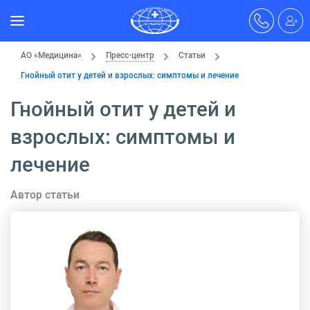
АО «Медицина»
Пресс-центр
Статьи
Гнойный отит у детей и взрослых: симптомы и лечение
Гнойный отит у детей и
взрослых: симптомы и
лечение
Автор статьи