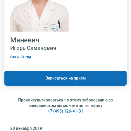
Маневич
Игорь Семенович
Стаж 31 год
Записаться на прием
Проконсультироваться по этому заболеванию со
специалистом вы можете по телефону
+7 (495) 126-41-31
20 декабря 2019