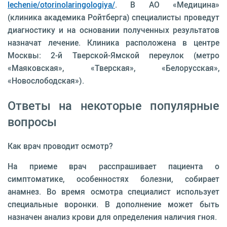
lechenie/otorinolaringologiya/
. В АО «Медицина»
(клиника академика Ройтберга) специалисты проведут
диагностику и на основании полученных результатов
назначат лечение. Клиника расположена в центре
Москвы: 2-й Тверской-Ямской переулок (метро
«Маяковская», «Тверская», «Белорусская»,
«Новослободская»).
Ответы на некоторые популярные
вопросы
Как врач проводит осмотр?
На приеме врач расспрашивает пациента о
симптоматике, особенностях болезни, собирает
анамнез. Во время осмотра специалист использует
специальные воронки. В дополнение может быть
назначен анализ крови для определения наличия гноя.