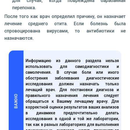
для случая, когда повреждена барабанная
перепонка.
После того как врач определил причину, он назначает
лечение среднего отита. Если болезнь была
спровоцирована вирусами, то антибиотики не
назначаются.
Информацию из данного раздела нельзя
использовать для самодиагностики и
самолечения. В случае боли или иного
обострения заболевания диагностические
исследования должен назначать только
лечащий врач. Для постановки диагноза и
правильного назначения лечения следует
ВАЖНО
обращаться к Вашему лечащему врачу. Для
корректной оценки результатов ваших анализов
в динамике предпочтительно делать
исследования в одной и той же лаборатории,
так как в разных лабораториях для выполнения