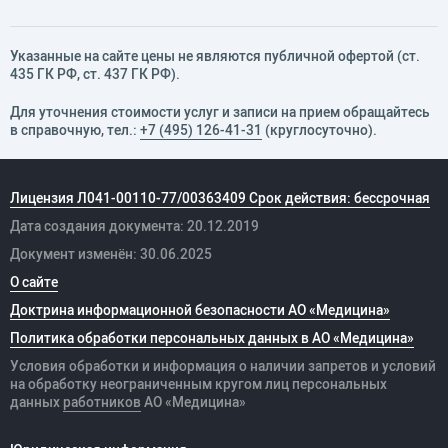
Указанные на сайте цены не являются публичной офертой (ст.
435 ГК РФ, cт. 437 ГК РФ).
Для уточнения стоимости услуг и записи на прием обращайтесь
в справочную, тел.:
+7 (495) 126-41-31
(круглосуточно).
Лицензия Л041-00110-77/00363409 Срок действия: бессрочная
Дата создания документа: 20.12.2019
Документ изменён: 30.06.2025
О сайте
Доктрина информационной безопасности АО «Медицина»
Политика обработки персональных данных в АО «Медицина»
Условия обработки и информация о наличии запретов и условий
на обработку неограниченным кругом лиц персональных
данных
работников
АО «Медицина»