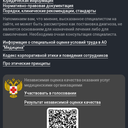
Юридическая информация
Нормативно-правовая документация
Порядки, клинические рекомендации, стандарты
Напоминаем вам, что мнение, высказанное специалистом на
сайте, не может быть рассмотрено как постановка диагноза, не
является основанием для назначений лечения либо для
самолечения. Необходима очная консультация специалиста.
Информация о специальной оценке условий труда в АО
"Медицина"
Кодекс корпоративной этики и поведения сотрудников
Про этические принципы
Независимая оценка качества оказания
услуг
медицинскими организациями
Участвовать в голосовании
Результат независимой оценки качества