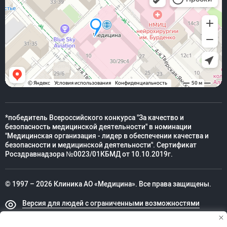
*победитель Всероссийского конкурса "За качество и
безопасность медицинской деятельности" в номинации
"Медицинская организация - лидер в обеспечении качества и
безопасности и медицинской деятельности". Сертификат
Росздравнадзора №0023/01КБМД от 10.10.2019г.
© 1997 – 2026 Клиника АО «Медицина». Все права защищены.
Версия для людей с ограниченными возможностями