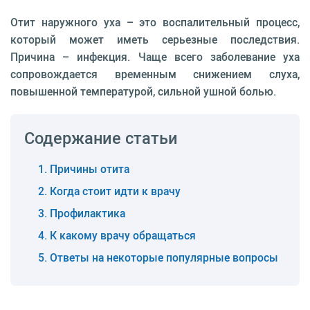
Отит наружного уха – это воспалительный процесс,
который может иметь серьезные последствия.
Причина – инфекция. Чаще всего заболевание уха
сопровождается временным снижением слуха,
повышенной температурой, сильной ушной болью.
Содержание статьи
Причины отита
Когда стоит идти к врачу
Профилактика
К какому врачу обращаться
Ответы на некоторые популярные вопросы