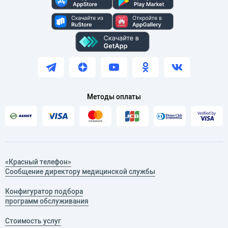
Методы оплаты
«Красный телефон»
Сообщение директору медицинской службы
Конфигуратор подбора
программ обслуживания
Стоимость услуг