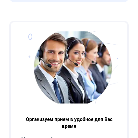
Организуем прием в удобное для Вас
время