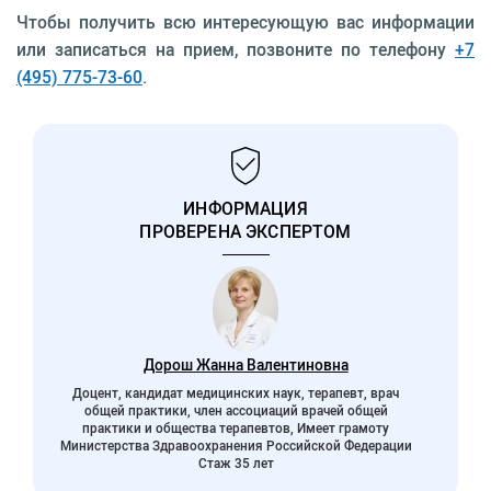
Чтобы получить всю интересующую вас информации
или записаться на прием, позвоните по телефону
+7
(495) 775-73-60
.
ИНФОРМАЦИЯ
ПРОВЕРЕНА ЭКСПЕРТОМ
Дорош Жанна Валентиновна
Доцент, кандидат медицинских наук, терапевт, врач
общей практики, член ассоциаций врачей общей
практики и общества терапевтов, Имеет грамоту
Министерства Здравоохранения Российской Федерации
Стаж 35 лет