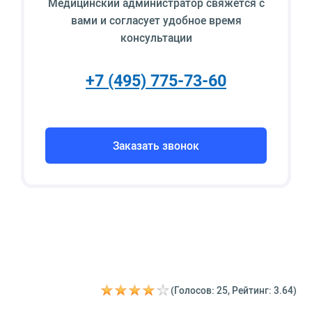
Медицинский администратор свяжется с
вами и согласует удобное время
консультации
+7 (495) 775-73-60
Заказать звонок
(Голосов: 25, Рейтинг: 3.64)