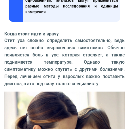
одноименных анализов могут применяться
разные методы исследования и единицы
измерения.
Когда стоит идти к врачу
Отит уха сложно определить самостоятельно, ведь
здесь нет особо выраженных симптомов. Обычно
появляется боль в ухе, которая стреляет, а также
поднимается температура. Однако такую
симптоматику можно спутать с другими болезнями.
Перед лечением отита у взрослых важно поставить
диагноз, а это под силу только специалисту.