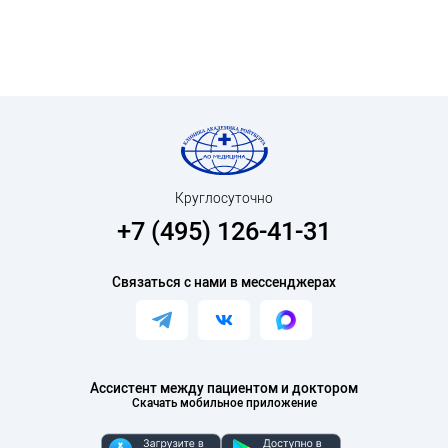
Круглосуточно
+7 (495) 126-41-31
Связаться с нами в мессенджерах
Ассистент между пациентом и доктором
Скачать мобильное приложение