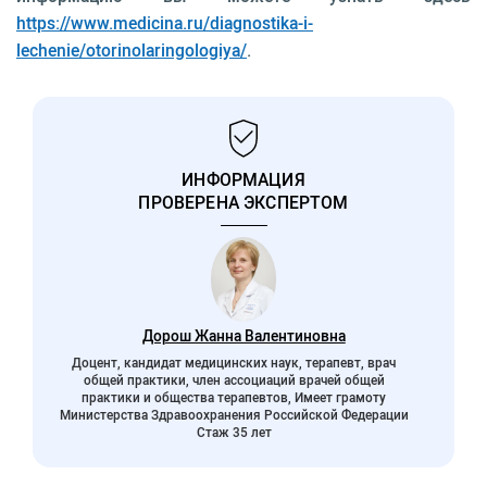
https://www.medicina.ru/diagnostika-i-
lechenie/otorinolaringologiya/
.
ИНФОРМАЦИЯ
ПРОВЕРЕНА ЭКСПЕРТОМ
Дорош Жанна Валентиновна
Доцент, кандидат медицинских наук, терапевт, врач
общей практики, член ассоциаций врачей общей
практики и общества терапевтов, Имеет грамоту
Министерства Здравоохранения Российской Федерации
Стаж 35 лет