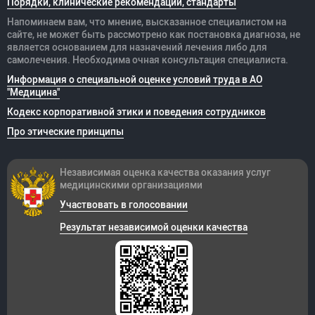
Порядки, клинические рекомендации, стандарты
Напоминаем вам, что мнение, высказанное специалистом на
сайте, не может быть рассмотрено как постановка диагноза, не
является основанием для назначений лечения либо для
самолечения. Необходима очная консультация специалиста.
Информация о специальной оценке условий труда в АО
"Медицина"
Кодекс корпоративной этики и поведения сотрудников
Про этические принципы
Независимая оценка качества оказания
услуг
медицинскими организациями
Участвовать в голосовании
Результат независимой оценки качества