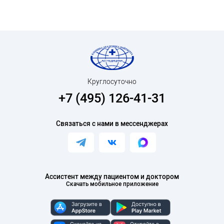
Круглосуточно
+7 (495) 126-41-31
Связаться с нами в мессенджерах
Ассистент между пациентом и доктором
Скачать мобильное приложение