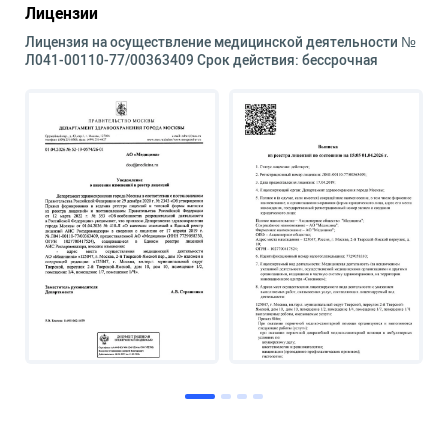
Лицензии
Лицензия на осуществление медицинской деятельности №
Л041-00110-77/00363409 Срок действия: бессрочная