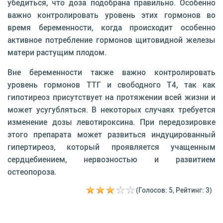
убедиться, что доза подобрана правильно. Особенно
важно контролировать уровень этих гормонов во
время беременности, когда происходит особенно
активное потребление гормонов щитовидной железы
матери растущим плодом.
Вне беременности также важно контролировать
уровень гормонов ТТГ и свободного Т4, так как
гипотиреоз присутствует на протяжении всей жизни и
может усугубляться. В некоторых случаях требуется
изменение дозы левотироксина. При передозировке
этого препарата может развиться индуцированный
гипертиреоз, который проявляется учащенным
сердцебиением, нервозностью и развитием
остеопороза.
(Голосов: 5, Рейтинг: 3)