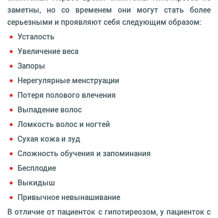
заметны, но со временем они могут стать более
серьезными и проявляют себя следующим образом:
Усталость
Увеличение веса
Запоры
Нерегулярные менструации
Потеря полового влечения
Выпадение волос
Ломкость волос и ногтей
Сухая кожа и зуд
Сложность обучения и запоминания
Бесплодие
Выкидыш
Привычное невынашивание
В отличие от пациенток с гипотиреозом, у пациенток с