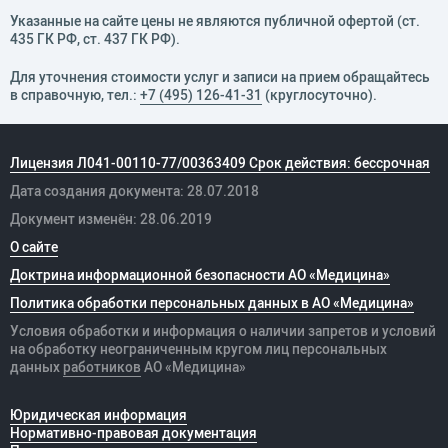
Указанные на сайте цены не являются публичной офертой (ст.
435 ГК РФ, cт. 437 ГК РФ).
Для уточнения стоимости услуг и записи на прием обращайтесь
в справочную, тел.:
+7 (495) 126-41-31
(круглосуточно).
Лицензия Л041-00110-77/00363409 Срок действия: бессрочная
Дата создания документа: 28.07.2018
Документ изменён: 28.06.2019
О сайте
Доктрина информационной безопасности АО «Медицина»
Политика обработки персональных данных в АО «Медицина»
Условия обработки и информация о наличии запретов и условий
на обработку неограниченным кругом лиц персональных
данных
работников
АО «Медицина»
Юридическая информация
Нормативно-правовая документация