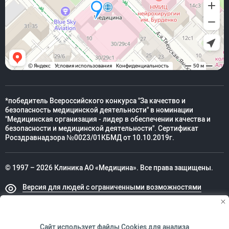
*победитель Всероссийского конкурса "За качество и
безопасность медицинской деятельности" в номинации
"Медицинская организация - лидер в обеспечении качества и
безопасности и медицинской деятельности". Сертификат
Росздравнадзора №0023/01КБМД от 10.10.2019г.
© 1997 – 2026 Клиника АО «Медицина». Все права защищены.
Версия для людей с ограниченными возможностями
Техническая поддержка
Сайт использует файлы
Cookies
для анализа