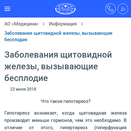
АО «Медицина»
Информация
Заболевания щитовидной железы, вызывающие
бесплодие
Заболевания щитовидной
железы, вызывающие
бесплодие
23 июля 2018
Что такое гипотиреоз?
Гипотиреоз возникает, когда щитовидная железа
производит меньше гормонов, чем это необходимо. В
отличие от этого, гипертиреоз (гиперфункция