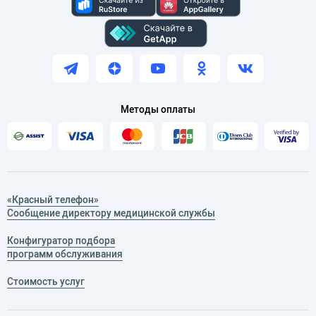
Методы оплаты
«Красный телефон»
Сообщение директору медицинской службы
Конфигуратор подбора
программ обслуживания
Стоимость услуг