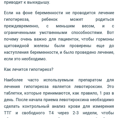
приводит к выкидышу.
Если на фоне беременности не проводится лечение
гипотиреоза, ребенок может родиться
преждевременно, с меньшим весом, и с
ограниченными умственными способностями. Вот
почему очень важно для пациенток, чтобы гормоны
щитовидной железы были проверены еще до
наступления беременности, и было проведено лечение,
если это необходимо.
Как лечится гипотиреоз?
Наиболее часто используемым препаратом для
лечения гипотиреоза является левотироксин. Это
таблетки, которые принимаются, как правило, 1 раз в
день. После начала приема левотироксина необходимо
сделать контрольный анализ крови для измерения
ТТГ и свободного Т4 через 2-3 недели, чтобы