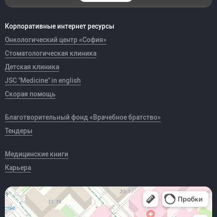
Корпоративные интернет ресурсы
Онкологический центр «София»
Стоматологическая клиника
Детская клиника
JSC "Medicine" in english
Скорая помощь
Благотворительный фонд «Врачебное братство»
Тендеры
Медицинские книги
Карьера